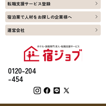
転職支援サービス登録
宿泊業で人材をお探しの企業様へ
運営会社
0120-204
-454