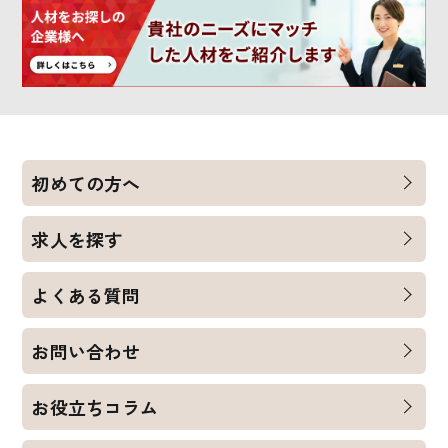
初めての方へ
求人を探す
よくある質問
お問い合わせ
お役立ちコラム