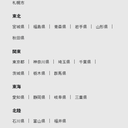
札幌市
東北
｜
｜
｜
｜
｜
宮城県
福島県
青森県
岩手県
山形県
秋田県
関東
｜
｜
｜
｜
東京都
神奈川県
埼玉県
千葉県
｜
｜
茨城県
栃木県
群馬県
東海
｜
｜
｜
愛知県
静岡県
岐阜県
三重県
北陸
｜
｜
石川県
富山県
福井県