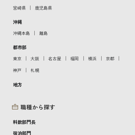
｜
宮崎県
鹿児島県
沖縄
｜
沖縄本島
離島
都市部
｜
｜
｜
｜
｜
｜
東京
大阪
名古屋
福岡
横浜
京都
｜
神戸
札幌
地方
職種から探す
料飲部門長
宿泊部門