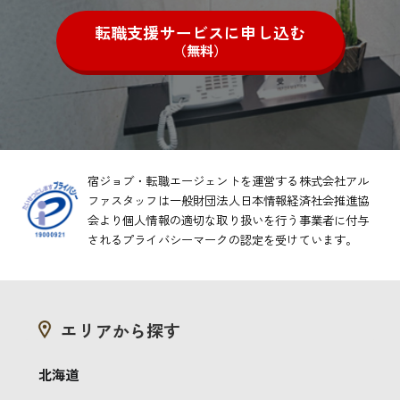
転職支援サービスに申し込む
（無料）
宿ジョブ・転職エージェントを運営する株式会社アル
ファスタッフは一般財団法人日本情報経済社会推進協
会より
個人情報の適切な取り扱いを行う事業者に付与
されるプライバシーマークの認定を受けています。
エリアから探す
北海道