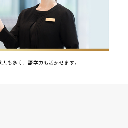
求人も多く、語学力も活かせます。