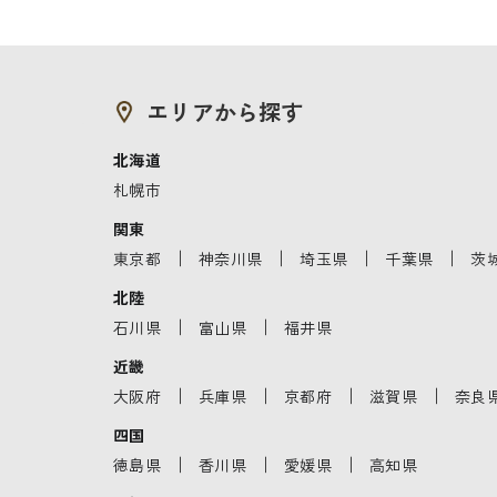
エリアから探す
北海道
札幌市
関東
｜
｜
｜
｜
東京都
神奈川県
埼玉県
千葉県
茨
北陸
｜
｜
石川県
富山県
福井県
近畿
｜
｜
｜
｜
大阪府
兵庫県
京都府
滋賀県
奈良
四国
｜
｜
｜
徳島県
香川県
愛媛県
高知県