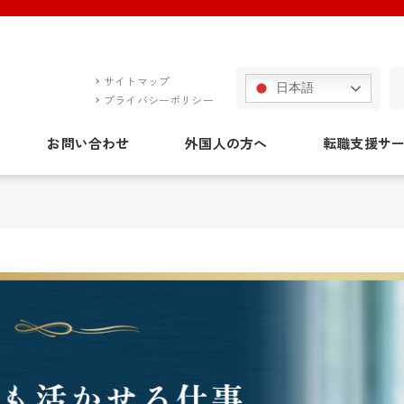
サイトマップ
日本語
プライバシーポリシー
お問い合わせ
外国人の方へ
転職支援サ