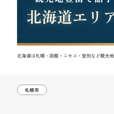
北海道は札幌・函館・ニセコ・登別など観光
札幌市