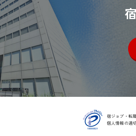
宿ジョブ・転
個人情報の適