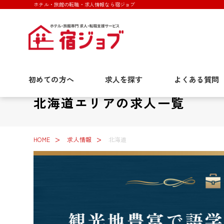
ホテル・旅館の転職・求人情報なら宿ジョブ
初めての方へ
求人を探す
よくある質問
北海道エリアの求人一覧
HOME
求人情報
北海道