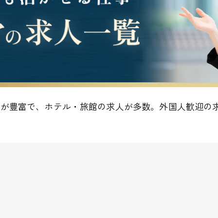
地が豊富で、ホテル・旅館の求人が多数。外国人歓迎の