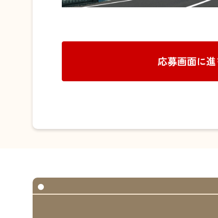
応募画面に進