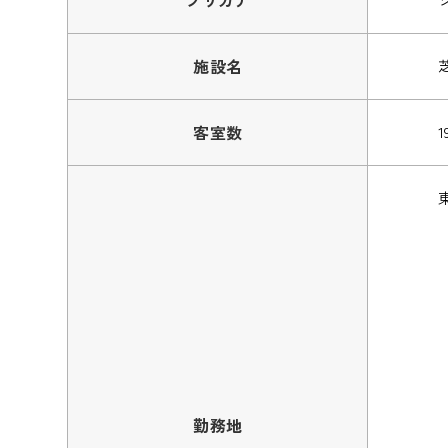
施設名
客室数
1
勤務地