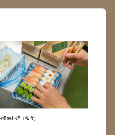
内提供料理（和食)