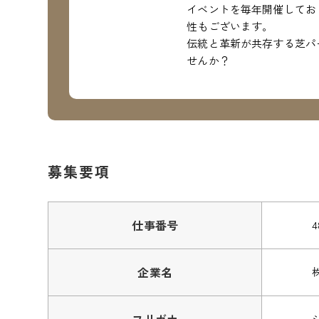
イベントを毎年開催してお
性もございます。
伝統と革新が共存する芝パ
せんか？
募集要項
仕事番号
4
企業名
フリガナ