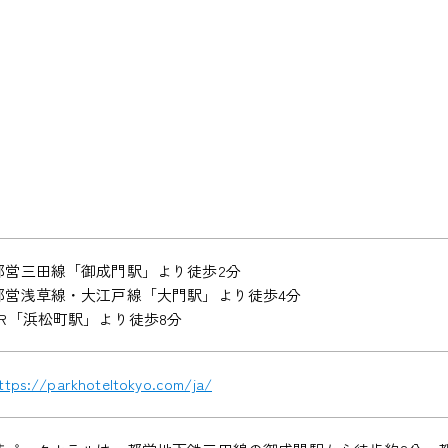
都営三田線「御成門駅」より徒歩2分
都営浅草線・大江戸線「大門駅」より徒歩4分
JR「浜松町駅」より徒歩8分
ttps://parkhoteltokyo.com/ja/