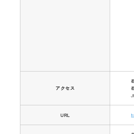
アクセス
URL
h