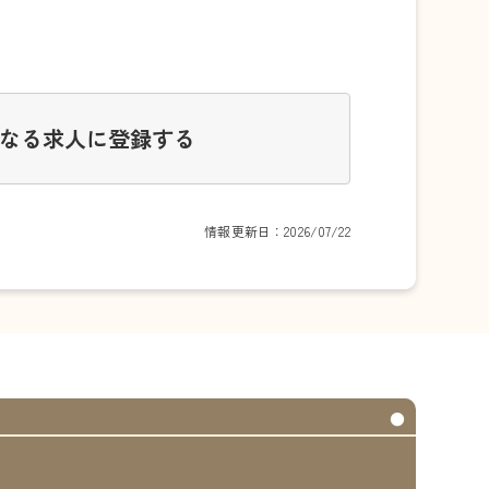
なる求人に登録する
情報更新日：2026/07/22