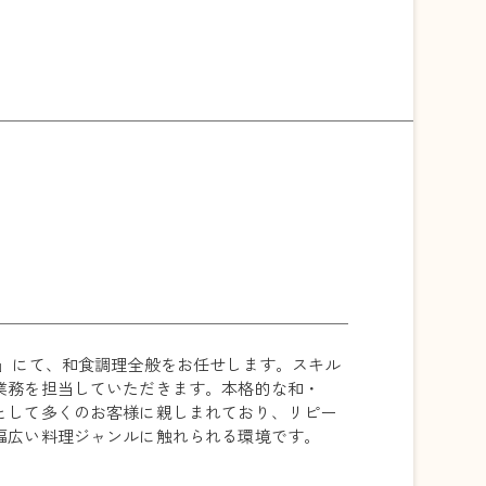
グ」にて、和食調理全般をお任せします。スキル
業務を担当していただきます。本格的な和・
として多くのお客様に親しまれており、リピー
幅広い料理ジャンルに触れられる環境です。