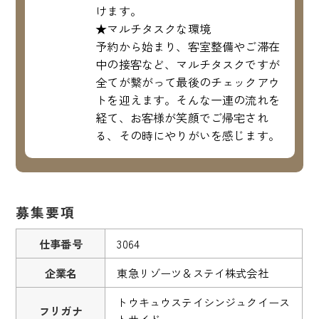
けます。
★マルチタスクな環境
予約から始まり、客室整備やご滞在
中の接客など、マルチタスクですが
全てが繋がって最後のチェックアウ
トを迎えます。そんな一連の流れを
経て、お客様が笑顔でご帰宅され
る、その時にやりがいを感じます。
募集要項
仕事番号
3064
企業名
東急リゾーツ＆ステイ株式会社
トウキュウステイシンジュクイース
フリガナ
トサイド