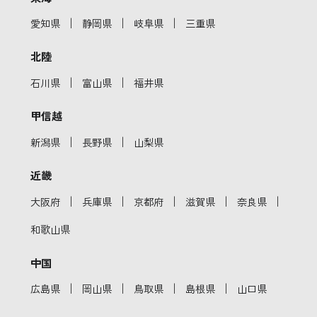
｜
｜
｜
愛知県
静岡県
岐阜県
三重県
北陸
｜
｜
石川県
富山県
福井県
甲信越
｜
｜
新潟県
長野県
山梨県
近畿
｜
｜
｜
｜
｜
大阪府
兵庫県
京都府
滋賀県
奈良県
和歌山県
中国
｜
｜
｜
｜
広島県
岡山県
鳥取県
島根県
山口県