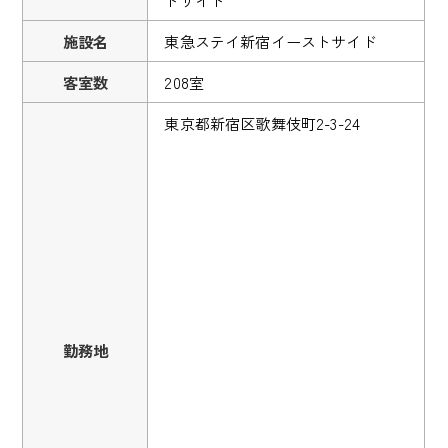
施設名
東急ステイ新宿イーストサイド
客室数
208室
東京都新宿区歌舞伎町2-3-24
勤務地