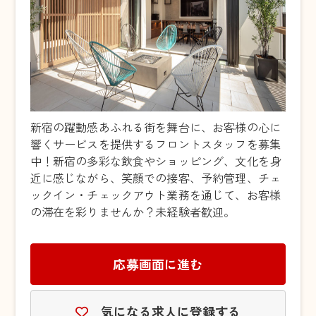
新宿の躍動感あふれる街を舞台に、お客様の心に
響くサービスを提供するフロントスタッフを募集
中！新宿の多彩な飲食やショッピング、文化を身
近に感じながら、笑顔での接客、予約管理、チェ
ックイン・チェックアウト業務を通じて、お客様
の滞在を彩りませんか？未経験者歓迎。
応募画面に進む
気になる求人に登録する