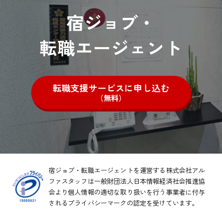
宿ジョブ・
転職エージェント
転職支援サービスに申し込む
（無料）
宿ジョブ・転職エージェントを運営する株式会社アル
ファスタッフは一般財団法人日本情報経済社会推進協
会より
個人情報の適切な取り扱いを行う事業者に付与
されるプライバシーマークの認定を受けています。