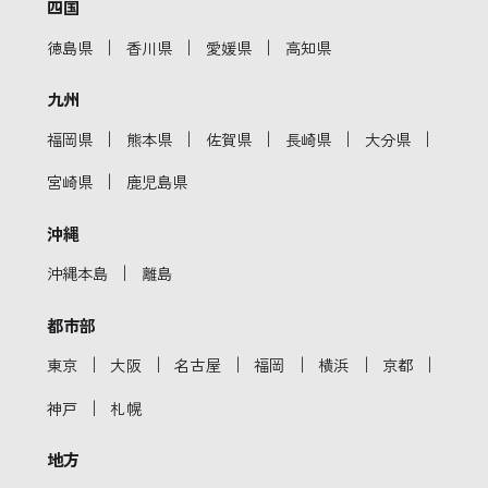
四国
｜
｜
｜
徳島県
香川県
愛媛県
高知県
九州
｜
｜
｜
｜
｜
福岡県
熊本県
佐賀県
長崎県
大分県
｜
宮崎県
鹿児島県
沖縄
｜
沖縄本島
離島
都市部
｜
｜
｜
｜
｜
｜
東京
大阪
名古屋
福岡
横浜
京都
｜
神戸
札幌
地方