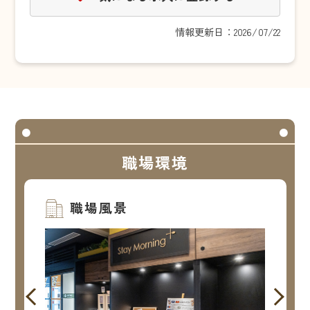
情報更新日：2026/07/22
職場環境
職場風景