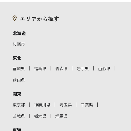
エリアから探す
北海道
札幌市
東北
｜
｜
｜
｜
｜
宮城県
福島県
青森県
岩手県
山形県
秋田県
関東
｜
｜
｜
｜
東京都
神奈川県
埼玉県
千葉県
｜
｜
茨城県
栃木県
群馬県
東海