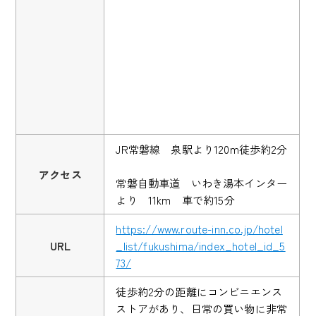
JR常磐線 泉駅より120m徒歩約2分
アクセス
常磐自動車道 いわき湯本インター
より 11km 車で約15分
https://www.route-inn.co.jp/hotel
URL
_list/fukushima/index_hotel_id_5
73/
徒歩約2分の距離にコンビニエンス
ストアがあり、日常の買い物に非常