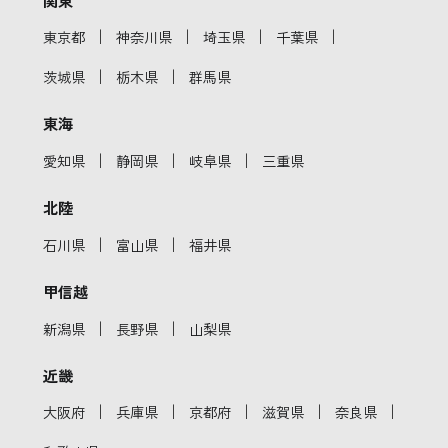
｜
｜
｜
｜
東京都
神奈川県
埼玉県
千葉県
｜
｜
茨城県
栃木県
群馬県
東海
｜
｜
｜
愛知県
静岡県
岐阜県
三重県
北陸
｜
｜
石川県
富山県
福井県
甲信越
｜
｜
新潟県
長野県
山梨県
近畿
｜
｜
｜
｜
｜
大阪府
兵庫県
京都府
滋賀県
奈良県