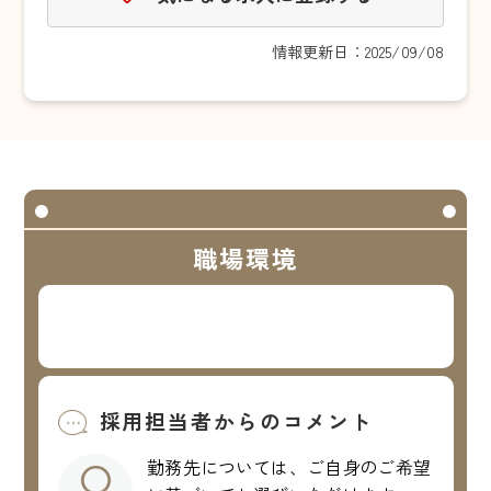
情報更新日：2025/09/08
職場環境
採用担当者からのコメント
勤務先については、ご自身のご希望