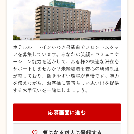
ホテルルートインいわき泉駅前でフロントスタッ
フを募集しています。あなたの笑顔とコミュニケ
ーション能力を活かして、お客様の快適な滞在を
サポートしませんか？未経験者も安心の研修制度
が整っており、働きやすい環境が自慢です。魅力
を伝えながら、お客様に素晴らしい思い出を提供
するお手伝いを一緒にしましょう。
応募画面に進む
気になる求人に登録する