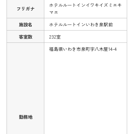
ホテルルートインイワキイズミエキ
フリガナ
マエ
施設名
ホテルルートインいわき泉駅前
客室数
232室
福島県いわき市泉町字八木屋14-4
勤務地