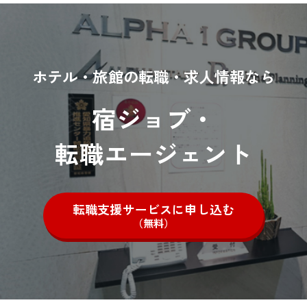
ホテル・旅館の転職・求人情報なら
宿ジョブ・
転職エージェント
転職支援サービスに申し込む
（無料）