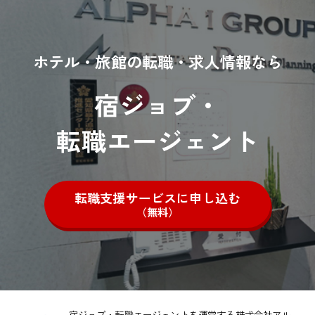
ホテル・旅館の転職・求人情報なら
宿ジョブ・
転職エージェント
転職支援サービスに申し込む
（無料）
宿ジョブ・転職エージェントを運営する株式会社アル