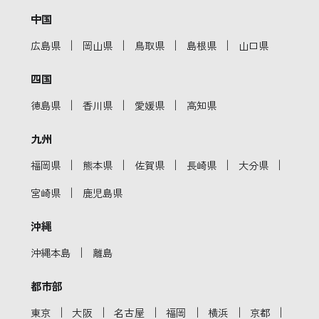
中国
｜
｜
｜
｜
広島県
岡山県
鳥取県
島根県
山口県
四国
｜
｜
｜
徳島県
香川県
愛媛県
高知県
九州
｜
｜
｜
｜
｜
福岡県
熊本県
佐賀県
長崎県
大分県
｜
宮崎県
鹿児島県
沖縄
｜
沖縄本島
離島
都市部
｜
｜
｜
｜
｜
｜
東京
大阪
名古屋
福岡
横浜
京都