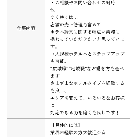
・ご相談やお問い合わせの対応 …
他
ゆくゆくは…
店舗の売上管理も含めて
仕事内容
ホテル経営に関する幅広い業務に
携わっていただきたいと思っていま
す。
→大規模ホテルへとステップアップ
も可能。
“広域職”“地域職”など働き方も選べ
ます。
さまざまなホテルタイプを経験する
も良し、
エリアを変えて、いろいろなお客様
に
対応できる力を磨くも良しです！
【具体的には】
業界未経験の方大歓迎☆☆