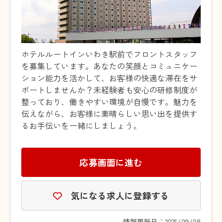
ホテルルートインいわき駅前でフロントスタッフ
を募集しています。あなたの笑顔とコミュニケー
ション能力を活かして、お客様の快適な滞在をサ
ポートしませんか？未経験者も安心の研修制度が
整っており、働きやすい環境が自慢です。魅力を
伝えながら、お客様に素晴らしい思い出を提供す
るお手伝いを一緒にしましょう。
応募画面に進む
気になる求人に登録する
情報更新日：2025/09/08