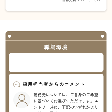
職場環境
採用担当者からのコメント
勤務先については、ご自身のご希望
に基づいてお選びいただけます。エ
ントリー時に、下記のいずれかより