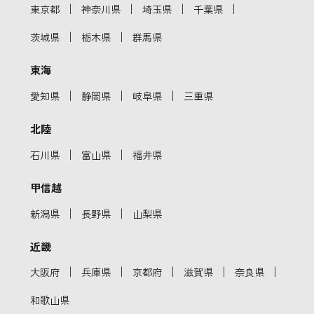
｜
｜
｜
｜
東京都
神奈川県
埼玉県
千葉県
｜
｜
茨城県
栃木県
群馬県
東海
｜
｜
｜
愛知県
静岡県
岐阜県
三重県
北陸
｜
｜
石川県
富山県
福井県
甲信越
｜
｜
新潟県
長野県
山梨県
近畿
｜
｜
｜
｜
｜
大阪府
兵庫県
京都府
滋賀県
奈良県
和歌山県