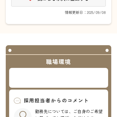
情報更新日：2025/09/08
職場環境
採用担当者からのコメント
勤務先については、ご自身のご希望