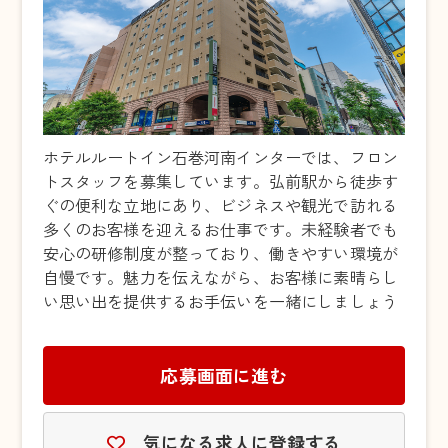
ホテルルートイン石巻河南インターでは、フロン
トスタッフを募集しています。弘前駅から徒歩す
ぐの便利な立地にあり、ビジネスや観光で訪れる
多くのお客様を迎えるお仕事です。未経験者でも
安心の研修制度が整っており、働きやすい環境が
自慢です。魅力を伝えながら、お客様に素晴らし
い思い出を提供するお手伝いを一緒にしましょう
応募画面に進む
気になる求人に登録する