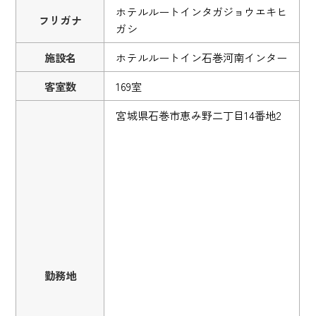
ホテルルートインタガジョウエキヒ
フリガナ
ガシ
施設名
ホテルルートイン石巻河南インター
客室数
169室
宮城県石巻市恵み野二丁目14番地2
勤務地