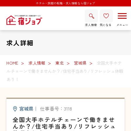
ホテル・旅館の転職・求人情報なら宿ジョブ
求人検索
気になる
求人詳細
HOME
求人情報
東北
宮城県
全国大手ホテ
ルチェーンで働きませんか？/住宅手当あり/リフレッシュ休暇
あり！
宮城県
｜
仕事番号：3118
全国大手ホテルチェーンで働きませ
んか？/住宅手当あり/リフレッシュ