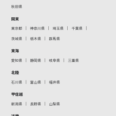
秋田県
関東
｜
｜
｜
｜
東京都
神奈川県
埼玉県
千葉県
｜
｜
茨城県
栃木県
群馬県
東海
｜
｜
｜
愛知県
静岡県
岐阜県
三重県
北陸
｜
｜
石川県
富山県
福井県
甲信越
｜
｜
新潟県
長野県
山梨県
近畿