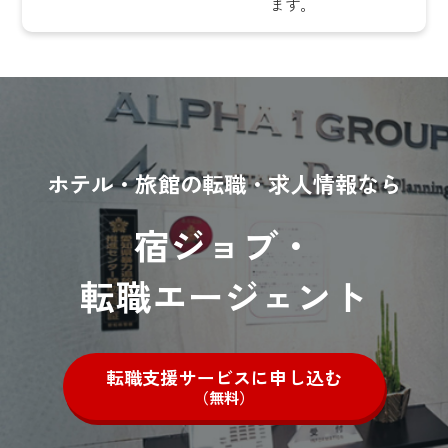
ます。
ホテル・旅館の転職・求人情報なら
宿ジョブ・
転職エージェント
転職支援サービスに申し込む
（無料）