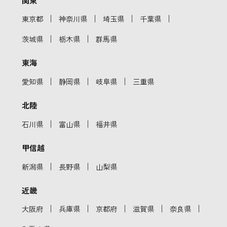
｜
｜
｜
｜
東京都
神奈川県
埼玉県
千葉県
｜
｜
茨城県
栃木県
群馬県
東海
｜
｜
｜
愛知県
静岡県
岐阜県
三重県
北陸
｜
｜
石川県
富山県
福井県
甲信越
｜
｜
新潟県
長野県
山梨県
近畿
｜
｜
｜
｜
｜
大阪府
兵庫県
京都府
滋賀県
奈良県