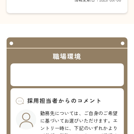
職場環境
採用担当者からのコメント
勤務先については、ご自身のご希望
に基づいてお選びいただけます。エ
ントリー時に、下記のいずれかより