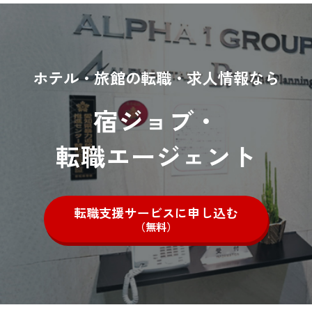
ホテル・旅館の転職・求人情報なら
宿ジョブ・
転職エージェント
転職支援サービスに申し込む
（無料）