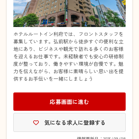
ホテルルートイン利府では、フロントスタッフを
募集しています。弘前駅から徒歩すぐの便利な立
地にあり、ビジネスや観光で訪れる多くのお客様
を迎えるお仕事です。未経験者でも安心の研修制
度が整っており、働きやすい環境が自慢です。魅
力を伝えながら、お客様に素晴らしい思い出を提
供するお手伝いを一緒にしましょう
応募画面に進む
気になる求人に登録する
情報更新日：2025/09/08