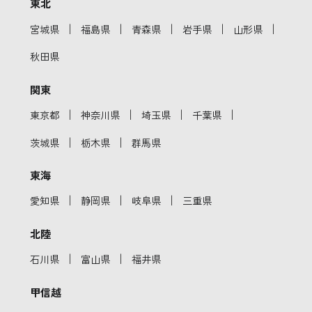
東北
｜
｜
｜
｜
｜
宮城県
福島県
青森県
岩手県
山形県
秋田県
関東
｜
｜
｜
｜
東京都
神奈川県
埼玉県
千葉県
｜
｜
茨城県
栃木県
群馬県
東海
｜
｜
｜
愛知県
静岡県
岐阜県
三重県
北陸
｜
｜
石川県
富山県
福井県
甲信越