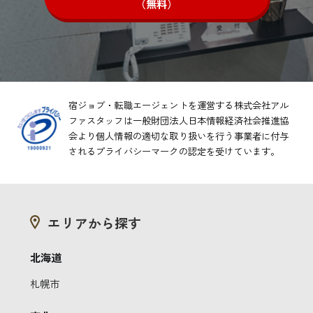
（無料）
宿ジョブ・転職エージェントを運営する株式会社アル
ファスタッフは一般財団法人日本情報経済社会推進協
会より
個人情報の適切な取り扱いを行う事業者に付与
されるプライバシーマークの認定を受けています。
エリアから探す
北海道
札幌市