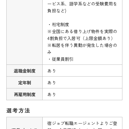
ービス系、語学系などの受験費用を
負担など)
・社宅制度
※全国にある借り上げ物件を実際の
4割負担で入居可（上限金額あり）
※転居を伴う異動が発生した場合の
み
・従業員割引
退職金制度
あり
定年制
あり
再雇用制度
あり
選考方法
宿ジョブ転職エージェントよりご登