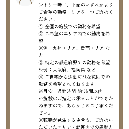
ントリー時に、下記のいずれかより
ご希望の勤務エリアを一つご選択く
ださい。
① 全国の施設での勤務を希望
② ご希望のエリア内での勤務を希
望
※例：九州エリア、関西エリア な
ど
③ 特定の都道府県での勤務を希望
※例：大阪府、福岡県 など
④ ご自宅から通勤可能な範囲での
勤務を希望されております。
※目安：通勤時間 約1時間以内
※施設のご指定は承ることができか
ねますので、あらかじめご了承くだ
さい。
※転勤が発生する場合も、ご選択い
ただいたエリア・範囲内での異動と