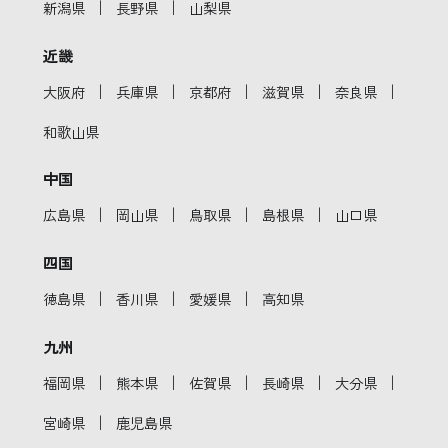
｜
｜
新潟県
長野県
山梨県
近畿
｜
｜
｜
｜
｜
大阪府
兵庫県
京都府
滋賀県
奈良県
和歌山県
中国
｜
｜
｜
｜
広島県
岡山県
鳥取県
島根県
山口県
四国
｜
｜
｜
徳島県
香川県
愛媛県
高知県
九州
｜
｜
｜
｜
｜
福岡県
熊本県
佐賀県
長崎県
大分県
｜
宮崎県
鹿児島県