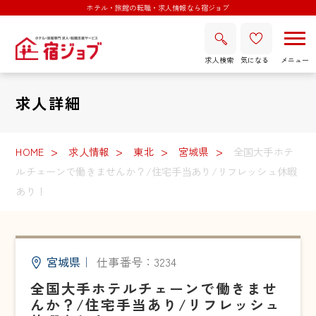
ホテル・旅館の転職・求人情報なら宿ジョブ
求人検索
気になる
求人詳細
HOME
求人情報
東北
宮城県
全国大手ホテ
ルチェーンで働きませんか？/住宅手当あり/リフレッシュ休暇
あり！
宮城県
｜
仕事番号：3234
全国大手ホテルチェーンで働きませ
んか？/住宅手当あり/リフレッシュ