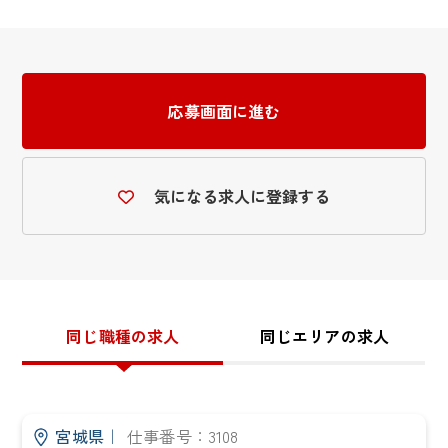
応募画面に進む
気になる求人に登録する
同じ職種の求人
同じエリアの求人
宮城県
｜
仕事番号：3108