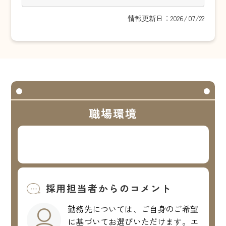
情報更新日：2026/07/22
職場環境
採用担当者からのコメント
勤務先については、ご自身のご希望
に基づいてお選びいただけます。エ