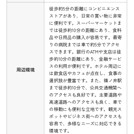
徒歩約5分の距離にコンビニエンス
ストアがあり、日常の買い物に非常
に便利です。スーパーマーケットま
では徒歩約10分の距離にあり、食料
品や日用品の購入が容易です。最寄
りの病院までは車で約5分でアクセ
スできます。銀行のATMや支店は徒
歩約10分の距離にあり、金融サービ
スの利用が便利です。ホテル周辺に
周辺環境
は飲食店やカフェが点在し、食事の
選択肢が豊富です。また、篠ノ井駅
まで徒歩約10分で、公共交通機関へ
のアクセスも良好です。主要道路や
高速道路へのアクセスも良く、車で
の移動にも便利な立地です。観光ス
ポットやビジネス街へのアクセスも
容易で、多様なニーズに対応できる
環境です。