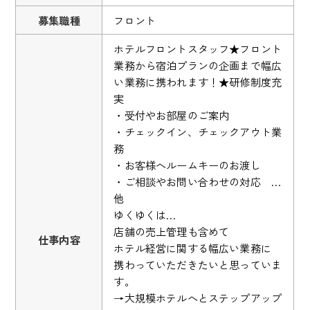
募集職種
フロント
ホテルフロントスタッフ★フロント
業務から宿泊プランの企画まで幅広
い業務に携われます！★研修制度充
実
・受付やお部屋のご案内
・チェックイン、チェックアウト業
務
・お客様へルームキーのお渡し
・ご相談やお問い合わせの対応 …
他
ゆくゆくは…
店舗の売上管理も含めて
仕事内容
ホテル経営に関する幅広い業務に
携わっていただきたいと思っていま
す。
→大規模ホテルへとステップアップ