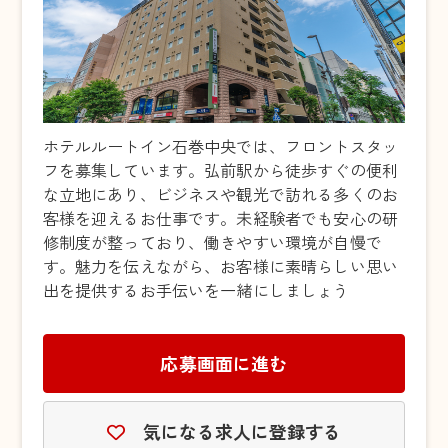
ホテルルートイン石巻中央では、フロントスタッ
フを募集しています。弘前駅から徒歩すぐの便利
な立地にあり、ビジネスや観光で訪れる多くのお
客様を迎えるお仕事です。未経験者でも安心の研
修制度が整っており、働きやすい環境が自慢で
す。魅力を伝えながら、お客様に素晴らしい思い
出を提供するお手伝いを一緒にしましょう
応募画面に進む
気になる求人に登録する