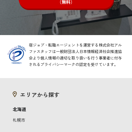
（無料）
宿ジョブ・転職エージェントを運営する株式会社アル
ファスタッフは一般財団法人日本情報経済社会推進協
会より
個人情報の適切な取り扱いを行う事業者に付与
されるプライバシーマークの認定を受けています。
エリアから探す
北海道
札幌市