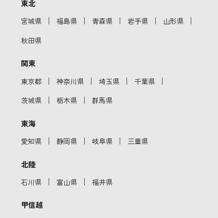
東北
｜
｜
｜
｜
｜
宮城県
福島県
青森県
岩手県
山形県
秋田県
関東
｜
｜
｜
｜
東京都
神奈川県
埼玉県
千葉県
｜
｜
茨城県
栃木県
群馬県
東海
｜
｜
｜
愛知県
静岡県
岐阜県
三重県
北陸
｜
｜
石川県
富山県
福井県
甲信越