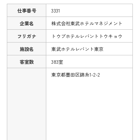
仕事番号
3331
企業名
株式会社東武ホテルマネジメント
フリガナ
トウブホテルレバントトウキョウ
施設名
東武ホテルレバント東京
客室数
383室
東京都墨田区錦糸1-2-2