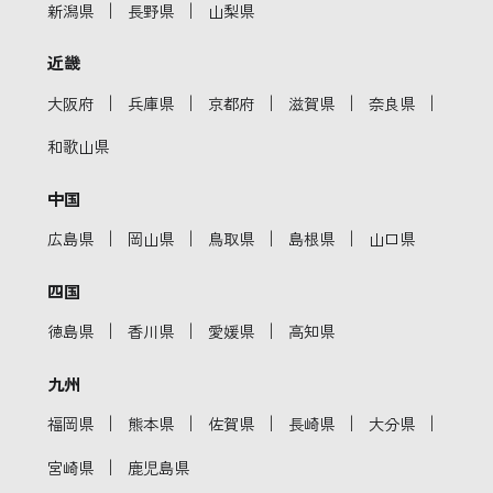
｜
｜
新潟県
長野県
山梨県
近畿
｜
｜
｜
｜
｜
大阪府
兵庫県
京都府
滋賀県
奈良県
和歌山県
中国
｜
｜
｜
｜
広島県
岡山県
鳥取県
島根県
山口県
四国
｜
｜
｜
徳島県
香川県
愛媛県
高知県
九州
｜
｜
｜
｜
｜
福岡県
熊本県
佐賀県
長崎県
大分県
｜
宮崎県
鹿児島県