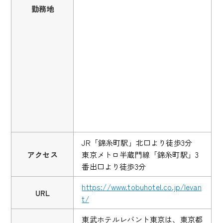
勤務地
JR「錦糸町駅」北口より徒歩3分
アクセス
東京メトロ半蔵門線「錦糸町駅」3
番出口より徒歩3分
https://www.tobuhotel.co.jp/levan
URL
t/
東武ホテルレバント東京は、東京都