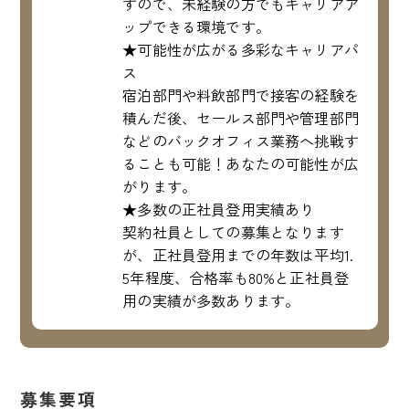
すので、未経験の方でもキャリアア
ップできる環境です。
★可能性が広がる多彩なキャリアパ
ス
宿泊部門や料飲部門で接客の経験を
積んだ後、セールス部門や管理部門
などのバックオフィス業務へ挑戦す
ることも可能！あなたの可能性が広
がります。
★多数の正社員登用実績あり
契約社員としての募集となります
が、正社員登用までの年数は平均1.
5年程度、合格率も80%と正社員登
用の実績が多数あります。
募集要項