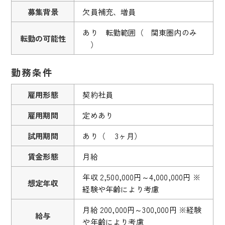
募集背景
欠員補充、増員
あり 転勤範囲（ 関東圏内のみ
転勤の可能性
）
勤務条件
雇用形態
契約社員
雇用期間
定めあり
試用期間
あり（ 3ヶ月）
賃金形態
月給
年収 2,500,000円～4,000,000円 ※
想定年収
経験や年齢により考慮
月給 200,000円～300,000円 ※経験
給与
や年齢により考慮