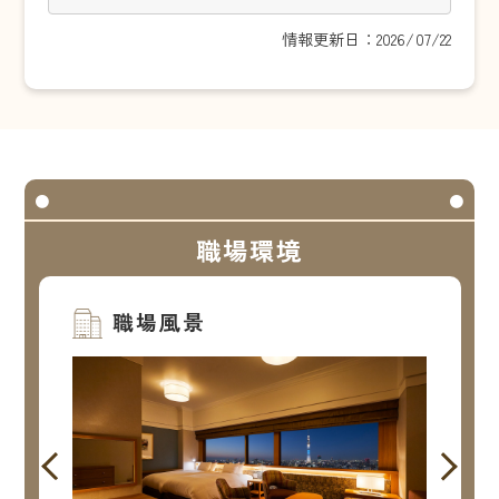
情報更新日：2026/07/22
職場環境
職場風景