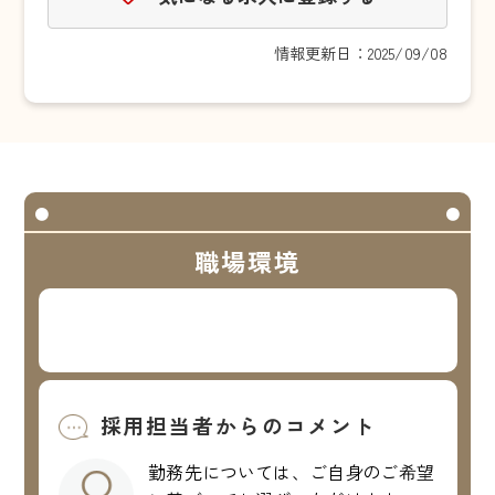
情報更新日：2025/09/08
職場環境
採用担当者からのコメント
勤務先については、ご自身のご希望