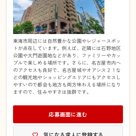
東海市周辺には自然豊かな公園やレジャースポッ
トが点在しています。例えば、近隣には石野地区
公園や大門遊園地などがあり、ファミリーやカッ
プルで楽しめる場所です。さらに、名古屋市内へ
のアクセスも良好で、名古屋城やオアシス２１な
どの観光地やショッピングエリアにもアクセスし
やすいので都会も地方も両方味わえる場所になり
ますので、住みやすさは抜群です。
応募画面に進む
気になる求人に登録する