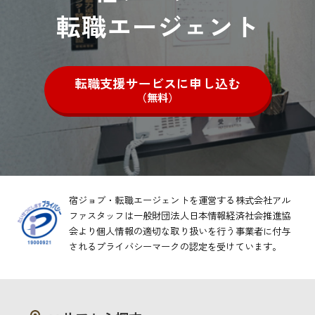
転職エージェント
転職支援サービスに申し込む
（無料）
宿ジョブ・転職エージェントを運営する株式会社アル
ファスタッフは一般財団法人日本情報経済社会推進協
会より
個人情報の適切な取り扱いを行う事業者に付与
されるプライバシーマークの認定を受けています。