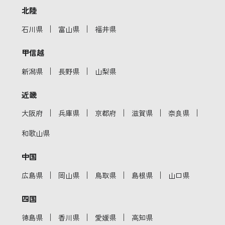
北陸
｜
｜
石川県
富山県
福井県
甲信越
｜
｜
新潟県
長野県
山梨県
近畿
｜
｜
｜
｜
｜
大阪府
兵庫県
京都府
滋賀県
奈良県
和歌山県
中国
｜
｜
｜
｜
広島県
岡山県
鳥取県
島根県
山口県
四国
｜
｜
｜
徳島県
香川県
愛媛県
高知県