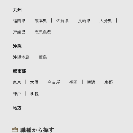
九州
｜
｜
｜
｜
｜
福岡県
熊本県
佐賀県
長崎県
大分県
｜
宮崎県
鹿児島県
沖縄
｜
沖縄本島
離島
都市部
｜
｜
｜
｜
｜
｜
東京
大阪
名古屋
福岡
横浜
京都
｜
神戸
札幌
地方
職種から探す