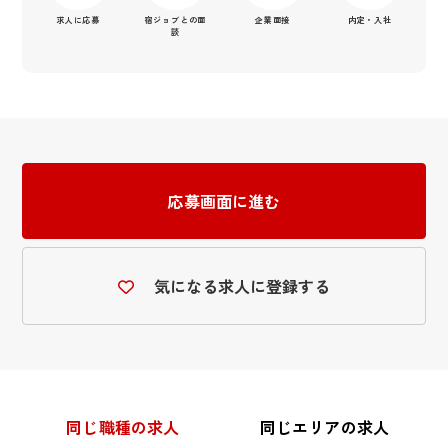
求人に応募
宿ジョブとの面
企業面接
内定・入社
談
応募画面に進む
気になる求人に登録する
同じ職種の求人
同じエリアの求人