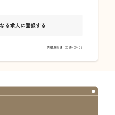
なる求人に登録する
情報更新日：2025/09/08