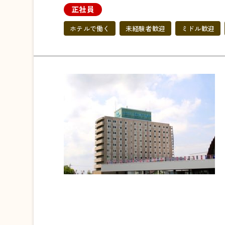
正社員
ホテルで働く
未経験者歓迎
ミドル歓迎