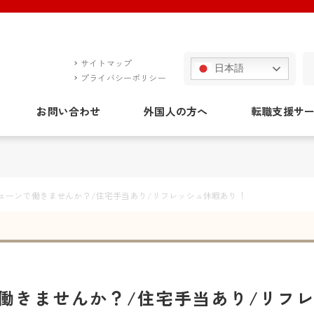
サイトマップ
日本語
プライバシーポリシー
お問い合わせ
外国人の方へ
転職支援サ
ェーンで働きませんか？/住宅手当あり/リフレッシュ休暇あり！
働きませんか？/住宅手当あり/リフ