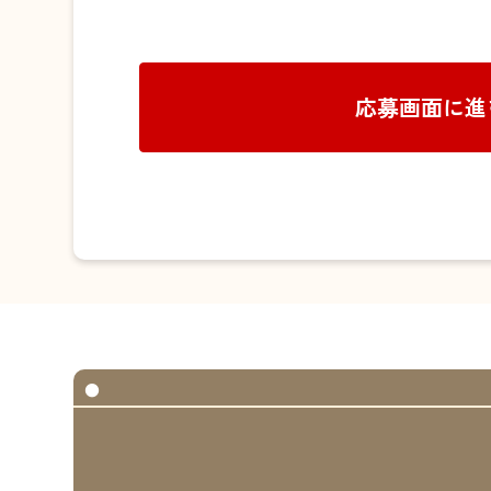
応募画面に進