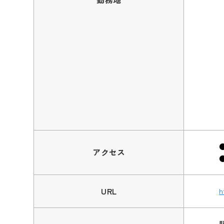
アクセス
URL
h