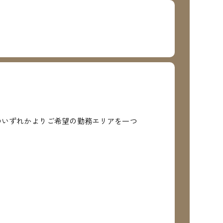
のいずれかよりご希望の勤務エリアを一つ