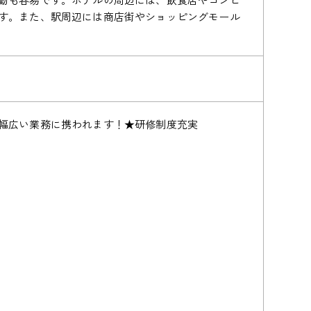
す。また、駅周辺には商店街やショッピングモール
幅広い業務に携われます！★研修制度充実