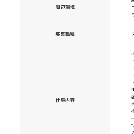
周辺環境
募集職種
仕事内容