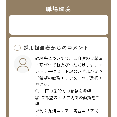
職場環境
採用担当者からのコメント
勤務先については、ご自身のご希望
に基づいてお選びいただけます。エ
ントリー時に、下記のいずれかより
ご希望の勤務エリアを一つご選択く
ださい。
① 全国の施設での勤務を希望
② ご希望のエリア内での勤務を希
望
※例：九州エリア、関西エリア な