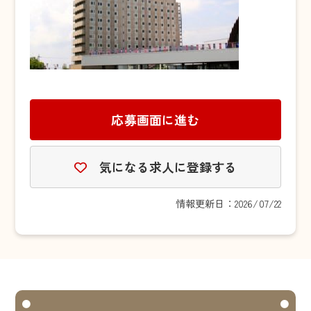
応募画面に進む
気になる求人に登録する
情報更新日：2026/07/22