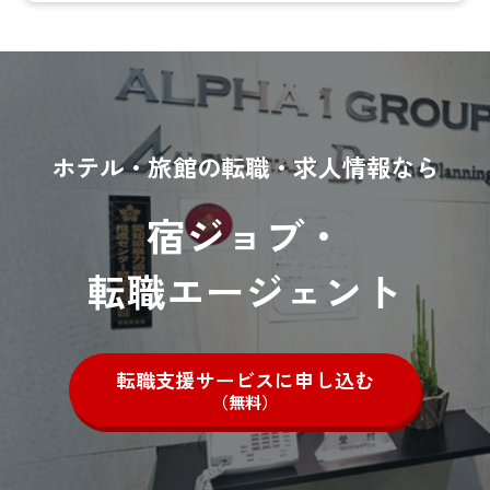
ホテル・旅館の転職・求人情報なら
宿ジョブ・
転職エージェント
転職支援サービスに申し込む
（無料）