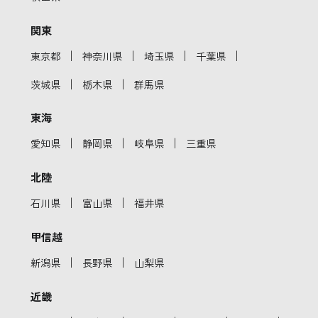
関東
｜
｜
｜
｜
東京都
神奈川県
埼玉県
千葉県
｜
｜
茨城県
栃木県
群馬県
東海
｜
｜
｜
愛知県
静岡県
岐阜県
三重県
北陸
｜
｜
石川県
富山県
福井県
甲信越
｜
｜
新潟県
長野県
山梨県
近畿