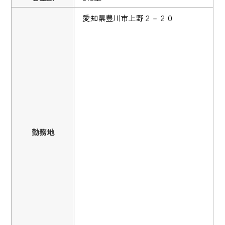
愛知県豊川市上野２－２０
勤務地