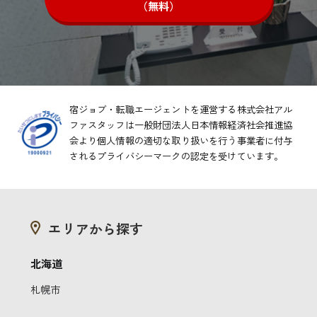
（無料）
宿ジョブ・転職エージェントを運営する株式会社アル
ファスタッフは一般財団法人日本情報経済社会推進協
会より
個人情報の適切な取り扱いを行う事業者に付与
されるプライバシーマークの認定を受けています。
エリアから探す
北海道
札幌市