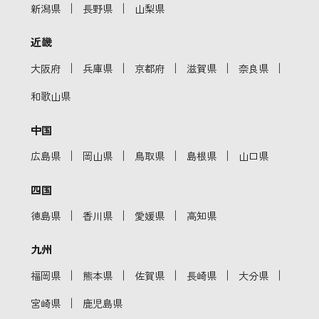
｜
｜
新潟県
長野県
山梨県
近畿
｜
｜
｜
｜
｜
大阪府
兵庫県
京都府
滋賀県
奈良県
和歌山県
中国
｜
｜
｜
｜
広島県
岡山県
鳥取県
島根県
山口県
四国
｜
｜
｜
徳島県
香川県
愛媛県
高知県
九州
｜
｜
｜
｜
｜
福岡県
熊本県
佐賀県
長崎県
大分県
｜
宮崎県
鹿児島県