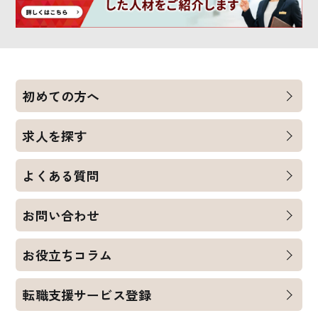
初めての方へ
求人を探す
よくある質問
お問い合わせ
お役立ちコラム
転職支援サービス登録