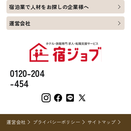
宿泊業で人材をお探しの企業様へ
運営会社
0120-204
-454
運営会社
プライバシーポリシー
サイトマップ