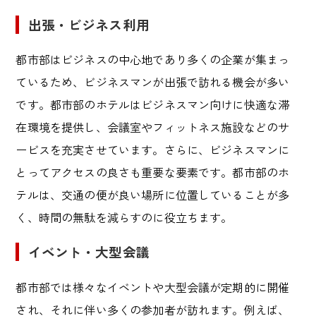
出張・ビジネス利用
都市部はビジネスの中心地であり多くの企業が集まっ
ているため、ビジネスマンが出張で訪れる機会が多い
です。都市部のホテルはビジネスマン向けに快適な滞
在環境を提供し、会議室やフィットネス施設などのサ
ービスを充実させています。さらに、ビジネスマンに
とってアクセスの良さも重要な要素です。都市部のホ
テルは、交通の便が良い場所に位置していることが多
く、時間の無駄を減らすのに役立ちます。
イベント・大型会議
都市部では様々なイベントや大型会議が定期的に開催
され、それに伴い多くの参加者が訪れます。例えば、