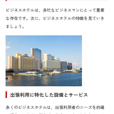
ビジネスホテルは、多忙なビジネスマンにとって重要
な存在です。次に、ビジネスホテルの特徴を見ていき
ましょう。
出張利用に特化した設備とサービス
多くのビジネスホテルは、出張利用者のニーズを的確