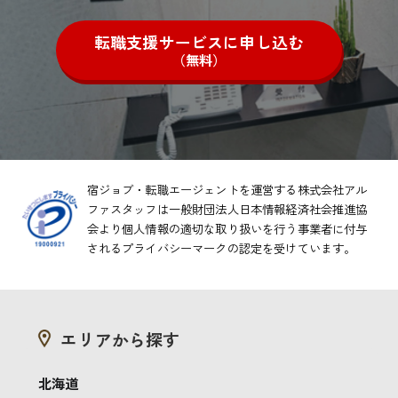
転職支援サービスに申し込む
（無料）
宿ジョブ・転職エージェントを運営する株式会社アル
ファスタッフは一般財団法人日本情報経済社会推進協
会より
個人情報の適切な取り扱いを行う事業者に付与
されるプライバシーマークの認定を受けています。
エリアから探す
北海道