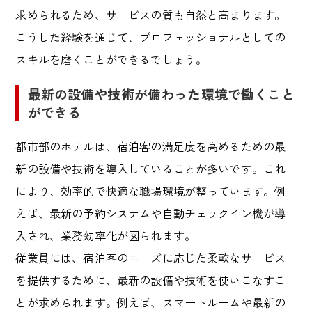
求められるため、サービスの質も自然と高まります。
こうした経験を通じて、プロフェッショナルとしての
スキルを磨くことができるでしょう。
最新の設備や技術が備わった環境で働くこと
ができる
都市部のホテルは、宿泊客の満足度を高めるための最
新の設備や技術を導入していることが多いです。これ
により、効率的で快適な職場環境が整っています。例
えば、最新の予約システムや自動チェックイン機が導
入され、業務効率化が図られます。
従業員には、宿泊客のニーズに応じた柔軟なサービス
を提供するために、最新の設備や技術を使いこなすこ
とが求められます。例えば、スマートルームや最新の