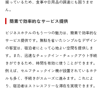
揃っているため、食事や日用品の調達にも困りませ
ん。
簡素で効率的なサービス提供
ビジネスホテルのもう一つの魅力は、簡素で効率的な
サービス提供です。無駄を省いたシンプルなデザイン
の客室は、宿泊者にとって心地よい空間を提供しま
す。また、迅速なチェックイン・チェックアウト手続
きができるため、時間を有効に使うことができます。
例えば、セルフチェックイン機が設置されているホテ
ルも多く、手続きがスムーズに進みます。これによ
り、宿泊者はストレスフリーな滞在を実現できます。