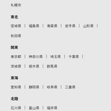
札幌市
東北
｜
｜
｜
｜
｜
宮城県
福島県
青森県
岩手県
山形県
秋田県
関東
｜
｜
｜
｜
東京都
神奈川県
埼玉県
千葉県
｜
｜
茨城県
栃木県
群馬県
東海
｜
｜
｜
愛知県
静岡県
岐阜県
三重県
北陸
｜
｜
石川県
富山県
福井県