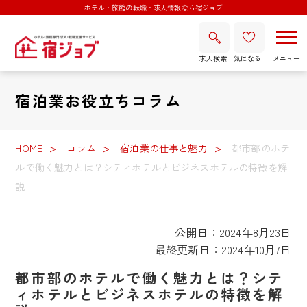
ホテル・旅館の転職・求人情報なら宿ジョブ
求人検索
気になる
宿泊業お役立ちコラム
HOME
コラム
宿泊業の仕事と魅力
都市部のホテ
ルで働く魅力とは？シティホテルとビジネスホテルの特徴を解
説
公開日：2024年8月23日
最終更新日：2024年10月7日
都市部のホテルで働く魅力とは？シテ
ィホテルとビジネスホテルの特徴を解