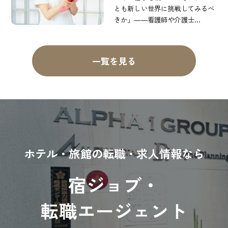
とも新しい世界に挑戦してみるべ
きか」――看護師や介護士…
一覧を見る
ホテル・旅館の転職・求人情報なら
宿ジョブ・
転職エージェント