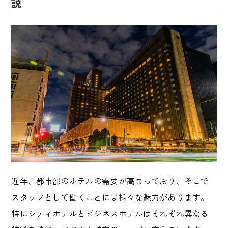
説
近年、都市部のホテルの需要が高まっており、そこで
スタッフとして働くことには様々な魅力があります。
特にシティホテルとビジネスホテルはそれぞれ異なる