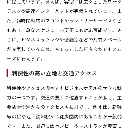
に捉えています。例えば、客室には広々としたワーク
デスクや高速インターネットが完備されています。ま
た、
24
時間対応のフロントやランドリーサービスなど
もあり、急なスケジュール変更にも対応可能です。さ
らに、ビジネスラウンジや会議室などの共有スペース
が充実しているため、ちょっとした打ち合わせもスム
ーズに行えます。
利便性の高い立地と交通アクセス
利便性やアクセスの良さもビジネスホテルの大きな魅
力の一つです。交通の要所に位置することが多く、主
要駅や空港からのアクセスも抜群です。例えば、新幹
線の駅や地下鉄の駅から徒歩圏内にあることが一般的
です。また、周辺にはコンビニやレストランが豊富に