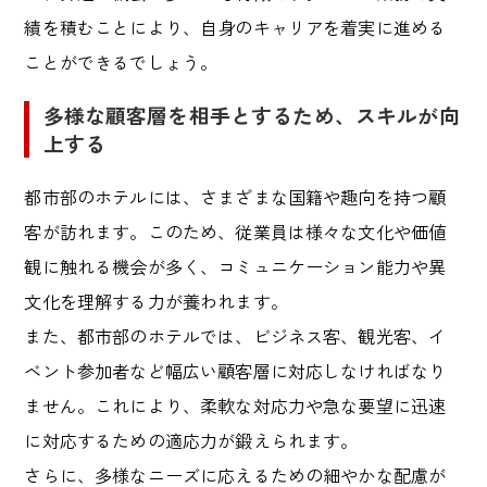
績を積むことにより、自身のキャリアを着実に進める
ことができるでしょう。
多様な顧客層を相手とするため、スキルが向
上する
都市部のホテルには、さまざまな国籍や趣向を持つ顧
客が訪れます。このため、従業員は様々な文化や価値
観に触れる機会が多く、コミュニケーション能力や異
文化を理解する力が養われます。
また、都市部のホテルでは、ビジネス客、観光客、イ
ベント参加者など幅広い顧客層に対応しなければなり
ません。これにより、柔軟な対応力や急な要望に迅速
に対応するための適応力が鍛えられます。
さらに、多様なニーズに応えるための細やかな配慮が