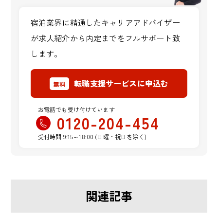
宿泊業界に精通したキャリアアドバイザー
が求人紹介から
内定までをフルサポート致
します。
転職支援サービスに申込む
無料
お電話でも受け付けています
0120-204-454
受付時間
9:15～18:00 (日曜・祝日を除く)
関連記事