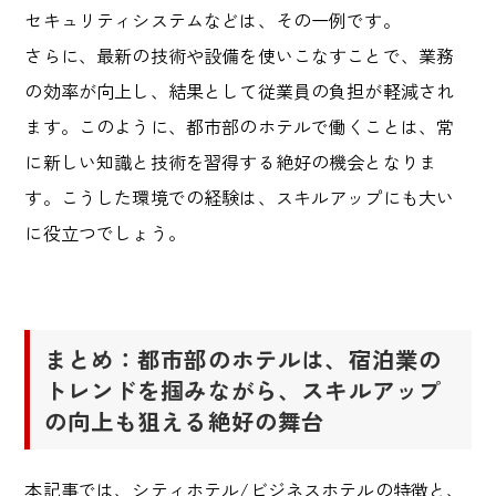
セキュリティシステムなどは、その一例です。
さらに、最新の技術や設備を使いこなすことで、業務
の効率が向上し、結果として従業員の負担が軽減され
ます。このように、都市部のホテルで働くことは、常
に新しい知識と技術を習得する絶好の機会となりま
す。こうした環境での経験は、スキルアップにも大い
に役立つでしょう。
まとめ：都市部のホテルは、宿泊業の
トレンドを掴みながら、スキルアップ
の向上も狙える絶好の舞台
本記事では、シティホテル
/
ビジネスホテルの特徴と、