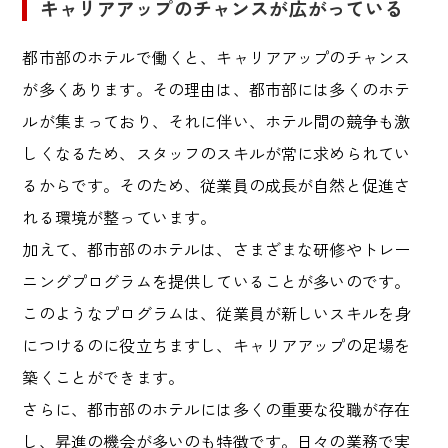
キャリアアップのチャンスが広がっている
都市部のホテルで働くと、キャリアアップのチャンス
が多くあります。その理由は、都市部には多くのホテ
ルが集まっており、それに伴い、ホテル間の競争も激
しくなるため、スタッフのスキルが常に求められてい
るからです。そのため、従業員の成長が自然と促進さ
れる環境が整っています。
加えて、都市部のホテルは、さまざまな研修やトレー
ニングプログラムを提供していることが多いのです。
このようなプログラムは、従業員が新しいスキルを身
につけるのに役立ちますし、キャリアアップの足場を
築くことができます。
さらに、都市部のホテルには多くの重要な役職が存在
し、昇進の機会が多いのも特徴です。日々の業務で実