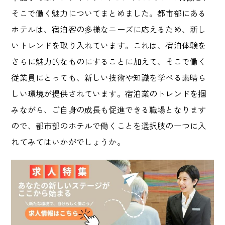
そこで働く魅力についてまとめました。都市部にある
ホテルは、宿泊客の多様なニーズに応えるため、新し
いトレンドを取り入れています。これは、宿泊体験を
さらに魅力的なものにすることに加えて、そこで働く
従業員にとっても、新しい技術や知識を学べる素晴ら
しい環境が提供されています。宿泊業のトレンドを掴
みながら、ご自身の成長も促進できる職場となります
ので、都市部のホテルで働くことを選択肢の一つに入
れてみてはいかがでしょうか。