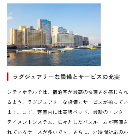
ラグジュアリーな設備とサービスの充実
シティホテルでは、宿泊客が最高の快適さを感じられ
るよう、ラグジュアリーな設備とサービスが揃ってい
ます。まず、客室内には高級ベッド、最新のエンター
テイメントシステム、広々としたバスルームが完備さ
れているケースが多いです。さらに、
24
時間対応のル