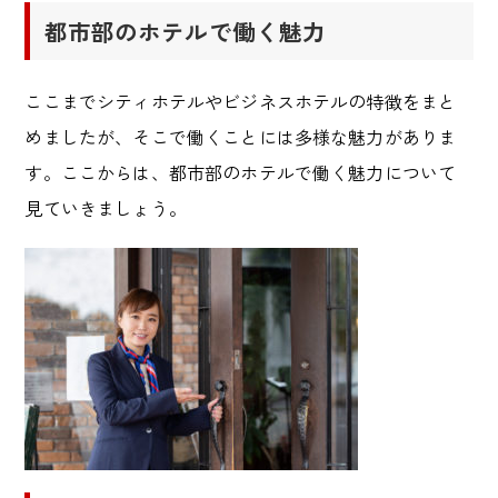
都市部のホテルで働く魅力
ここまでシティホテルやビジネスホテルの特徴をまと
めましたが、そこで働くことには多様な魅力がありま
す。ここからは、都市部のホテルで働く魅力について
見ていきましょう。