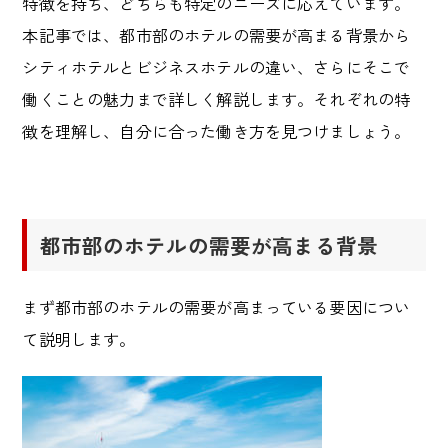
特徴を持ち、どちらも特定のニーズに応えています。
本記事では、都市部のホテルの需要が高まる背景から
シティホテルとビジネスホテルの違い、さらにそこで
働くことの魅力まで詳しく解説します。それぞれの特
徴を理解し、自分に合った働き方を見つけましょう。
都市部のホテルの需要が高まる背景
まず都市部のホテルの需要が高まっている要因につい
て説明します。