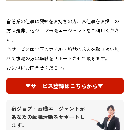
宿泊業の仕事に興味をお持ちの方、お仕事をお探しの
方は是非、宿ジョブ転職エージェントをご利用くださ
い。
当サービスは全国のホテル・旅館の求人を取り扱い無
料で求職の方の転職をサポートさせて頂きます。
お気軽にお問合せください。
▼サービス登録はこちらから▼
宿ジョブ・転職エージェントが
あなたの転職活動をサポートし
ます。