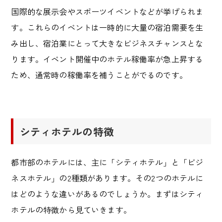
国際的な展示会やスポーツイベントなどが挙げられま
す。これらのイベントは一時的に大量の宿泊需要を生
み出し、宿泊業にとって大きなビジネスチャンスとな
ります。イベント開催中のホテル稼働率が急上昇する
ため、通常時の稼働率を補うことがでるのです。
シティホテルの特徴
都市部のホテルには、主に「シティホテル」と「ビジ
ネスホテル」の
2
種類があります。その
2
つのホテルに
はどのような違いがあるのでしょうか。まずはシティ
ホテルの特徴から見ていきます。