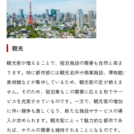
観光
観光客が増えることで、宿泊施設の需要も自然と高ま
ります。特に都市部には観光名所や商業施設、博物館
/
美術館などが集中しているため、観光客の足が絶えま
せん。そのため、宿泊業もこの需要に応える形でサー
ビスを充実させているのです。一方で、観光客の増加
に伴い競争も激しくなり、新たな施設やサービスの導
入が求められます。観光客にとって魅力的な都市であ
れば、ホテルの需要も維持されることになるのです。