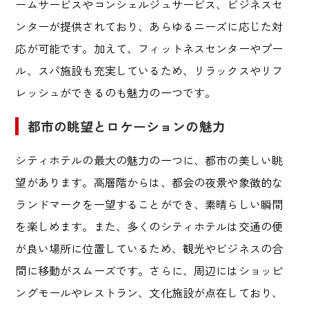
ームサービスやコンシェルジュサービス、ビジネスセ
ンターが提供されており、あらゆるニーズに応じた対
応が可能です。加えて、フィットネスセンターやプー
ル、スパ施設も充実しているため、リラックスやリフ
レッシュができるのも魅力の一つです。
都市の眺望とロケーションの魅力
シティホテルの最大の魅力の一つに、都市の美しい眺
望があります。高層階からは、都会の夜景や象徴的な
ランドマークを一望することができ、素晴らしい瞬間
を楽しめます。また、多くのシティホテルは交通の便
が良い場所に位置しているため、観光やビジネスの合
間に移動がスムーズです。さらに、周辺にはショッピ
ングモールやレストラン、文化施設が点在しており、