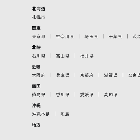
北海道
札幌市
関東
｜
｜
｜
｜
東京都
神奈川県
埼玉県
千葉県
茨
北陸
｜
｜
石川県
富山県
福井県
近畿
｜
｜
｜
｜
大阪府
兵庫県
京都府
滋賀県
奈良
四国
｜
｜
｜
徳島県
香川県
愛媛県
高知県
沖縄
｜
沖縄本島
離島
地方