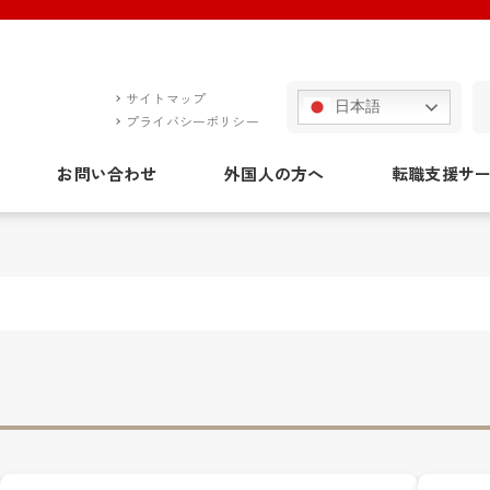
サイトマップ
日本語
プライバシーポリシー
お問い合わせ
外国人の方へ
転職支援サ