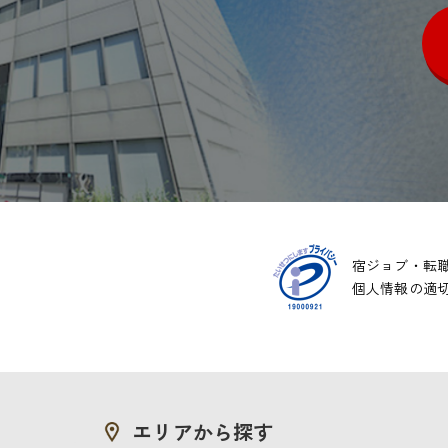
宿ジョブ・転
個人情報の適
エリアから探す