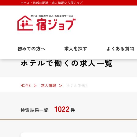
ホテル・旅館の転職・求人情報なら宿ジョブ
初めての方へ
求人を探す
よくある質問
ホテルで働くの求人一覧
HOME
求人情報
ホテルで働く
1022
検索結果一覧
件