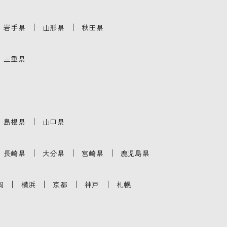
｜
｜
岩手県
山形県
秋田県
三重県
｜
島根県
山口県
｜
｜
｜
長崎県
大分県
宮崎県
鹿児島県
｜
｜
｜
｜
岡
横浜
京都
神戸
札幌