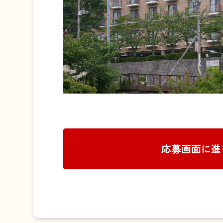
応募画面に進