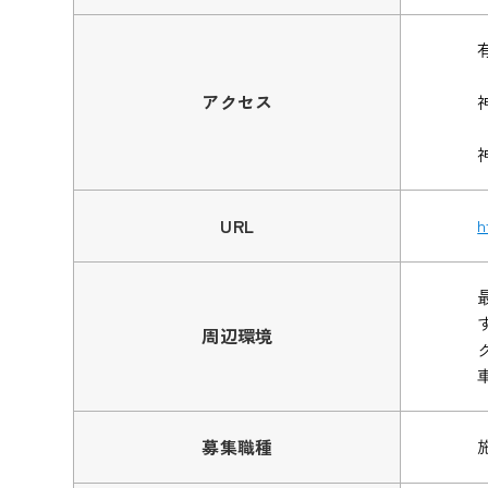
アクセス
URL
h
周辺環境
募集職種