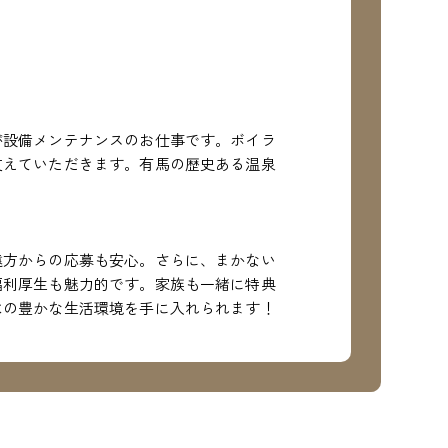
が設備メンテナンスのお仕事です。ボイラ
支えていただきます。有馬の歴史ある温泉
遠方からの応募も安心。さらに、まかない
福利厚生も魅力的です。家族も一緒に特典
はの豊かな生活環境を手に入れられます！