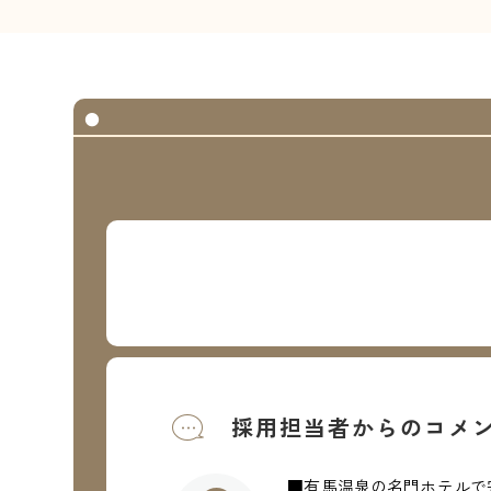
採用担当者からのコメ
■有馬温泉の名門ホテルで