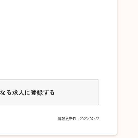
なる求人に登録する
情報更新日：2026/07/22