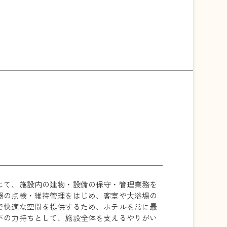
にて、施設内の建物・設備の保守・管理業務を
器の点検・維持管理をはじめ、客室や大浴場の
で快適な空間を提供するため、ホテルを常に最
下の力持ちとして、施設全体を支えるやりがい