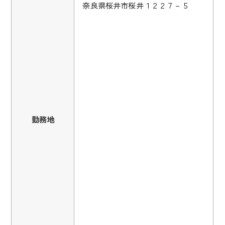
奈良県桜井市桜井１２２７－５
勤務地