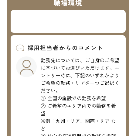
職場環境
採用担当者からのコメント
勤務先については、ご自身のご希望
に基づいてお選びいただけます。エ
ントリー時に、下記のいずれかより
ご希望の勤務エリアを一つご選択く
ださい。
① 全国の施設での勤務を希望
② ご希望のエリア内での勤務を希
望
※例：九州エリア、関西エリア な
ど