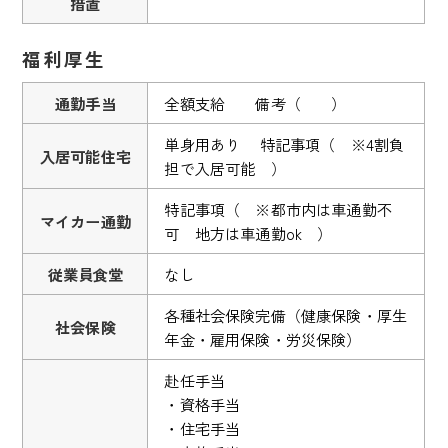
措置
福利厚生
通勤手当
全額支給 備考（ ）
単身用あり 特記事項（ ※4割負
入居可能住宅
担で入居可能 ）
特記事項（ ※都市内は車通勤不
マイカー通勤
可 地方は車通勤ok ）
従業員食堂
なし
各種社会保険完備（健康保険・厚生
社会保険
年金・雇用保険・労災保険）
赴任手当
・資格手当
・住宅手当