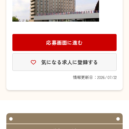
応募画面に進む
気になる求人に登録する
情報更新日：2026/07/22