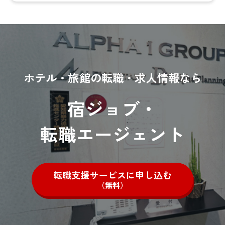
ホテル・旅館の転職・求人情報なら
宿ジョブ・
転職エージェント
転職支援サービスに申し込む
（無料）