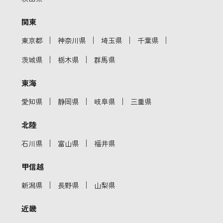
関東
｜
｜
｜
｜
東京都
神奈川県
埼玉県
千葉県
｜
｜
茨城県
栃木県
群馬県
東海
｜
｜
｜
愛知県
静岡県
岐阜県
三重県
北陸
｜
｜
石川県
富山県
福井県
甲信越
｜
｜
新潟県
長野県
山梨県
近畿