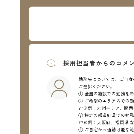
採用担当者からのコメ
勤務先については、ご自身
ご選択ください。
① 全国の施設での勤務を
② ご希望のエリア内での
??※例：九州エリア、関西
③ 特定の都道府県での勤
??※例：大阪府、福岡県 
④ ご自宅から通勤可能な