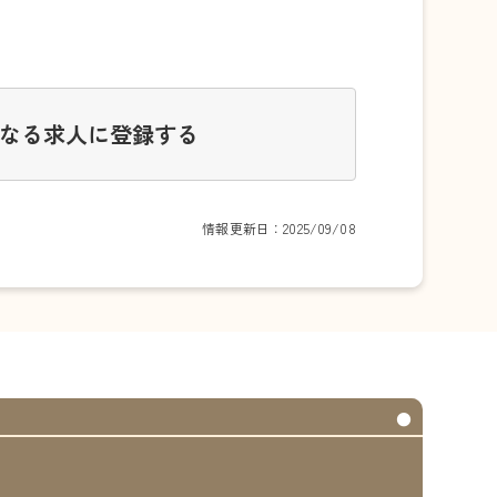
なる求人に登録する
情報更新日：2025/09/08