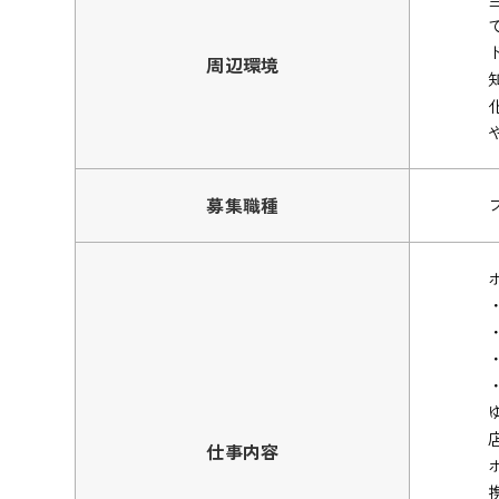
周辺環境
募集職種
仕事内容