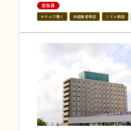
正社員
ホテルで働く
未経験者歓迎
ミドル歓迎