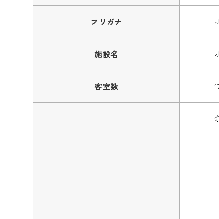
フリガナ
施設名
客室数
1