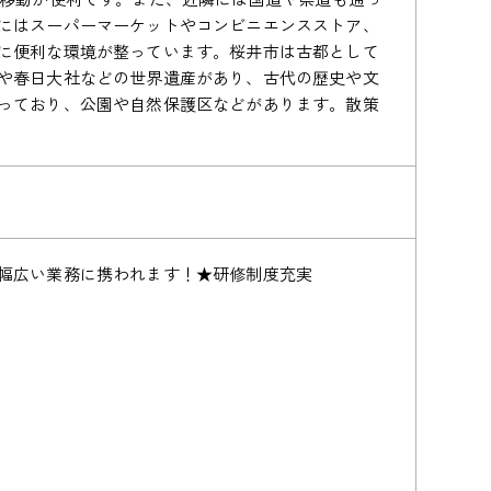
にはスーパーマーケットやコンビニエンスストア、
に便利な環境が整っています。桜井市は古都として
や春日大社などの世界遺産があり、古代の歴史や文
っており、公園や自然保護区などがあります。散策
幅広い業務に携われます！★研修制度充実