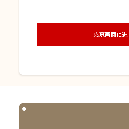
応募画面に進