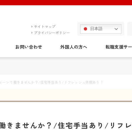
サイトマップ
日本語
プライバシーポリシー
お問い合わせ
外国人の方へ
転職支援サ
ェーンで働きませんか？/住宅手当あり/リフレッシュ休暇あり！
働きませんか？/住宅手当あり/リフ