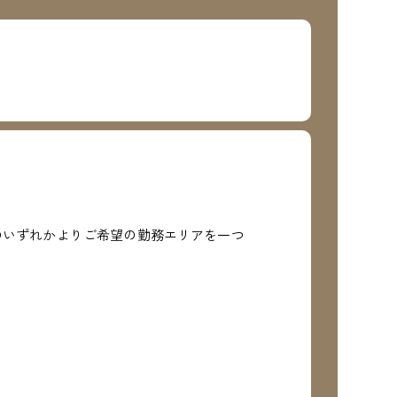
のいずれかよりご希望の勤務エリアを一つ