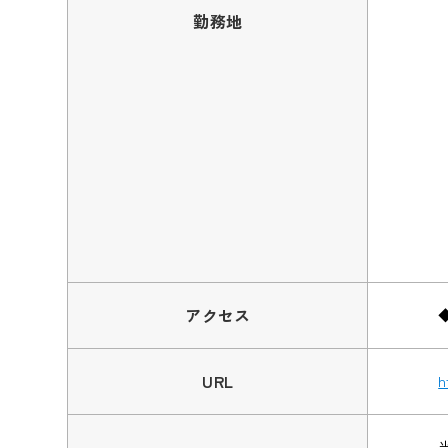
勤務地
アクセス
URL
h