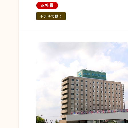
正社員
ホテルで働く