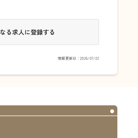
なる求人に登録する
情報更新日：2026/07/22