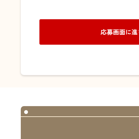
応募画面に進