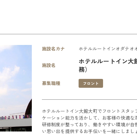
施設名カナ
ホテルルートインオダテオ
ホテルルートイン大
施設名
務）
募集職種
フロント
ホテルルートイン大館大町でフロントスタッ
ケーション能力を活かして、お客様の快適な
研修制度が整っており、働きやすい環境が自
い思い出を提供するお手伝いを一緒にしまし