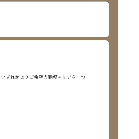
のいずれかよりご希望の勤務エリアを一つ