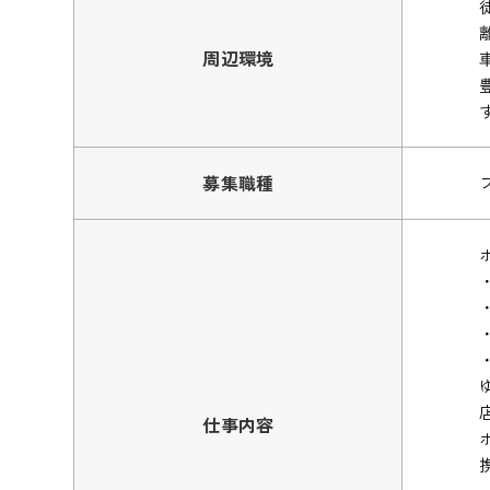
周辺環境
募集職種
仕事内容