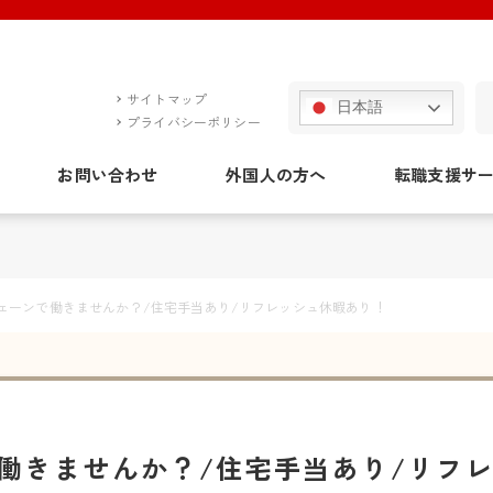
サイトマップ
日本語
プライバシーポリシー
お問い合わせ
外国人の方へ
転職支援サ
ェーンで働きませんか？/住宅手当あり/リフレッシュ休暇あり！
働きませんか？/住宅手当あり/リフ