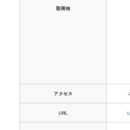
勤務地
アクセス
URL
h