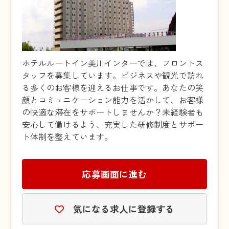
ホテルルートイン美川インターでは、フロントス
タッフを募集しています。ビジネスや観光で訪れ
る多くのお客様を迎えるお仕事です。あなたの笑
顔とコミュニケーション能力を活かして、お客様
の快適な滞在をサポートしませんか？未経験者も
安心して働けるよう、充実した研修制度とサポー
ト体制を整えています。
応募画面に進む
気になる求人に登録する