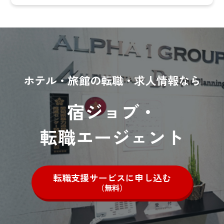
ホテル・旅館の転職・求人情報なら
宿ジョブ・
転職エージェント
転職支援サービスに申し込む
（無料）