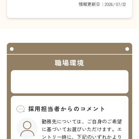
情報更新日：2026/07/22
職場環境
採用担当者からのコメント
勤務先については、ご自身のご希望
に基づいてお選びいただけます。エ
ントリー時に、下記のいずれかより