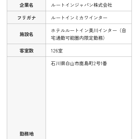
企業名
ルートインジャパン株式会社
フリガナ
ルートインミカワインター
ホテルルートイン美川インター（自
施設名
宅通勤可能圏内限定勤務）
客室数
126室
石川県白山市鹿島町2号1番
勤務地