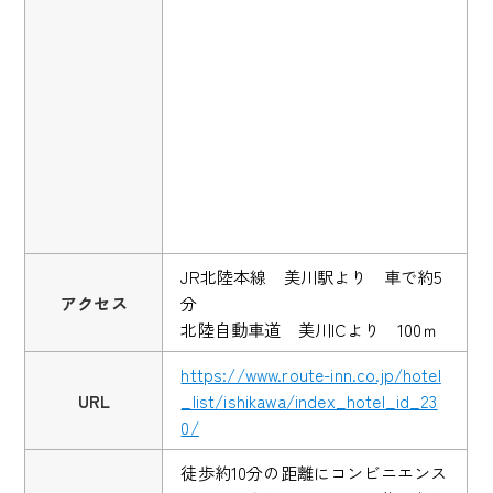
JR北陸本線 美川駅より 車で約5
アクセス
分
北陸自動車道 美川ICより 100ｍ
https://www.route-inn.co.jp/hotel
URL
_list/ishikawa/index_hotel_id_23
0/
徒歩約10分の距離にコンビニエンス