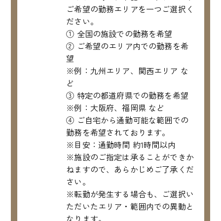
ご希望の勤務エリアを一つご選択く
ださい。
① 全国の施設での勤務を希望
② ご希望のエリア内での勤務を希
望
※例：九州エリア、関西エリア な
ど
③ 特定の都道府県での勤務を希望
※例：大阪府、福岡県 など
④ ご自宅から通勤可能な範囲での
勤務を希望されております。
※目安：通勤時間 約1時間以内
※施設のご指定は承ることができか
ねますので、あらかじめご了承くだ
さい。
※転勤が発生する場合も、ご選択い
ただいたエリア・範囲内での異動と
なります。