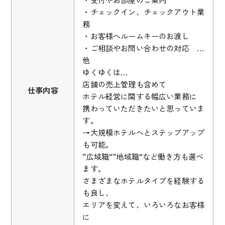
・チェックイン、チェックアウト業
務
・お客様へルームキーのお渡し
・ご相談やお問い合わせの対応 …
他
ゆくゆくは…
店舗の売上管理も含めて
仕事内容
ホテル経営に関する幅広い業務に
携わっていただきたいと思っていま
す。
→大規模ホテルへとステップアップ
も可能。
“広域職”“地域職”など働き方も選べ
ます。
さまざまなホテルタイプを経験する
も良し、
エリアを変えて、いろいろなお客様
に