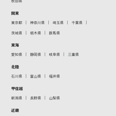
秋田県
関東
｜
｜
｜
｜
東京都
神奈川県
埼玉県
千葉県
｜
｜
茨城県
栃木県
群馬県
東海
｜
｜
｜
愛知県
静岡県
岐阜県
三重県
北陸
｜
｜
石川県
富山県
福井県
甲信越
｜
｜
新潟県
長野県
山梨県
近畿