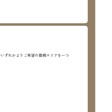
のいずれかよりご希望の勤務エリアを一つ