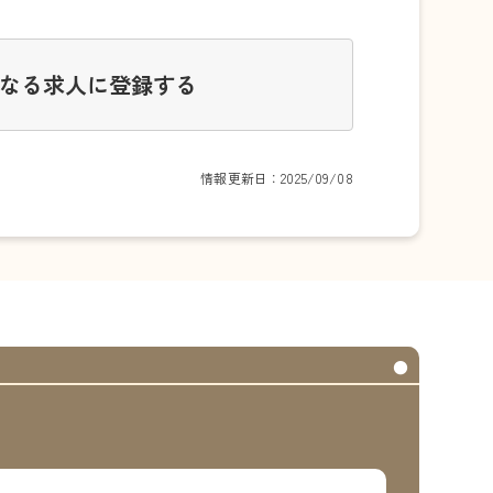
なる求人に登録する
情報更新日：2025/09/08