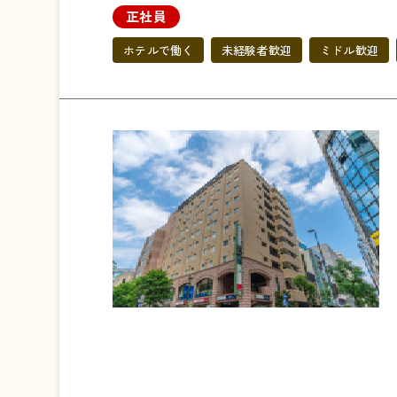
正社員
ホテルで働く
未経験者歓迎
ミドル歓迎