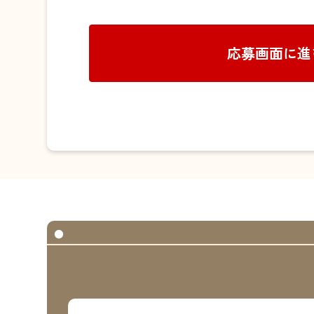
応募画面に進