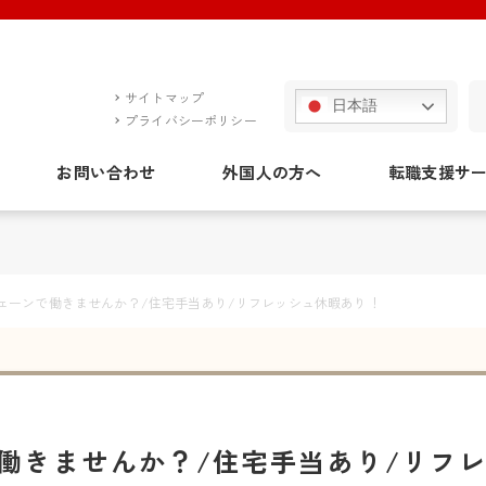
サイトマップ
日本語
プライバシーポリシー
お問い合わせ
外国人の方へ
転職支援サ
ェーンで働きませんか？/住宅手当あり/リフレッシュ休暇あり！
働きませんか？/住宅手当あり/リフ