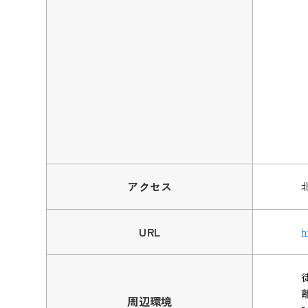
アクセス
URL
h
周辺環境