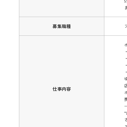
募集職種
仕事内容