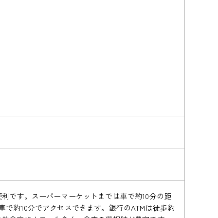
利です。スーパーマーケットまでは車で約10分の距
で約10分でアクセスできます。銀行のATMは徒歩約