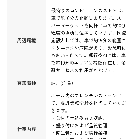
最寄りのコンビニエンスストアは、
車で約10分の距離にあります。スー
パーマーケットも同様に車で約10分
程度の場所に位置しています。医療
周辺環境
施設としては、車で約15分の範囲に
クリニックや病院があり、緊急時に
も対応可能です。銀行やATMは、車
で約10分のエリアに複数存在し、金
融サービスの利用が可能です。
募集職種
調理(洋食)
ホテル内のフレンチレストランに
て、調理業務全般を担当していただ
きます。
・食材の仕込みおよび調理
・盛り付けおよび品質管理
仕事内容
・衛生管理および清掃業務