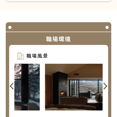
職場環境
職場風景