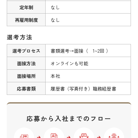
定年制
なし
再雇用制度
なし
選考方法
選考プロセス
書類選考→面接（ 1~2回 ）
面接方法
オンラインも可能
面接場所
本社
応募書類
履歴書（写真付き）職務経歴書
応募から入社までのフロー