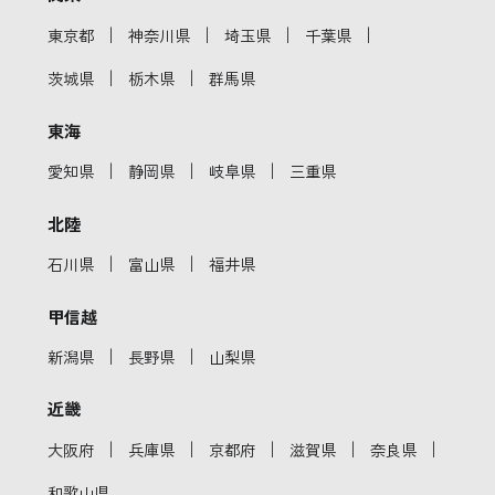
｜
｜
｜
｜
東京都
神奈川県
埼玉県
千葉県
｜
｜
茨城県
栃木県
群馬県
東海
｜
｜
｜
愛知県
静岡県
岐阜県
三重県
北陸
｜
｜
石川県
富山県
福井県
甲信越
｜
｜
新潟県
長野県
山梨県
近畿
｜
｜
｜
｜
｜
大阪府
兵庫県
京都府
滋賀県
奈良県
和歌山県