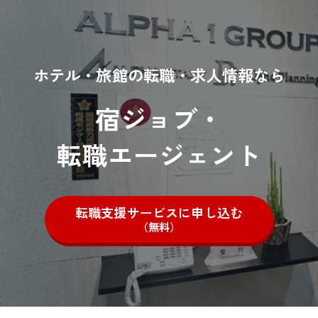
ホテル・旅館の転職・求人情報なら
宿ジョブ・
転職エージェント
転職支援サービスに申し込む
（無料）