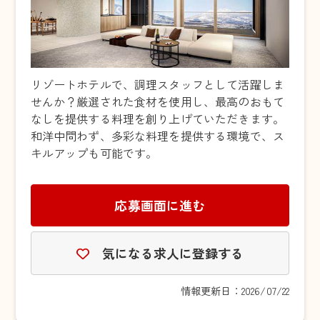
リゾートホテルで、調理スタッフとして活躍しま
せんか？厳選された食材を使用し、最高のおもて
なしを提供する料理を創り上げていただきます。
和洋中問わず、多彩な料理を提供する環境で、ス
キルアップも可能です。
応募画面に進む
気になる求人に登録する
情報更新日：2026/07/22