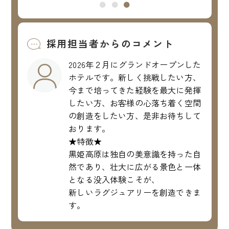
採用担当者からのコメント
2026年２月にグランドオープンした
ホテルです。新しく挑戦したい方、
今まで培ってきた経験を最大に発揮
したい方、お客様の心落ち着く空間
の創造をしたい方、是非お待ちして
おります。
★特徴★
黒姫高原は独自の美意識を持った自
然であり、壮大に広がる景色と一体
となる没入体験こそが、
新しいラグジュアリーを創造できま
す。