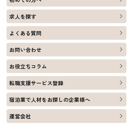
求人を探す
よくある質問
お問い合わせ
お役立ちコラム
転職支援サービス登録
宿泊業で人材をお探しの企業様へ
運営会社