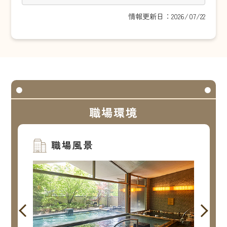
情報更新日：2026/07/22
職場環境
職場風景