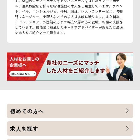
す。全国のシティーホテルやビジネスホテルをはじめリゾートホテ
ル、温泉旅館など様々な宿泊施設の求人をご用意しています。フロン
ト、ベル、コンシェルジュ、仲居、調理、レストランサービス、各部
門マネージャー、支配人などその求人は多岐に渡ります。また新卒、
ミドル、シニア、外国籍の方まで幅広い層の方の就職、転職の支援を
しています。宿泊業に精通したキャリアアドバイザーがあなたに最適
な求人をご紹介させて頂きます。
初めての方へ
求人を探す