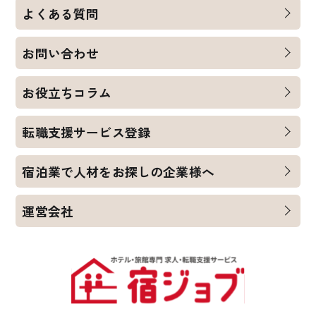
よくある質問
お問い合わせ
お役立ちコラム
転職支援サービス登録
宿泊業で人材をお探しの企業様へ
運営会社