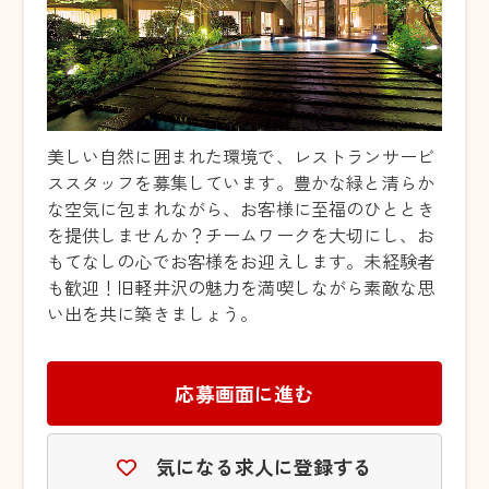
美しい自然に囲まれた環境で、レストランサービ
ススタッフを募集しています。豊かな緑と清らか
な空気に包まれながら、お客様に至福のひととき
を提供しませんか？チームワークを大切にし、お
もてなしの心でお客様をお迎えします。未経験者
も歓迎！旧軽井沢の魅力を満喫しながら素敵な思
い出を共に築きましょう。
応募画面に進む
気になる求人に登録する