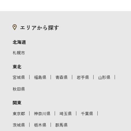
エリアから探す
北海道
札幌市
東北
｜
｜
｜
｜
｜
宮城県
福島県
青森県
岩手県
山形県
秋田県
関東
｜
｜
｜
｜
東京都
神奈川県
埼玉県
千葉県
｜
｜
茨城県
栃木県
群馬県