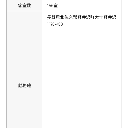
客室数
156室
長野県北佐久郡軽井沢町大字軽井沢
1178-493
勤務地