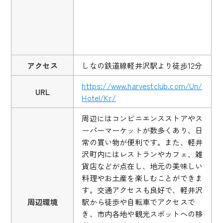
アクセス
しなの鉄道線軽井沢駅より徒步12分
https://www.harvestclub.com/Un/
URL
Hotel/Kr/
周辺にはコンビニエンスストアやス
ーパーマーケットが数多くあり、日
常の買い物が便利です。また、軽井
沢町内にはレストランやカフェ、雑
貨店などが点在し、地元の美味しい
料理やお土産を楽しむことができま
す。交通アクセスも良好で、軽井沢
周辺環境
駅から徒歩や自転車でアクセスで
き、市内各地や観光スポットへの移