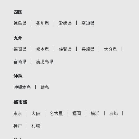
四国
｜
｜
｜
徳島県
香川県
愛媛県
高知県
九州
｜
｜
｜
｜
｜
福岡県
熊本県
佐賀県
長崎県
大分県
｜
宮崎県
鹿児島県
沖縄
｜
沖縄本島
離島
都市部
｜
｜
｜
｜
｜
｜
東京
大阪
名古屋
福岡
横浜
京都
｜
神戸
札幌