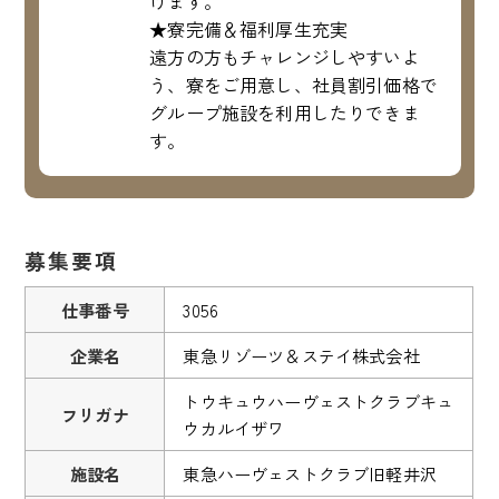
けます。
★寮完備＆福利厚生充実
遠方の方もチャレンジしやすいよ
う、寮をご用意し、社員割引価格で
グループ施設を利用したりできま
す。
募集要項
仕事番号
3056
企業名
東急リゾーツ＆ステイ株式会社
トウキュウハーヴェストクラブキュ
フリガナ
ウカルイザワ
施設名
東急ハーヴェストクラブ旧軽井沢