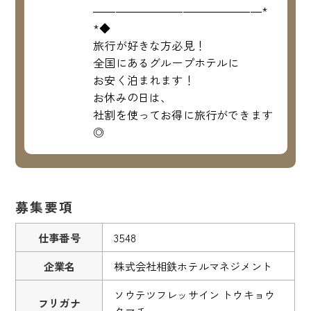
―――――――――――――――*
*◆
旅行が好きな方必見！
全国にあるグループホテルに
お安く泊まれます！
お休みの日は、
社割を使ってお得に旅行ができます
◎
募集要項
仕事番号
3548
企業名
株式会社相鉄ホテルマネジメント
ソウテツフレッサイン トウキョウ
フリガナ
タマチ