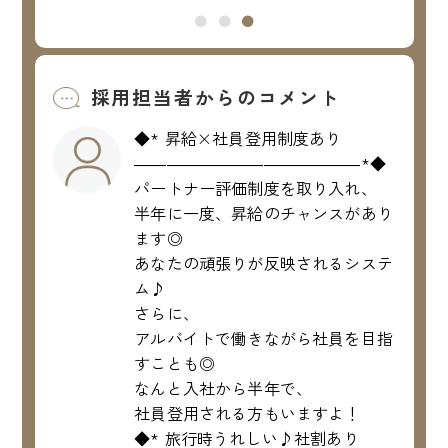
採用担当者からのコメント
◆* 昇給×社員登用制度あり
――――――――――――――*◆
パートナー評価制度を取り入れ、
半年に一度、昇給のチャンスがあり
ます◎
あなたの頑張りが反映されるシステ
ム♪
さらに、
アルバイトで働きながら社員を目指
すことも◎
なんと入社から半年で、
社員登用される方もいますよ！
◆* 旅行時うれしい♪社割あり