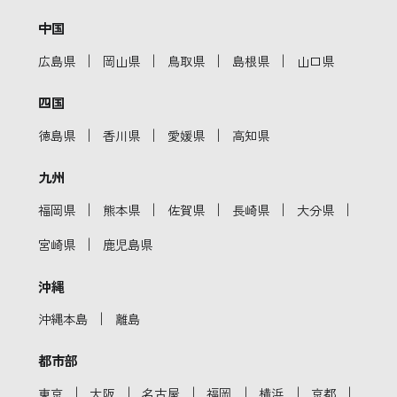
中国
｜
｜
｜
｜
広島県
岡山県
鳥取県
島根県
山口県
四国
｜
｜
｜
徳島県
香川県
愛媛県
高知県
九州
｜
｜
｜
｜
｜
福岡県
熊本県
佐賀県
長崎県
大分県
｜
宮崎県
鹿児島県
沖縄
｜
沖縄本島
離島
都市部
｜
｜
｜
｜
｜
｜
東京
大阪
名古屋
福岡
横浜
京都