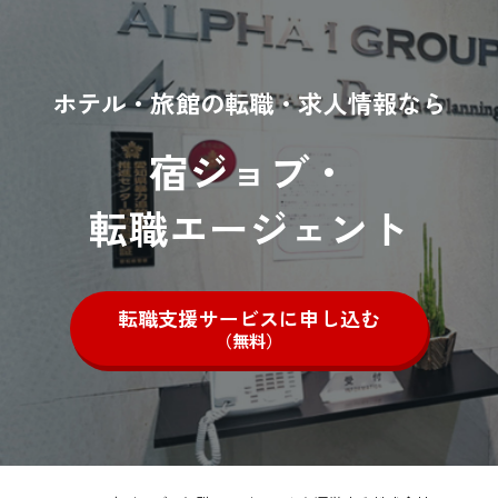
ホテル・旅館の転職・求人情報なら
宿ジョブ・
転職エージェント
転職支援サービスに申し込む
（無料）