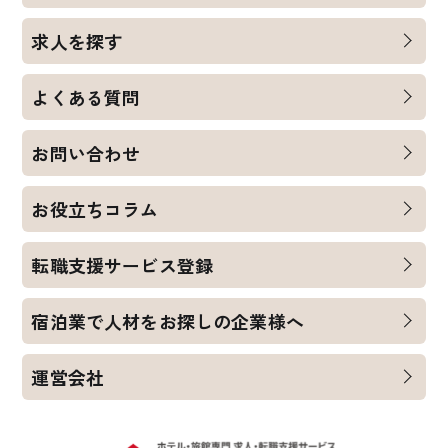
求人を探す
よくある質問
お問い合わせ
お役立ちコラム
転職支援サービス登録
宿泊業で人材をお探しの企業様へ
運営会社