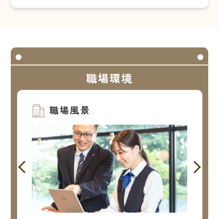
職場環境
職場風景