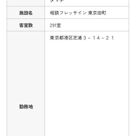
施設名
相鉄フレッサイン 東京田町
客室数
291室
東京都港区芝浦３－１４－２１
勤務地