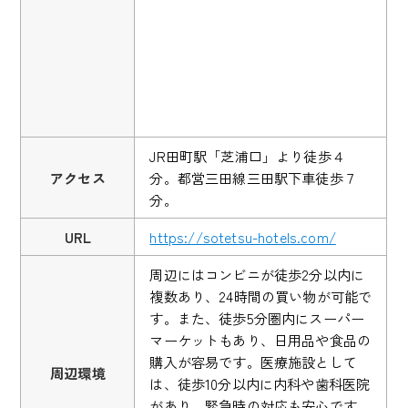
JR田町駅「芝浦口」より徒歩４
アクセス
分。都営三田線三田駅下車徒歩７
分。
URL
https://sotetsu-hotels.com/
周辺にはコンビニが徒歩2分以内に
複数あり、24時間の買い物が可能で
す。また、徒歩5分圏内にスーパー
マーケットもあり、日用品や食品の
購入が容易です。医療施設として
周辺環境
は、徒歩10分以内に内科や歯科医院
があり、緊急時の対応も安心です。