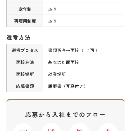
定年制
あり
再雇用制度
あり
選考方法
選考プロセス
書類選考→面接（ 1回 ）
面接方法
基本は対面面接
面接場所
就業場所
応募書類
履歴書（写真付き）
応募から入社までのフロー