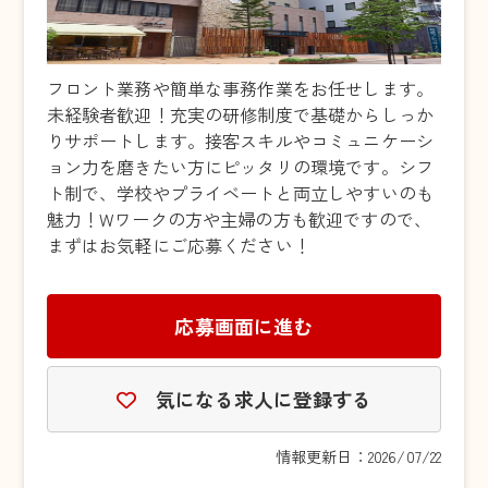
フロント業務や簡単な事務作業をお任せします。
未経験者歓迎！充実の研修制度で基礎からしっか
りサポートします。接客スキルやコミュニケーシ
ョン力を磨きたい方にピッタリの環境です。シフ
ト制で、学校やプライベートと両立しやすいのも
魅力！Wワークの方や主婦の方も歓迎ですので、
まずはお気軽にご応募ください！
応募画面に進む
気になる求人に登録する
情報更新日：2026/07/22