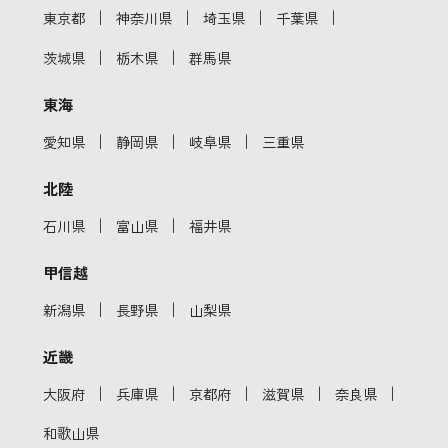
｜
｜
｜
｜
東京都
神奈川県
埼玉県
千葉県
｜
｜
茨城県
栃木県
群馬県
東海
｜
｜
｜
愛知県
静岡県
岐阜県
三重県
北陸
｜
｜
石川県
富山県
福井県
甲信越
｜
｜
新潟県
長野県
山梨県
近畿
｜
｜
｜
｜
｜
大阪府
兵庫県
京都府
滋賀県
奈良県
和歌山県