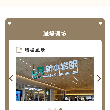
職場環境
職場風景