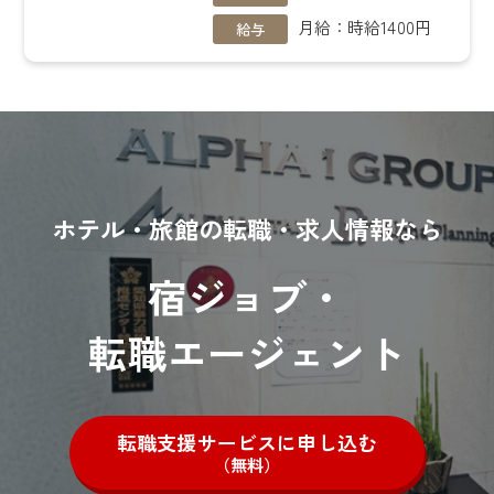
月給：時給1400円
給与
ホテル・旅館の転職・求人情報なら
宿ジョブ・
転職エージェント
転職支援サービスに申し込む
（無料）