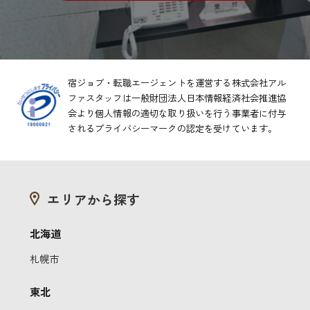
宿ジョブ・転職エージェントを運営する株式会社アル
ファスタッフは一般財団法人日本情報経済社会推進協
会より
個人情報の適切な取り扱いを行う事業者に付与
されるプライバシーマークの認定を受けています。
エリアから探す
北海道
札幌市
東北