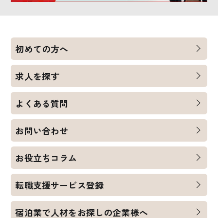
初めての方へ
求人を探す
よくある質問
お問い合わせ
お役立ちコラム
転職支援サービス登録
宿泊業で人材をお探しの企業様へ