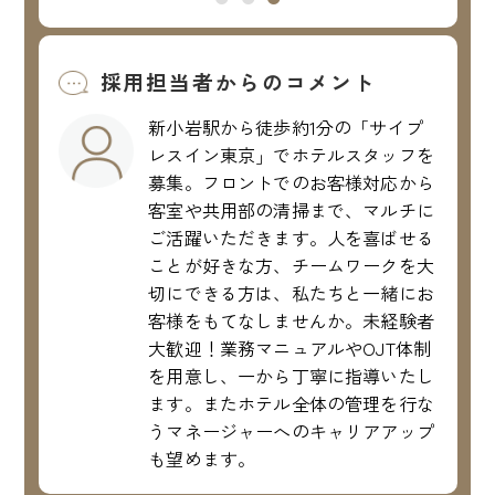
採用担当者からのコメント
新小岩駅から徒歩約1分の「サイプ
レスイン東京」でホテルスタッフを
募集。フロントでのお客様対応から
客室や共用部の清掃まで、マルチに
ご活躍いただきます。人を喜ばせる
ことが好きな方、チームワークを大
切にできる方は、私たちと一緒にお
客様をもてなしませんか。未経験者
大歓迎！業務マニュアルやOJT体制
を用意し、一から丁寧に指導いたし
ます。またホテル全体の管理を行な
うマネージャーへのキャリアアップ
も望めます。