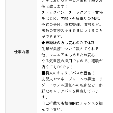
任せ致します！
チェックイン、チェックアウト業務
をはじめ、内線・外線電話の対応、
予約の受付、運営管理、清掃など…
複数の業務スキルを身につけること
ができます。
◆未経験の方も安心のOJT体制
先輩が業務について教えてくれる
仕事内容
他、マニュアルもあるため安心！
やる気重視の採用ですので、経験が
浅くてもOKです！
■将来のキャリアパスが豊富！
支配人やマネージャーへの昇進、リ
ゾートホテル運営への転身など、多
彩なキャリアパスを用意していま
す。
自己推薦でも積極的にチャンスを掴
んで下さい。