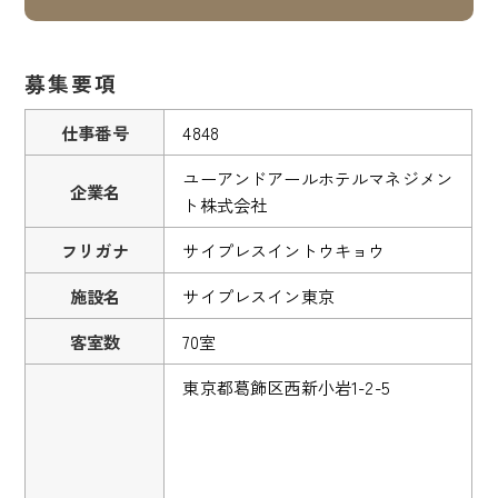
募集要項
仕事番号
4848
ユーアンドアールホテルマネジメン
企業名
ト株式会社
フリガナ
サイプレスイントウキョウ
施設名
サイプレスイン東京
客室数
70室
東京都葛飾区西新小岩1-2-5