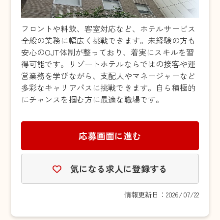
フロントや料飲、客室対応など、ホテルサービス
全般の業務に幅広く挑戦できます。未経験の方も
安心のOJT体制が整っており、着実にスキルを習
得可能です。リゾートホテルならではの接客や運
営業務を学びながら、支配人やマネージャーなど
多彩なキャリアパスに挑戦できます。自ら積極的
にチャンスを掴む方に最適な職場です。
応募画面に進む
気になる求人に登録する
情報更新日：2026/07/22