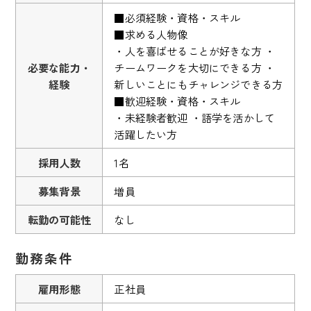
■必須経験・資格・スキル
■求める人物像
・人を喜ばせることが好きな方 ・
必要な能力・
チームワークを大切にできる方 ・
経験
新しいことにもチャレンジできる方
■歓迎経験・資格・スキル
・未経験者歓迎 ・語学を活かして
活躍したい方
採用人数
1名
募集背景
増員
転勤の可能性
なし
勤務条件
雇用形態
正社員