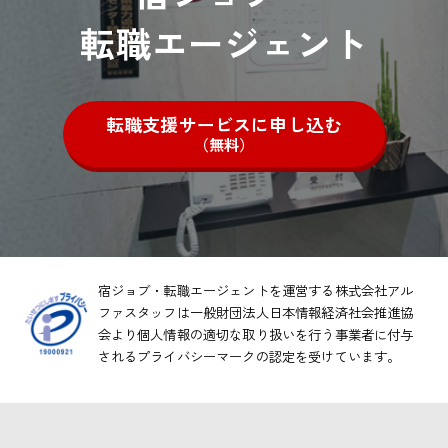
転職エージェント
転職支援サービスに申し込む
（無料）
宿ジョブ・転職エージェントを運営する株式会社アル
ファスタッフは一般財団法人日本情報経済社会推進協
会より
個人情報の適切な取り扱いを行う事業者に付与
されるプライバシーマークの認定を受けています。