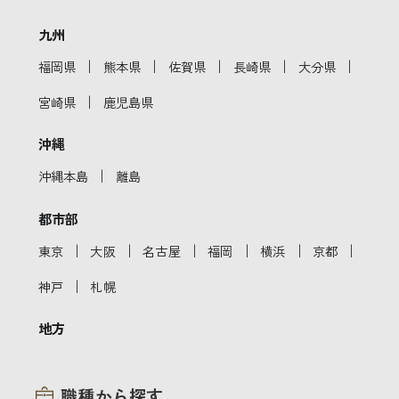
九州
｜
｜
｜
｜
｜
福岡県
熊本県
佐賀県
長崎県
大分県
｜
宮崎県
鹿児島県
沖縄
｜
沖縄本島
離島
都市部
｜
｜
｜
｜
｜
｜
東京
大阪
名古屋
福岡
横浜
京都
｜
神戸
札幌
地方
職種から探す