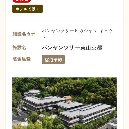
ホテルで働く
バンヤンツリーヒガシヤマ キョウ
施設名カナ
ト
バンヤンツリー東山京都
施設名
募集職種
宿泊予約