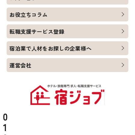
お役立ちコラム
転職支援サービス登録
宿泊業で人材をお探しの企業様へ
運営会社
0
1