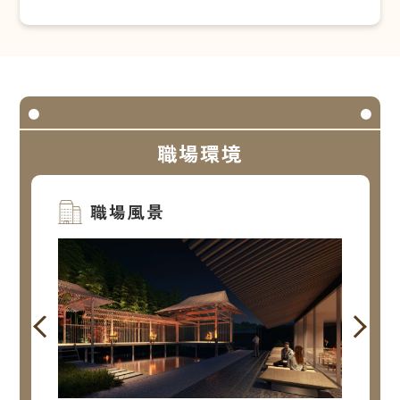
職場環境
職場風景