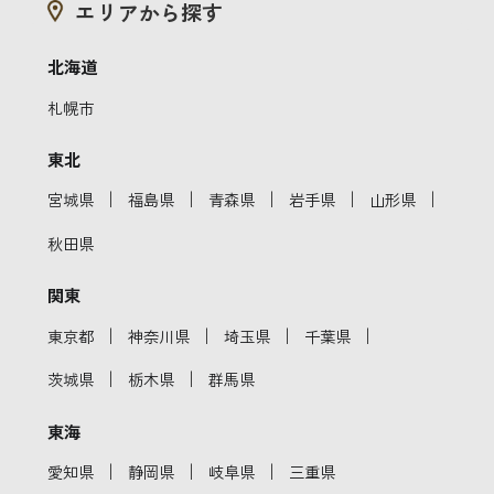
エリアから探す
北海道
札幌市
東北
｜
｜
｜
｜
｜
宮城県
福島県
青森県
岩手県
山形県
秋田県
関東
｜
｜
｜
｜
東京都
神奈川県
埼玉県
千葉県
｜
｜
茨城県
栃木県
群馬県
東海
｜
｜
｜
愛知県
静岡県
岐阜県
三重県