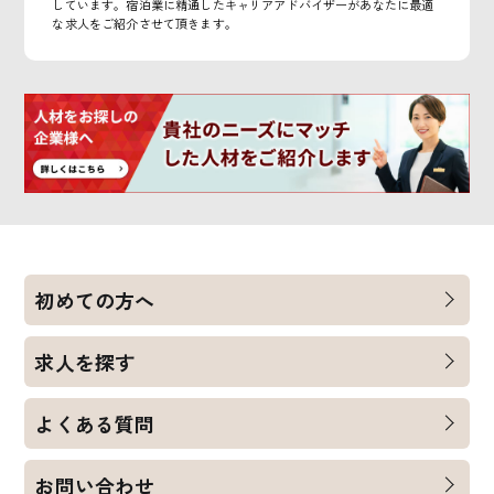
しています。宿泊業に精通したキャリアアドバイザーがあなたに最適
な求人をご紹介させて頂きます。
初めての方へ
求人を探す
よくある質問
お問い合わせ