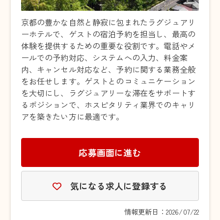
京都の豊かな自然と静寂に包まれたラグジュアリ
ーホテルで、ゲストの宿泊予約を担当し、最高の
体験を提供するための重要な役割です。電話やメ
ールでの予約対応、システムへの入力、料金案
内、キャンセル対応など、予約に関する業務全般
をお任せします。ゲストとのコミュニケーション
を大切にし、ラグジュアリーな滞在をサポートす
るポジションで、ホスピタリティ業界でのキャリ
アを築きたい方に最適です。
応募画面に進む
気になる求人に登録する
情報更新日：2026/07/22