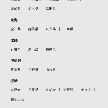
｜
｜
茨城県
栃木県
群馬県
東海
｜
｜
｜
愛知県
静岡県
岐阜県
三重県
北陸
｜
｜
石川県
富山県
福井県
甲信越
｜
｜
新潟県
長野県
山梨県
近畿
｜
｜
｜
｜
｜
大阪府
兵庫県
京都府
滋賀県
奈良県
和歌山県