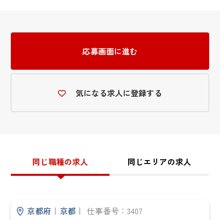
応募画面に進む
気になる求人に登録する
同じ職種の求人
同じエリアの求人
京都府
｜
京都
｜
仕事番号：3407