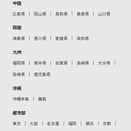
中国
｜
｜
｜
｜
広島県
岡山県
鳥取県
島根県
山口県
四国
｜
｜
｜
徳島県
香川県
愛媛県
高知県
九州
｜
｜
｜
｜
｜
福岡県
熊本県
佐賀県
長崎県
大分県
｜
宮崎県
鹿児島県
沖縄
｜
沖縄本島
離島
都市部
｜
｜
｜
｜
｜
｜
東京
大阪
名古屋
福岡
横浜
京都