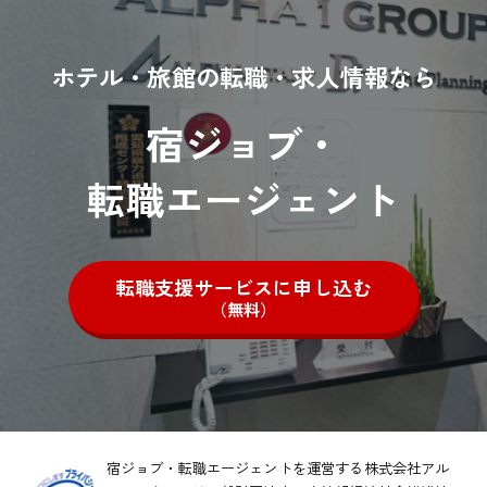
ホテル・旅館の転職・求人情報なら
宿ジョブ・
転職エージェント
転職支援サービスに申し込む
（無料）
宿ジョブ・転職エージェントを運営する株式会社アル