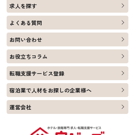
求人を探す
よくある質問
お問い合わせ
お役立ちコラム
転職支援サービス登録
宿泊業で人材をお探しの企業様へ
運営会社