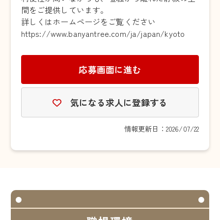
間をご提供しています。
詳しくはホームページをご覧ください
https://www.banyantree.com/ja/japan/kyoto
応募画面に進む
気になる求人に登録する
情報更新日：2026/07/22