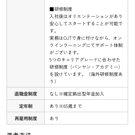
■研修制度
入社後はオリエンテーションがあり
安心してスタートすることが可能で
す。
実務はOJTで身に付けながら、オン
ラインラーニングにてサポート体制
がございます。
5つのキャリアグレードに合わせた
研修制度（バンヤン・アカデミー）
を設けています。（海外研修制度あ
り）
退職金制度
なし※確定拠出型年金加入
定年制
あり※65歳まで
再雇用制度
あり
選考方法