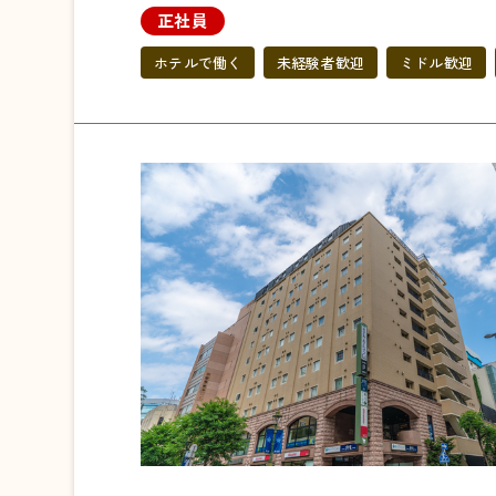
正社員
ホテルで働く
未経験者歓迎
ミドル歓迎