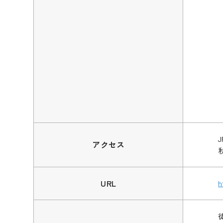
アクセス
URL
h