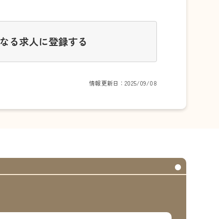
なる求人に登録する
情報更新日：2025/09/08