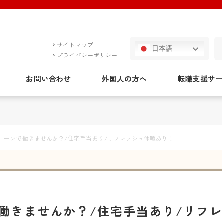
サイトマップ
日本語
プライバシーポリシー
お問い合わせ
外国人の方へ
転職支援サ
ェーンで働きませんか？/住宅手当あり/リフレッシュ休暇あり！
働きませんか？/住宅手当あり/リフ