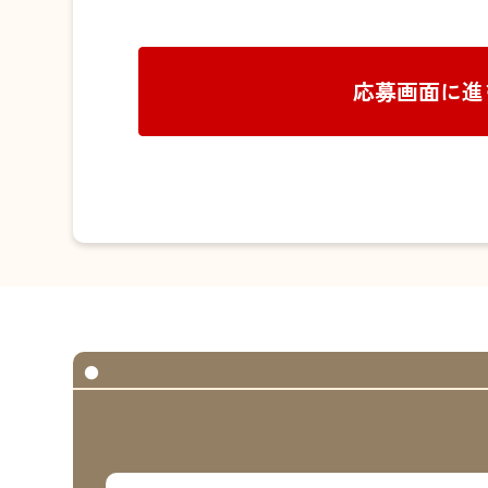
応募画面に進