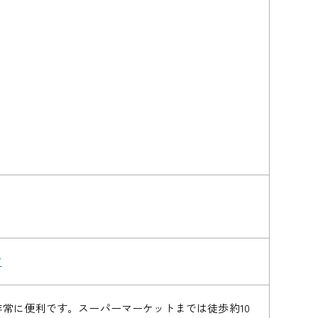
/
常に便利です。スーパーマーケットまでは徒歩約10