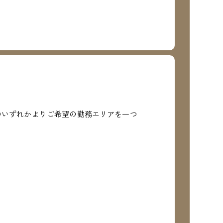
のいずれかよりご希望の勤務エリアを一つ