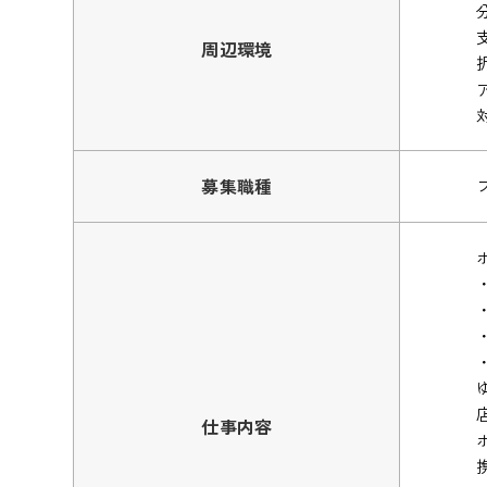
周辺環境
募集職種
仕事内容