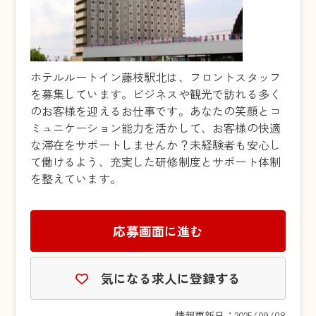
ホテルルートイン藤枝駅北は、フロントスタッフ
を募集しています。ビジネスや観光で訪れる多く
のお客様を迎えるお仕事です。あなたの笑顔とコ
ミュニケーション能力を活かして、お客様の快適
な滞在をサポートしませんか？未経験者も安心し
て働けるよう、充実した研修制度とサポート体制
を整えています。
応募画面に進む
気になる求人に登録する
情報更新日：2025/09/08