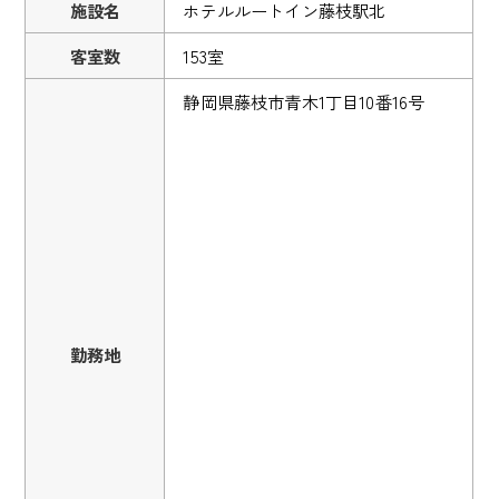
施設名
ホテルルートイン藤枝駅北
客室数
153室
静岡県藤枝市青木1丁目10番16号
勤務地