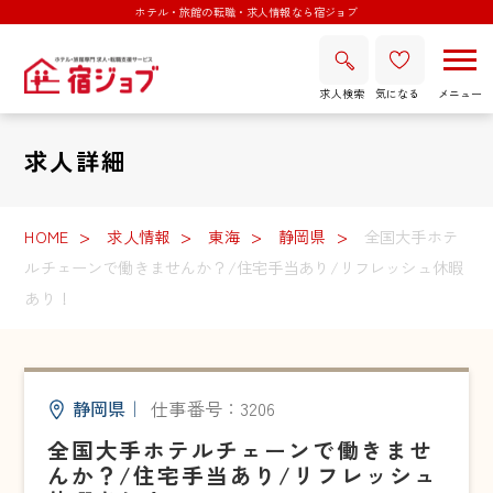
ホテル・旅館の転職・求人情報なら宿ジョブ
求人検索
気になる
求人詳細
HOME
求人情報
東海
静岡県
全国大手ホテ
ルチェーンで働きませんか？/住宅手当あり/リフレッシュ休暇
あり！
静岡県
｜
仕事番号：3206
全国大手ホテルチェーンで働きませ
んか？/住宅手当あり/リフレッシュ