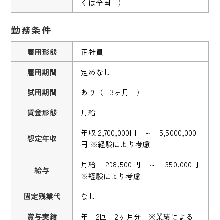
くは全国 ）
勤務条件
雇用形態
正社員
雇用期間
定めなし
試用期間
あり（ 3ヶ月 ）
賃金形態
月給
年収 2,700,000円 ～ 5,5000,000
想定年収
円 ※経験により考慮
月給 208,500 円 ～ 350,000円
給与
※経験により考慮
固定残業代
なし
賞与実績
年 2回 2ヶ月分 ※業績による