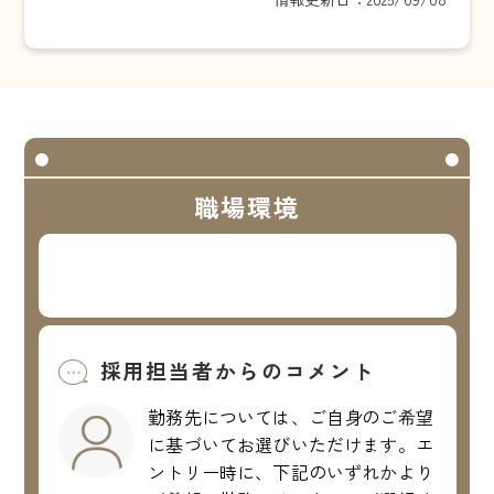
職場環境
採用担当者からのコメント
勤務先については、ご自身のご希望
に基づいてお選びいただけます。エ
ントリー時に、下記のいずれかより