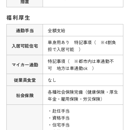
措置
福利厚生
通勤手当
全額支給
単身用あり 特記事項（ ※4割負
入居可能住宅
担で入居可能 ）
特記事項（ ※都市内は車通勤不
マイカー通勤
可 地方は車通勤ok ）
従業員食堂
なし
各種社会保険完備（健康保険・厚生
社会保険
年金・雇用保険・労災保険）
・赴任手当
・資格手当
・住宅手当