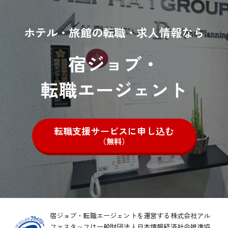
ホテル・旅館の転職・求人情報なら
宿ジョブ・
転職エージェント
転職支援サービスに申し込む
（無料）
宿ジョブ・転職エージェントを運営する株式会社アル
ファスタッフは一般財団法人日本情報経済社会推進協