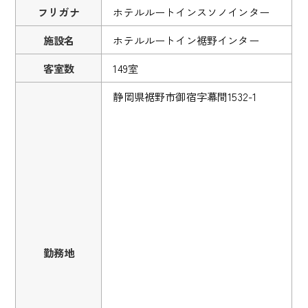
フリガナ
ホテルルートインスソノインター
施設名
ホテルルートイン裾野インター
客室数
149室
静岡県裾野市御宿字幕間1532-1
勤務地