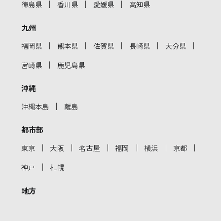
｜
｜
｜
徳島県
香川県
愛媛県
高知県
九州
｜
｜
｜
｜
｜
福岡県
熊本県
佐賀県
長崎県
大分県
｜
宮崎県
鹿児島県
沖縄
｜
沖縄本島
離島
都市部
｜
｜
｜
｜
｜
｜
東京
大阪
名古屋
福岡
横浜
京都
｜
神戸
札幌
地方