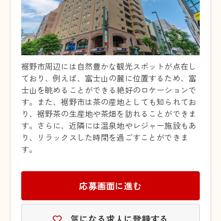
裾野市周辺には自然豊かな観光スポットが点在し
ており、例えば、富士山の麓に位置するため、富
士山を眺めることができる絶好のロケーションで
す。また、裾野市は茶の産地としても知られてお
り、裾野茶の生産地や茶畑を訪れることができま
す。さらに、近隣には温泉地やレジャー施設もあ
り、リラックスした時間を過ごすことができま
す。
応募画面に進む
気になる求人に登録する