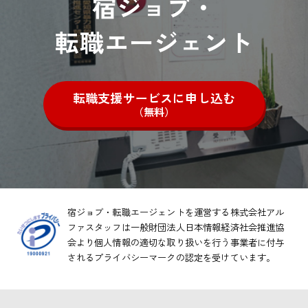
宿ジョブ・
転職エージェント
転職支援サービスに申し込む
（無料）
宿ジョブ・転職エージェントを運営する株式会社アル
ファスタッフは一般財団法人日本情報経済社会推進協
会より
個人情報の適切な取り扱いを行う事業者に付与
されるプライバシーマークの認定を受けています。