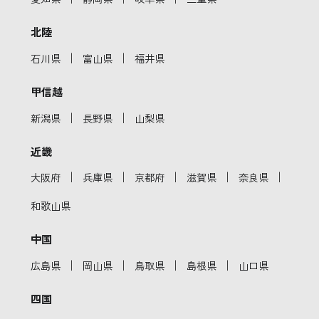
北陸
｜
｜
石川県
富山県
福井県
甲信越
｜
｜
新潟県
長野県
山梨県
近畿
｜
｜
｜
｜
｜
大阪府
兵庫県
京都府
滋賀県
奈良県
和歌山県
中国
｜
｜
｜
｜
広島県
岡山県
鳥取県
島根県
山口県
四国