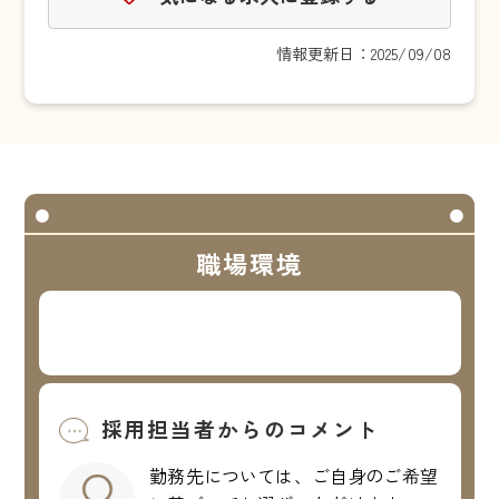
情報更新日：2025/09/08
職場環境
採用担当者からのコメント
勤務先については、ご自身のご希望