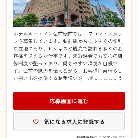
ホテルルートイン弘前駅前では、フロントスタッ
フを募集しています。弘前駅から徒歩すぐの便利
な立地にあり、ビジネスや観光で訪れる多くのお
客様を迎えるお仕事です。未経験者でも安心の研
修制度が整っており、働きやすい環境が自慢で
す。弘前の魅力を伝えながら、お客様に素晴らし
い思い出を提供するお手伝いを一緒にしましょう
応募画面に進む
気になる求人に登録する
情報更新日：2025/09/08