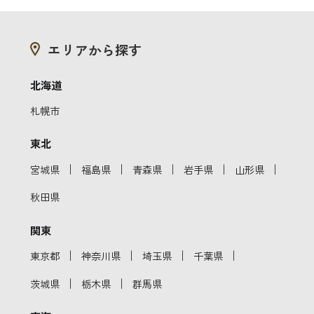
エリアから探す
北海道
札幌市
東北
｜
｜
｜
｜
｜
宮城県
福島県
青森県
岩手県
山形県
秋田県
関東
｜
｜
｜
｜
東京都
神奈川県
埼玉県
千葉県
｜
｜
茨城県
栃木県
群馬県