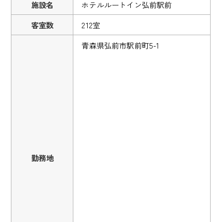
施設名
ホテルルートイン弘前駅前
客室数
212室
青森県弘前市駅前町5-1
勤務地