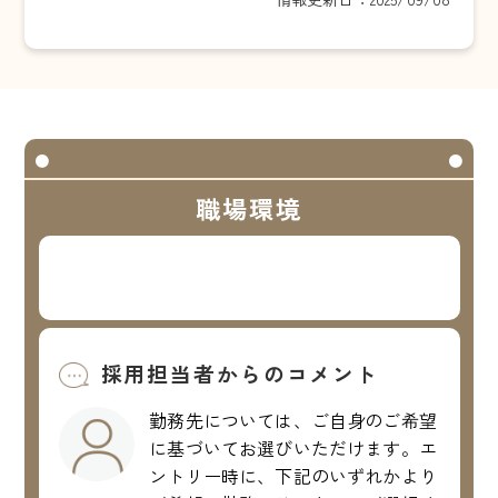
職場環境
採用担当者からのコメント
勤務先については、ご自身のご希望
に基づいてお選びいただけます。エ
ントリー時に、下記のいずれかより