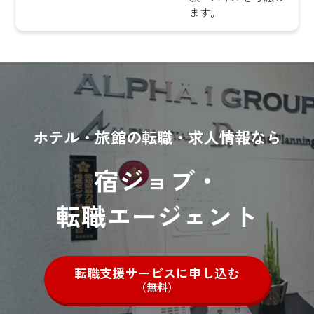
ます。
ホテル・旅館の転職・求人情報なら
宿ジョブ・
転職エージェント
転職支援サービスに申し込む
（無料）