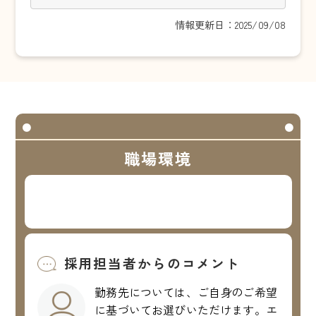
情報更新日：2025/09/08
職場環境
採用担当者からのコメント
勤務先については、ご自身のご希望
に基づいてお選びいただけます。エ