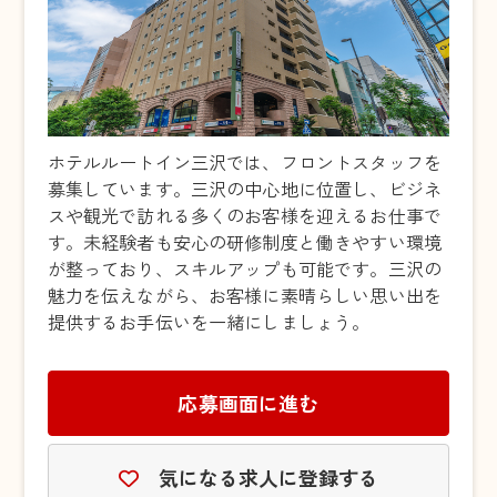
ホテルルートイン三沢では、フロントスタッフを
募集しています。三沢の中心地に位置し、ビジネ
スや観光で訪れる多くのお客様を迎えるお仕事で
す。未経験者も安心の研修制度と働きやすい環境
が整っており、スキルアップも可能です。三沢の
魅力を伝えながら、お客様に素晴らしい思い出を
提供するお手伝いを一緒にしましょう。
応募画面に進む
気になる求人に登録する