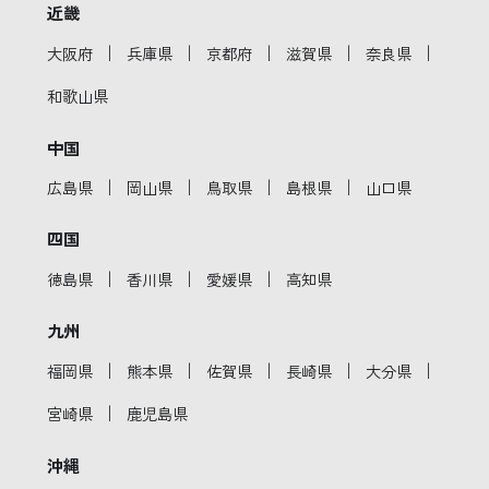
近畿
｜
｜
｜
｜
｜
大阪府
兵庫県
京都府
滋賀県
奈良県
和歌山県
中国
｜
｜
｜
｜
広島県
岡山県
鳥取県
島根県
山口県
四国
｜
｜
｜
徳島県
香川県
愛媛県
高知県
九州
｜
｜
｜
｜
｜
福岡県
熊本県
佐賀県
長崎県
大分県
｜
宮崎県
鹿児島県
沖縄