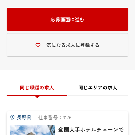
応募画面に進む
気になる求人に登録する
同じ職種の求人
同じエリアの求人
長野県
｜
仕事番号：3176
全国大手ホテルチェーンで