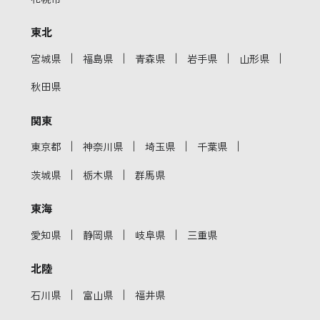
東北
｜
｜
｜
｜
｜
宮城県
福島県
青森県
岩手県
山形県
秋田県
関東
｜
｜
｜
｜
東京都
神奈川県
埼玉県
千葉県
｜
｜
茨城県
栃木県
群馬県
東海
｜
｜
｜
愛知県
静岡県
岐阜県
三重県
北陸
｜
｜
石川県
富山県
福井県