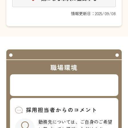
情報更新日：2025/09/08
職場環境
採用担当者からのコメント
勤務先については、ご自身のご希望