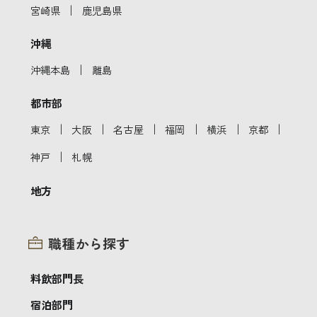
｜
宮崎県
鹿児島県
沖縄
｜
沖縄本島
離島
都市部
｜
｜
｜
｜
｜
｜
東京
大阪
名古屋
福岡
横浜
京都
｜
神戸
札幌
地方
職種から探す
料飲部門長
宿泊部門