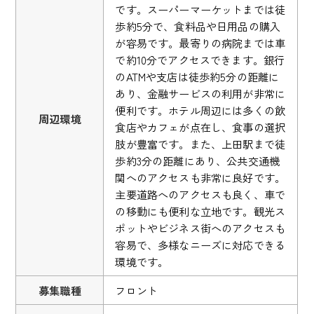
です。スーパーマーケットまでは徒
歩約5分で、食料品や日用品の購入
が容易です。最寄りの病院までは車
で約10分でアクセスできます。銀行
のATMや支店は徒歩約5分の距離に
あり、金融サービスの利用が非常に
便利です。ホテル周辺には多くの飲
周辺環境
食店やカフェが点在し、食事の選択
肢が豊富です。また、上田駅まで徒
歩約3分の距離にあり、公共交通機
関へのアクセスも非常に良好です。
主要道路へのアクセスも良く、車で
の移動にも便利な立地です。観光ス
ポットやビジネス街へのアクセスも
容易で、多様なニーズに対応できる
環境です。
募集職種
フロント