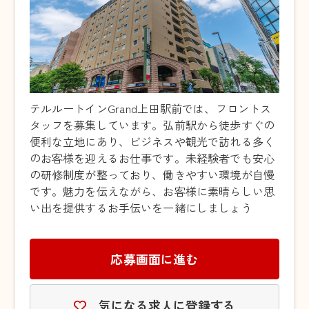
テルルートインGrand上田駅前では、フロントス
タッフを募集しています。弘前駅から徒歩すぐの
便利な立地にあり、ビジネスや観光で訪れる多く
のお客様を迎えるお仕事です。未経験者でも安心
の研修制度が整っており、働きやすい環境が自慢
です。魅力を伝えながら、お客様に素晴らしい思
い出を提供するお手伝いを一緒にしましょう
応募画面に進む
気になる求人に登録する