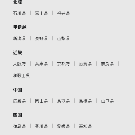
北陸
｜
｜
石川県
富山県
福井県
甲信越
｜
｜
新潟県
長野県
山梨県
近畿
｜
｜
｜
｜
｜
大阪府
兵庫県
京都府
滋賀県
奈良県
和歌山県
中国
｜
｜
｜
｜
広島県
岡山県
鳥取県
島根県
山口県
四国
｜
｜
｜
徳島県
香川県
愛媛県
高知県