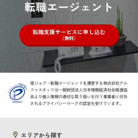
転職エージェント
転職支援サービスに申し込む
（無料）
宿ジョブ・転職エージェントを運営する株式会社アル
ファスタッフは一般財団法人日本情報経済社会推進協
会より
個人情報の適切な取り扱いを行う事業者に付与
されるプライバシーマークの認定を受けています。
エリアから探す