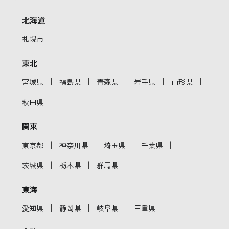
北海道
札幌市
東北
｜
｜
｜
｜
｜
宮城県
福島県
青森県
岩手県
山形県
秋田県
関東
｜
｜
｜
｜
東京都
神奈川県
埼玉県
千葉県
｜
｜
茨城県
栃木県
群馬県
東海
｜
｜
｜
愛知県
静岡県
岐阜県
三重県