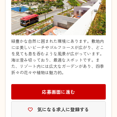
緑豊かな自然に囲まれた環境にあります。敷地内
には美しいビーチやゴルフコースが広がり、どこ
を見ても息を呑むような風景が広がっています。
海は澄み切っており、最適なスポットです。ま
た、リゾート内には広大なガーデンがあり、四季
折々の花々や植物は魅力的。
応募画面に進む
気になる求人に登録する