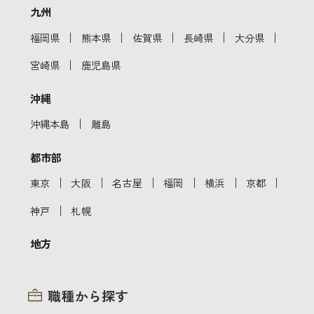
九州
｜
｜
｜
｜
｜
福岡県
熊本県
佐賀県
長崎県
大分県
｜
宮崎県
鹿児島県
沖縄
｜
沖縄本島
離島
都市部
｜
｜
｜
｜
｜
｜
東京
大阪
名古屋
福岡
横浜
京都
｜
神戸
札幌
地方
職種から探す