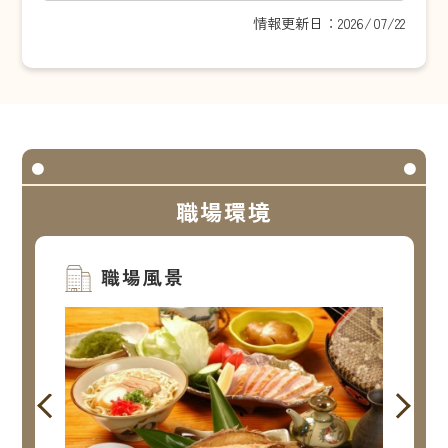
情報更新日：2026/07/22
職場環境
職場風景