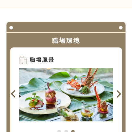
職場環境
職場風景