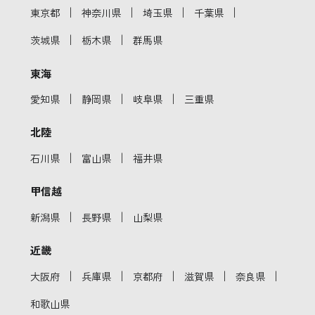
｜
｜
｜
｜
東京都
神奈川県
埼玉県
千葉県
｜
｜
茨城県
栃木県
群馬県
東海
｜
｜
｜
愛知県
静岡県
岐阜県
三重県
北陸
｜
｜
石川県
富山県
福井県
甲信越
｜
｜
新潟県
長野県
山梨県
近畿
｜
｜
｜
｜
｜
大阪府
兵庫県
京都府
滋賀県
奈良県
和歌山県