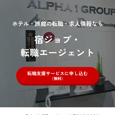
ホテル・旅館の転職・求人情報なら
宿ジョブ・
転職エージェント
転職支援サービスに申し込む
（無料）