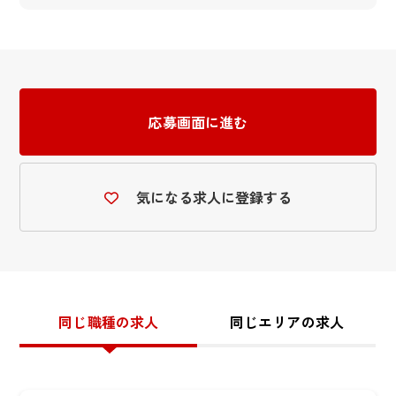
応募画面に進む
気になる求人に登録する
同じ職種の求人
同じエリアの求人