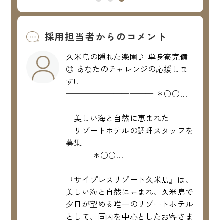
採用担当者からのコメント
久米島の隠れた楽園♪ 単身寮完備
◎ あなたのチャレンジの応援しま
す!!
─────────── ＊○○…
───
美しい海と自然に恵まれた
リゾートホテルの調理スタッフを
募集
─── ＊○○… ────────
───
『サイプレスリゾート久米島』は、
美しい海と自然に囲まれ、久米島で
夕日が望める唯一のリゾートホテル
として、国内を中心としたお客さま