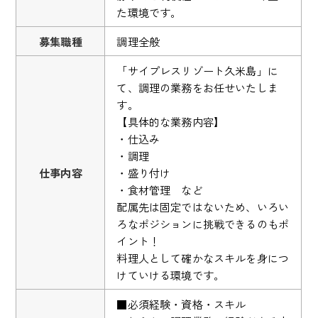
た環境です。
募集職種
調理全般
「サイプレスリゾート久米島」に
て、調理の業務をお任せいたしま
す。
【具体的な業務内容】
・仕込み
・調理
仕事内容
・盛り付け
・食材管理 など
配属先は固定ではないため、いろい
ろなポジションに挑戦できるのもポ
イント！
料理人として確かなスキルを身につ
けていける環境です。
■必須経験・資格・スキル