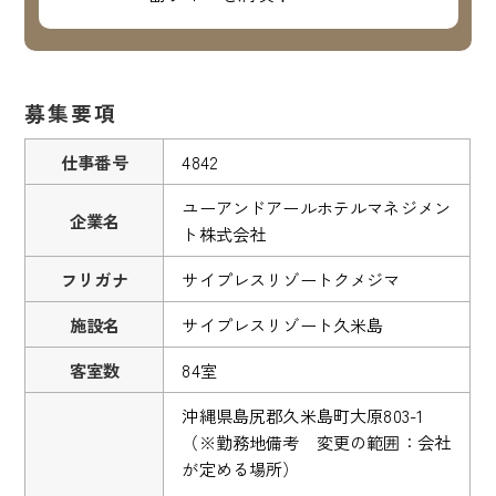
募集要項
仕事番号
4842
ユーアンドアールホテルマネジメン
企業名
ト株式会社
フリガナ
サイプレスリゾートクメジマ
施設名
サイプレスリゾート久米島
客室数
84室
沖縄県島尻郡久米島町大原803-1
（※勤務地備考 変更の範囲：会社
が定める場所）