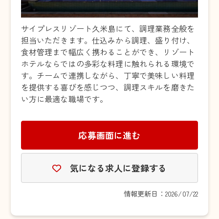
サイプレスリゾート久米島にて、調理業務全般を
担当いただきます。仕込みから調理、盛り付け、
食材管理まで幅広く携わることができ、リゾート
ホテルならではの多彩な料理に触れられる環境で
す。チームで連携しながら、丁寧で美味しい料理
を提供する喜びを感じつつ、調理スキルを磨きた
い方に最適な職場です。
応募画面に進む
気になる求人に登録する
情報更新日：2026/07/22