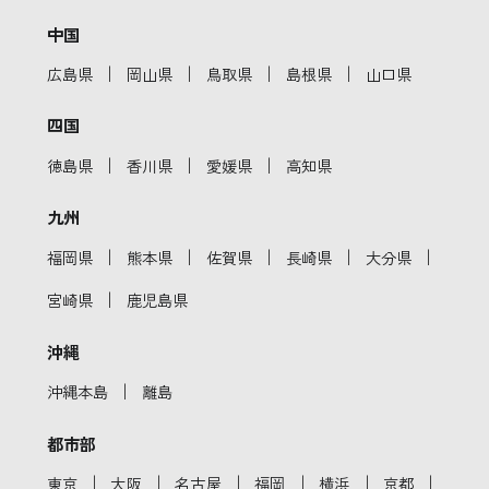
中国
｜
｜
｜
｜
広島県
岡山県
鳥取県
島根県
山口県
四国
｜
｜
｜
徳島県
香川県
愛媛県
高知県
九州
｜
｜
｜
｜
｜
福岡県
熊本県
佐賀県
長崎県
大分県
｜
宮崎県
鹿児島県
沖縄
｜
沖縄本島
離島
都市部
｜
｜
｜
｜
｜
｜
東京
大阪
名古屋
福岡
横浜
京都