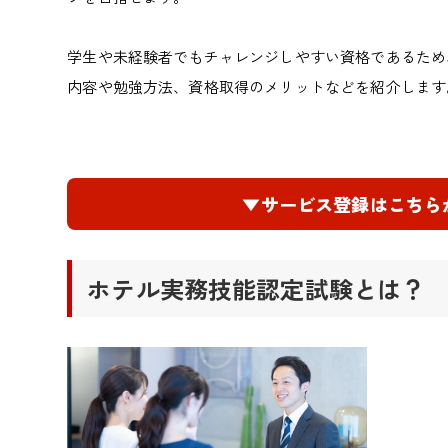
学生や未経験者でもチャレンジしやすい資格であるため
内容や勉強方法、資格取得のメリットなどを紹介します
▼サービス登録はこちら
ホテル実務技能認定試験とは？