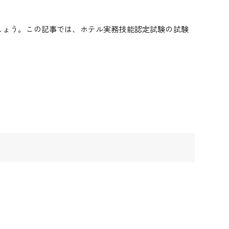
しょう。この記事では、ホテル実務技能認定試験の試験