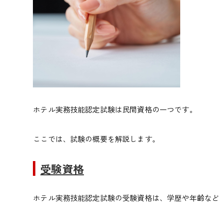
ホテル実務技能認定試験は民間資格の一つです。
ここでは、試験の概要を解説します。
受験資格
ホテル実務技能認定試験の受験資格は、学歴や年齢など