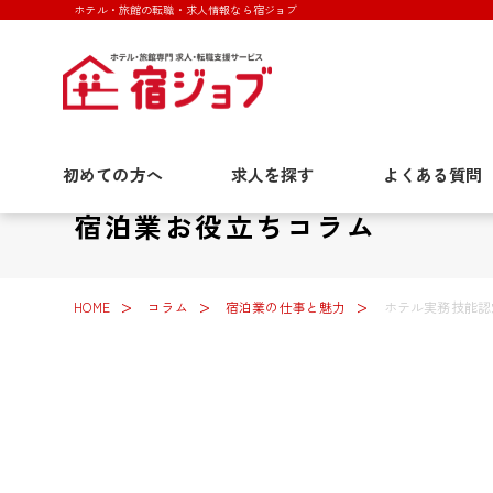
ホテル・旅館の転職・求人情報なら宿ジョブ
初めての方へ
求人を探す
よくある質問
宿泊業お役立ちコラム
HOME
コラム
宿泊業の仕事と魅力
ホテル実務技能認