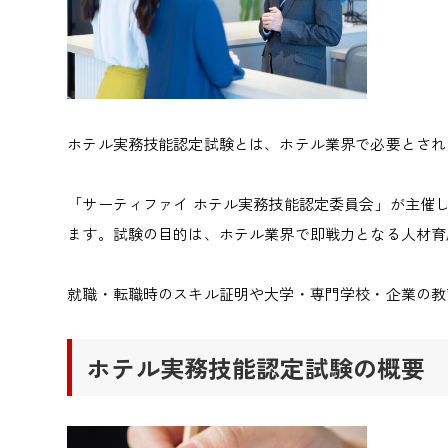
ホテル実務技能認定試験とは、ホテル業界で必要とされ
「サーティファイ ホテル実務技能認定委員会」が主催
ます。試験の目的は、ホテル業界で即戦力となる人材育
就職・転職時のスキル証明や大学・専門学校・企業の教
ホテル実務技能認定試験の概要