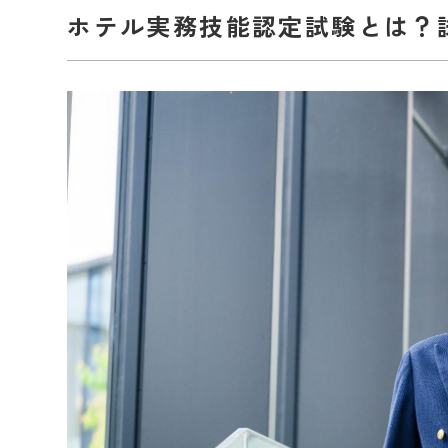
ホテル実務技能認定試験とは？