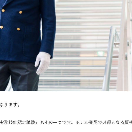
なります。
実務技能認定試験」もその一つです。ホテル業界で必須となる資