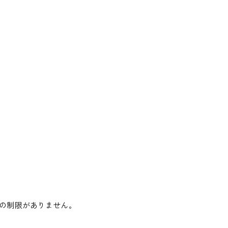
の制限がありません。