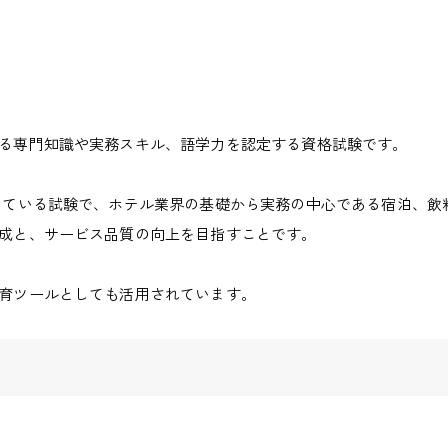
る専門知識や実務スキル、語学力を認定する資格試験です。
している試験で、
ホテル業界の基礎から実務の中心である宿泊、飲
成と、サービス品質の向上を目指すことです。
育ツールとしても活用されています。