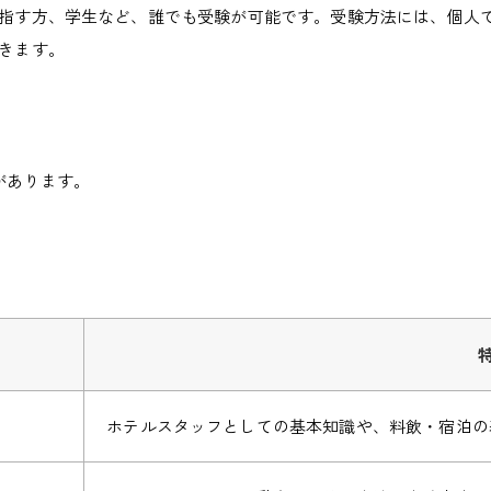
指す方、学生など、誰でも受験が可能
です。受験方法には、個人
きます。
があります。
ホテルスタッフとしての基本知識や、料飲・宿泊の