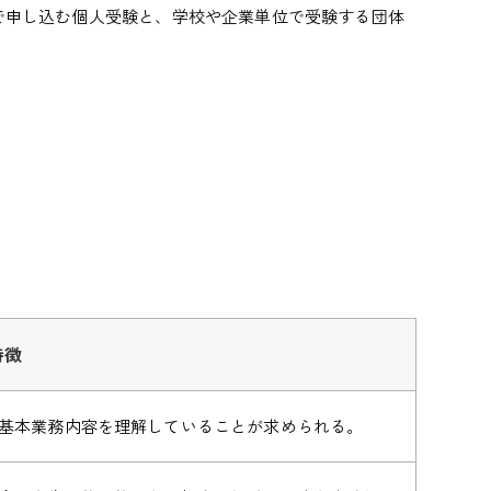
で申し込む個人受験と、学校や企業単位で受験する団体
特徴
基本業務内容を理解していることが求められる。