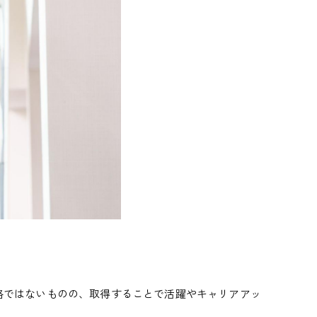
格ではないものの、取得することで活躍やキャリアアッ