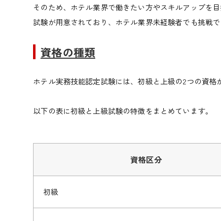
そのため、
ホテル業界で働きたい方やスキルアップを目
試験が用意されており、ホテル業界未経験者でも挑戦で
資格の種類
ホテル実務技能認定試験には、初級と上級の2つの資格
以下の表に初級と上級試験の特徴をまとめています。
資格区分
初級