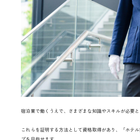
宿泊業で働くうえで、さまざまな知識やスキルが必要と
これらを証明する方法として資格取得があり、「ホテル
プを目指せます。