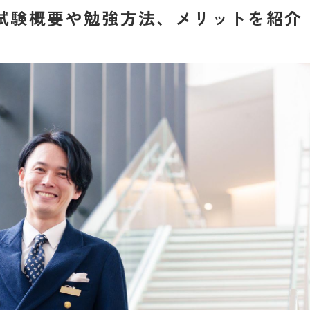
試験概要や勉強方法、メリットを紹介