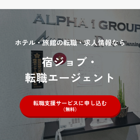
ホテル・旅館の転職・求人情報なら
宿ジョブ・
転職エージェント
転職支援サービスに申し込む
（無料）