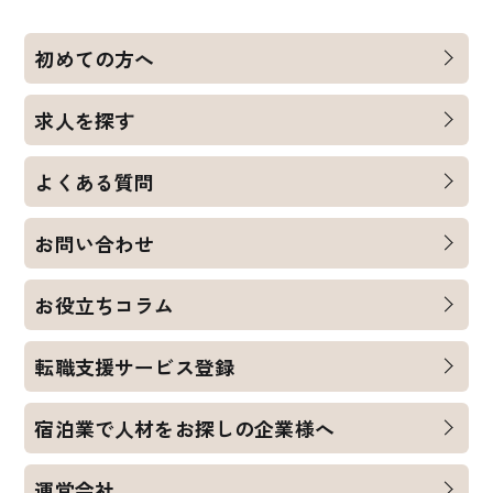
初めての方へ
求人を探す
よくある質問
お問い合わせ
お役立ちコラム
転職支援サービス登録
宿泊業で人材をお探しの企業様へ
運営会社