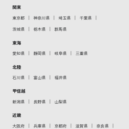
関東
｜
｜
｜
｜
東京都
神奈川県
埼玉県
千葉県
｜
｜
茨城県
栃木県
群馬県
東海
｜
｜
｜
愛知県
静岡県
岐阜県
三重県
北陸
｜
｜
石川県
富山県
福井県
甲信越
｜
｜
新潟県
長野県
山梨県
近畿
｜
｜
｜
｜
｜
大阪府
兵庫県
京都府
滋賀県
奈良県