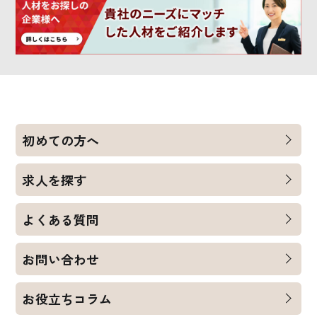
初めての方へ
求人を探す
よくある質問
お問い合わせ
お役立ちコラム