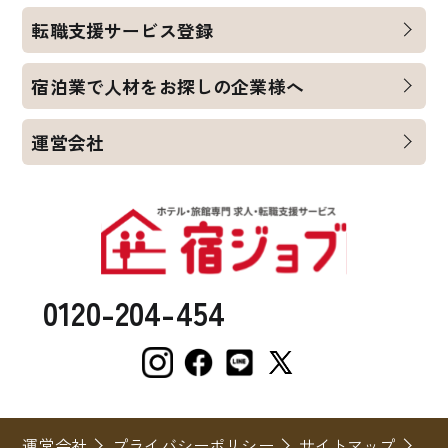
転職支援サービス登録
宿泊業で人材をお探しの企業様へ
運営会社
0120-204-454
運営会社
プライバシーポリシー
サイトマップ