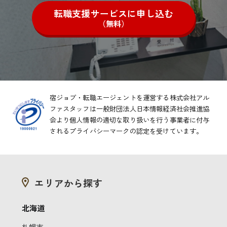
転職支援サービスに申し込む
（無料）
宿ジョブ・転職エージェントを運営する株式会社アル
ファスタッフは一般財団法人日本情報経済社会推進協
会より
個人情報の適切な取り扱いを行う事業者に付与
されるプライバシーマークの認定を受けています。
エリアから探す
北海道
札幌市