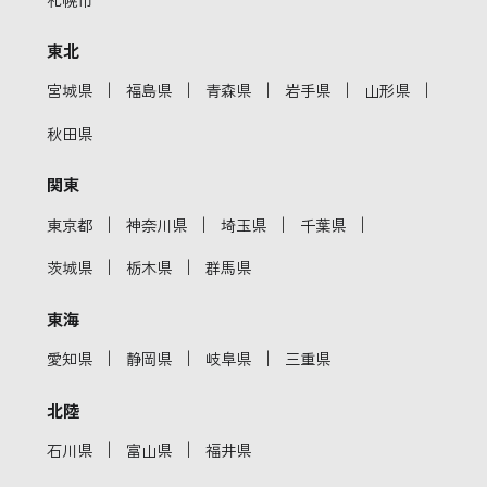
東北
｜
｜
｜
｜
｜
宮城県
福島県
青森県
岩手県
山形県
秋田県
関東
｜
｜
｜
｜
東京都
神奈川県
埼玉県
千葉県
｜
｜
茨城県
栃木県
群馬県
東海
｜
｜
｜
愛知県
静岡県
岐阜県
三重県
北陸
｜
｜
石川県
富山県
福井県