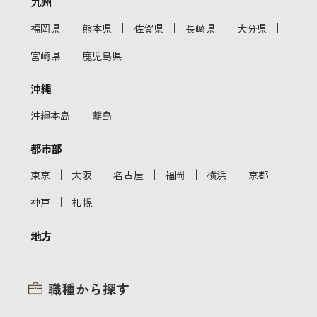
九州
｜
｜
｜
｜
｜
福岡県
熊本県
佐賀県
長崎県
大分県
｜
宮崎県
鹿児島県
沖縄
｜
沖縄本島
離島
都市部
｜
｜
｜
｜
｜
｜
東京
大阪
名古屋
福岡
横浜
京都
｜
神戸
札幌
地方
職種から探す