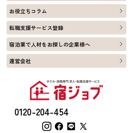
お役立ちコラム
転職支援サービス登録
宿泊業で人材をお探しの企業様へ
運営会社
0120-204-454