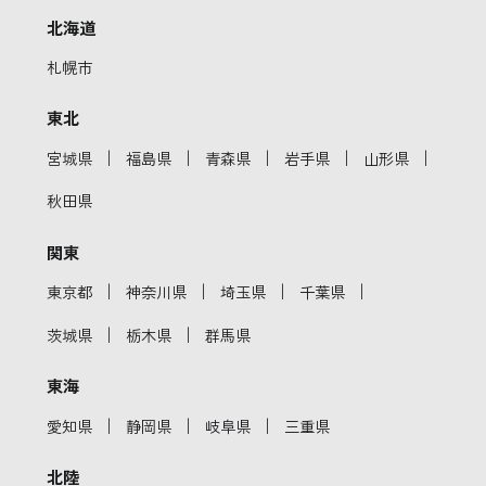
北海道
札幌市
東北
｜
｜
｜
｜
｜
宮城県
福島県
青森県
岩手県
山形県
秋田県
関東
｜
｜
｜
｜
東京都
神奈川県
埼玉県
千葉県
｜
｜
茨城県
栃木県
群馬県
東海
｜
｜
｜
愛知県
静岡県
岐阜県
三重県
北陸