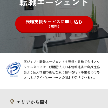
転職エージェント
転職支援サービスに申し込む
（無料）
宿ジョブ・転職エージェントを運営する株式会社アル
ファスタッフは一般財団法人日本情報経済社会推進協
会より
個人情報の適切な取り扱いを行う事業者に付与
されるプライバシーマークの認定を受けています。
エリアから探す