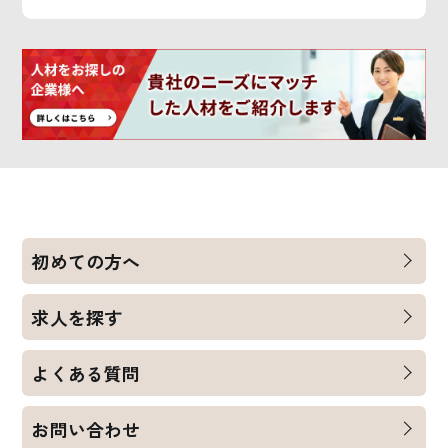
初めての方へ
求人を探す
よくある質問
お問い合わせ