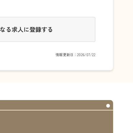
なる求人に登録する
情報更新日：2026/07/22