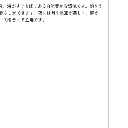
の分、海がすぐそばにある自然豊かな環境です。釣りや
暮らしができます。夜には月や星空が美しく、静か
に向き合える立地です。