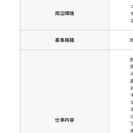
周辺環境
募集職種
仕事内容