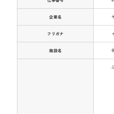
企業名
フリガナ
施設名