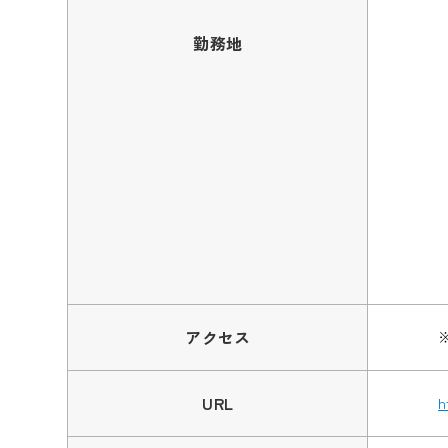
勤務地
アクセス
URL
h