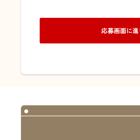
応募画面に進