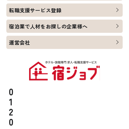
転職支援サービス登録
宿泊業で人材をお探しの企業様へ
運営会社
0
1
2
0