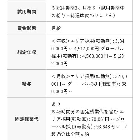
※試用期間3ヶ月あり（試用期間中
試用期間
の給与・待遇は変わりません）
賃金形態
月給
＜年収＞エリア採用(転勤無) : 3,84
0,000円～ 4,512,000円 グローバル
想定年収
採用(転勤有) : 4,560,000円～５,23
2,000円
＜月収＞エリア採用(転勤無) : 320,0
給与
00円～ グローバル採用(転勤有) : 38
0,000円～
あり
※45時間分の固定残業代を含む エ
固定残業代
リア採用(転勤無) : 78,861円～ グロ
ーバル採用(転勤有) : 93,648円～ /
超過分は全額支給