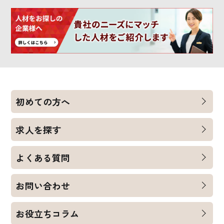
初めての方へ
求人を探す
よくある質問
お問い合わせ
お役立ちコラム