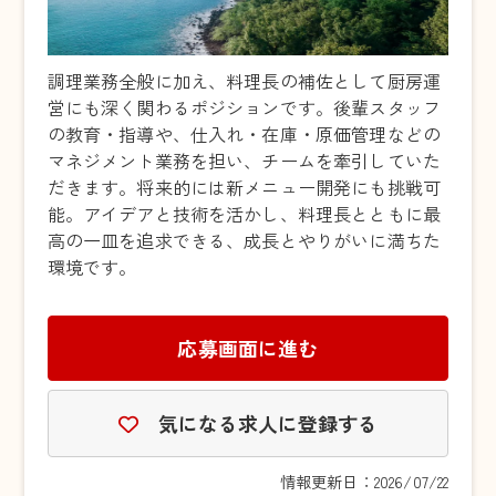
調理業務全般に加え、料理長の補佐として厨房運
営にも深く関わるポジションです。後輩スタッフ
の教育・指導や、仕入れ・在庫・原価管理などの
マネジメント業務を担い、チームを牽引していた
だきます。将来的には新メニュー開発にも挑戦可
能。アイデアと技術を活かし、料理長とともに最
高の一皿を追求できる、成長とやりがいに満ちた
環境です。
応募画面に進む
気になる求人に登録する
情報更新日：2026/07/22