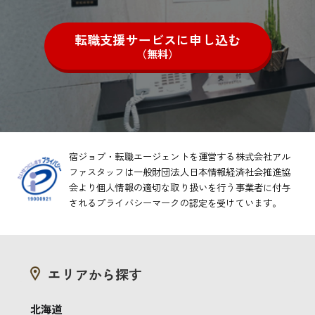
転職支援サービスに申し込む
（無料）
宿ジョブ・転職エージェントを運営する株式会社アル
ファスタッフは一般財団法人日本情報経済社会推進協
会より
個人情報の適切な取り扱いを行う事業者に付与
されるプライバシーマークの認定を受けています。
エリアから探す
北海道