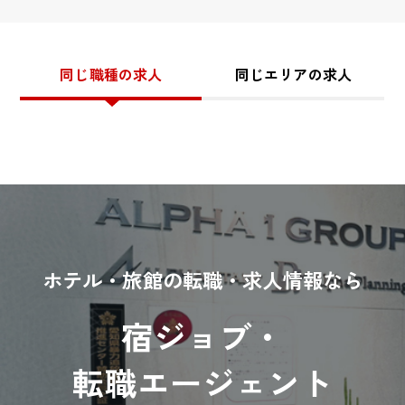
同じ職種の求人
同じエリアの求人
ホテル・旅館の転職・求人情報なら
宿ジョブ・
転職エージェント