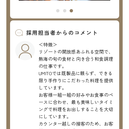
採用担当者からのコメント
＜特徴＞
リゾートの開放感あふれる空間で、
熱海の旬の食材と向き合う和食調理
の仕事です。
UMITOでは既製品に頼らず、できる
限り手作りにこだわった料理を提供
しています。
お客様一組一組の好みやお食事のペ
ースに合わせ、最も美味しいタイミ
ングで料理をお出しすることを大切
にしています。
カウンター越しの接客のため、お客