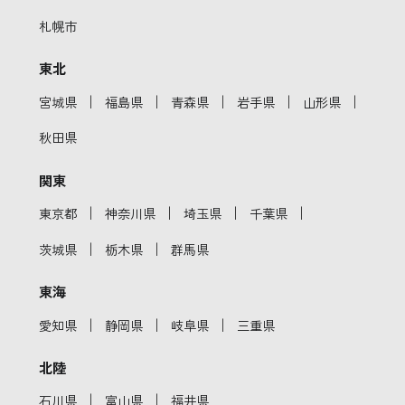
札幌市
東北
｜
｜
｜
｜
｜
宮城県
福島県
青森県
岩手県
山形県
秋田県
関東
｜
｜
｜
｜
東京都
神奈川県
埼玉県
千葉県
｜
｜
茨城県
栃木県
群馬県
東海
｜
｜
｜
愛知県
静岡県
岐阜県
三重県
北陸
｜
｜
石川県
富山県
福井県