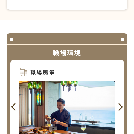
職場環境
職場風景