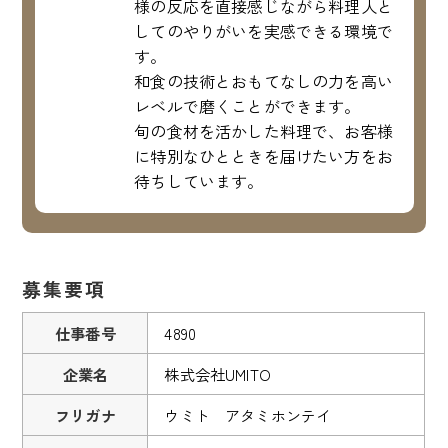
様の反応を直接感じながら料理人と
してのやりがいを実感できる環境で
す。
和食の技術とおもてなしの力を高い
レベルで磨くことができます。
旬の食材を活かした料理で、お客様
に特別なひとときを届けたい方をお
待ちしています。
募集要項
仕事番号
4890
企業名
株式会社UMITO
フリガナ
ウミト アタミホンテイ