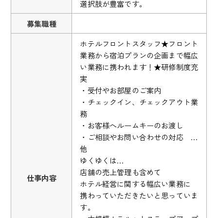
選択肢が豊富です。
募集職種
ホテルフロントスタッフ★フロント
業務から宿泊プランの企画まで幅広
い業務に携われます！★研修制度充
実
・受付やお部屋のご案内
・チェックイン、チェックアウト業
務
・お客様へルームキーのお渡し
・ご相談やお問い合わせの対応 …
他
ゆくゆくは…
店舗の売上管理も含めて
仕事内容
ホテル経営に関する幅広い業務に
携わっていただきたいと思っていま
す。