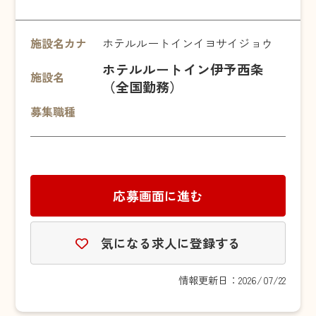
施設名カナ
ホテルルートインイヨサイジョウ
ホテルルートイン伊予西条
施設名
（全国勤務）
募集職種
応募画面に進む
気になる求人に登録する
情報更新日：2026/07/22