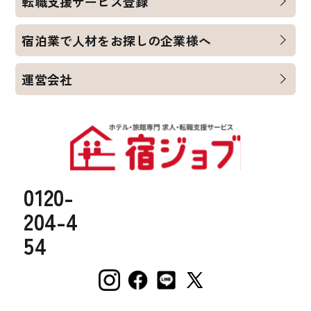
転職支援サービス登録
宿泊業で人材をお探しの企業様へ
運営会社
0120-
204-4
54