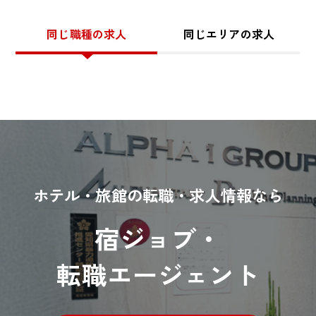
同じ職種の求人
同じエリアの求人
ホテル・旅館の転職・求人情報なら
宿ジョブ・
転職エージェント