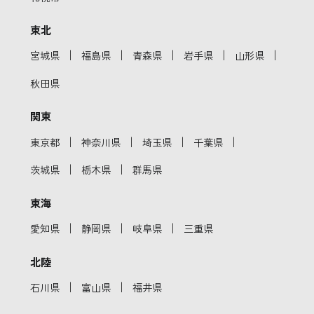
東北
｜
｜
｜
｜
｜
宮城県
福島県
青森県
岩手県
山形県
秋田県
関東
｜
｜
｜
｜
東京都
神奈川県
埼玉県
千葉県
｜
｜
茨城県
栃木県
群馬県
東海
｜
｜
｜
愛知県
静岡県
岐阜県
三重県
北陸
｜
｜
石川県
富山県
福井県