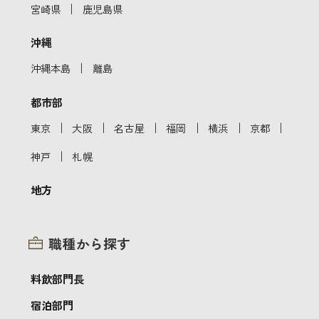
｜
宮崎県
鹿児島県
沖縄
｜
沖縄本島
離島
都市部
｜
｜
｜
｜
｜
｜
東京
大阪
名古屋
福岡
横浜
京都
｜
神戸
札幌
地方
職種から探す
料飲部門長
宿泊部門