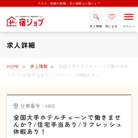
ホテル・旅館の転職・求人情報なら宿ジョブ
求人検索
気になる
求人詳細
HOME
求人情報
全国大手ホテルチェーンで働きませ
んか？/住宅手当あり/リフレッシュ休暇あり！
仕事番号：4805
全国大手ホテルチェーンで働きませ
んか？/住宅手当あり/リフレッシュ
休暇あり！