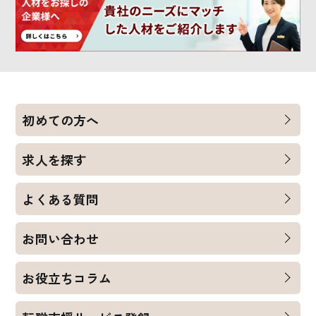
初めての方へ
求人を探す
よくある質問
お問い合わせ
お役立ちコラム