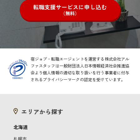
転職支援サービスに申し込む
（無料）
宿ジョブ・転職エージェントを運営する株式会社アル
ファスタッフは一般財団法人日本情報経済社会推進協
会より
個人情報の適切な取り扱いを行う事業者に付与
されるプライバシーマークの認定を受けています。
エリアから探す
北海道
札幌市