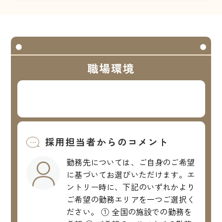
職場環境
採用担当者からのコメント
勤務先については、ご自身のご希望
に基づいてお選びいただけます。エ
ントリー時に、下記のいずれかより
ご希望の勤務エリアを一つご選択く
ださい。 ① 全国の施設での勤務を