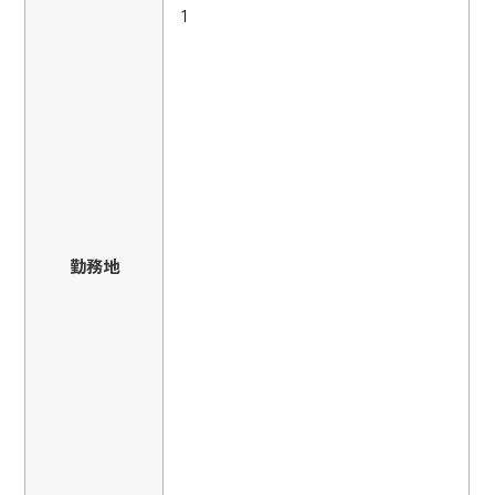
1
勤務地