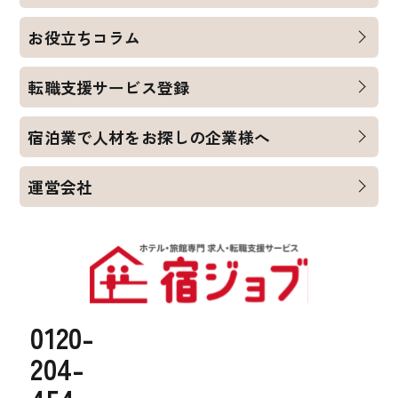
お役立ちコラム
転職支援サービス登録
宿泊業で人材をお探しの企業様へ
運営会社
0120-
204-