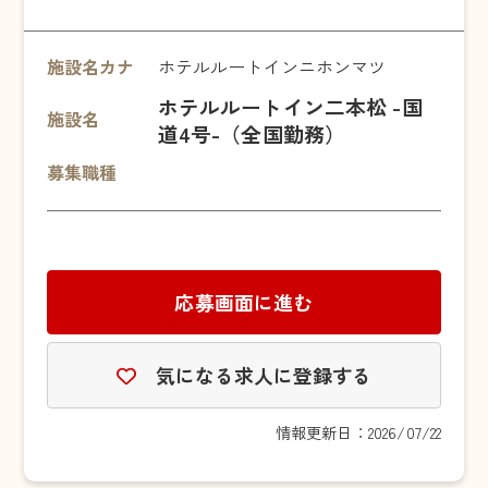
施設名カナ
ホテルルートインニホンマツ
ホテルルートイン二本松 -国
施設名
道4号-（全国勤務）
募集職種
応募画面に進む
気になる求人に登録する
情報更新日：2026/07/22