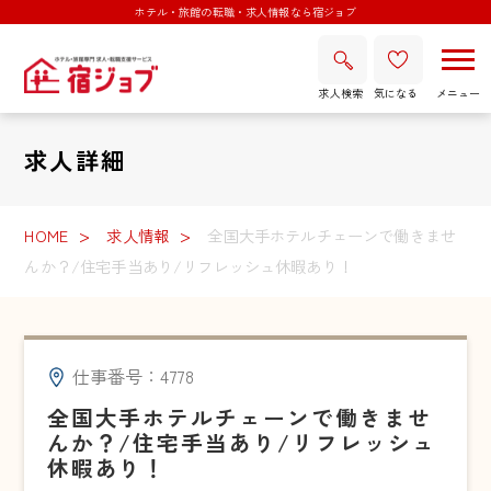
ホテル・旅館の転職・求人情報なら宿ジョブ
求人検索
気になる
求人詳細
HOME
求人情報
全国大手ホテルチェーンで働きませ
んか？/住宅手当あり/リフレッシュ休暇あり！
仕事番号：4778
全国大手ホテルチェーンで働きませ
んか？/住宅手当あり/リフレッシュ
休暇あり！