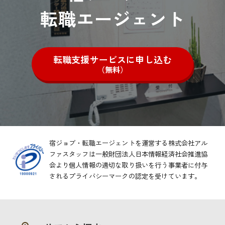
転職エージェント
転職支援サービスに申し込む
（無料）
宿ジョブ・転職エージェントを運営する株式会社アル
ファスタッフは一般財団法人日本情報経済社会推進協
会より
個人情報の適切な取り扱いを行う事業者に付与
されるプライバシーマークの認定を受けています。