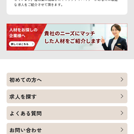
な求人をご紹介させて頂きます。
初めての方へ
求人を探す
よくある質問
お問い合わせ