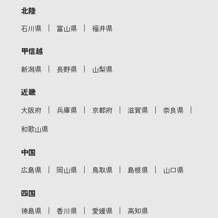
北陸
｜
｜
石川県
富山県
福井県
甲信越
｜
｜
新潟県
長野県
山梨県
近畿
｜
｜
｜
｜
｜
大阪府
兵庫県
京都府
滋賀県
奈良県
和歌山県
中国
｜
｜
｜
｜
広島県
岡山県
鳥取県
島根県
山口県
四国
｜
｜
｜
徳島県
香川県
愛媛県
高知県