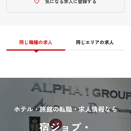
気になる求人に登録する
同じ職種の求人
同じエリアの求人
ホテル・旅館の転職・求人情報なら
宿ジョブ・