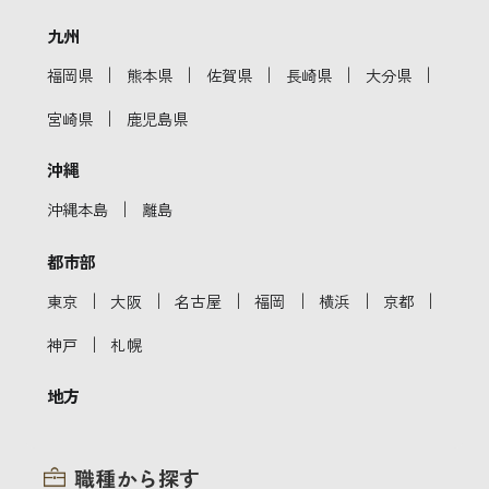
九州
｜
｜
｜
｜
｜
福岡県
熊本県
佐賀県
長崎県
大分県
｜
宮崎県
鹿児島県
沖縄
｜
沖縄本島
離島
都市部
｜
｜
｜
｜
｜
｜
東京
大阪
名古屋
福岡
横浜
京都
｜
神戸
札幌
地方
職種から探す