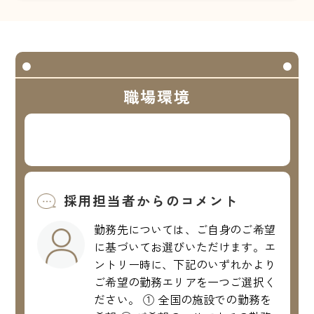
職場環境
採用担当者からのコメント
勤務先については、ご自身のご希望
に基づいてお選びいただけます。エ
ントリー時に、下記のいずれかより
ご希望の勤務エリアを一つご選択く
ださい。 ① 全国の施設での勤務を