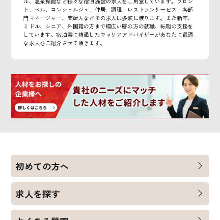
ル、温泉旅館など様々な宿泊施設の求人をご用意しています。フロン
ト、ベル、コンシェルジュ、仲居、調理、レストランサービス、各部
門マネージャー、支配人などその求人は多岐に渡ります。また新卒、
ミドル、シニア、外国籍の方まで幅広い層の方の就職、転職の支援を
しています。宿泊業に精通したキャリアアドバイザーがあなたに最適
な求人をご紹介させて頂きます。
初めての方へ
求人を探す