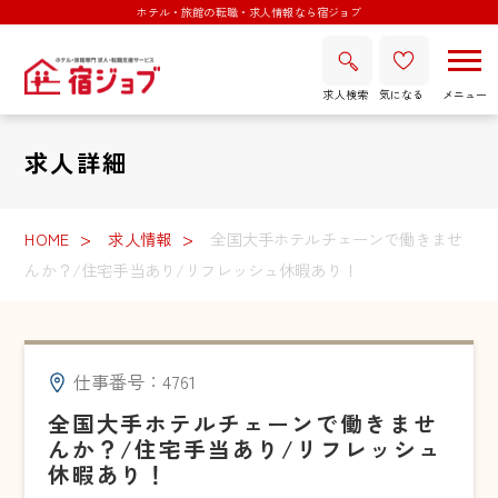
ホテル・旅館の転職・求人情報なら宿ジョブ
求人検索
気になる
求人詳細
HOME
求人情報
全国大手ホテルチェーンで働きませ
んか？/住宅手当あり/リフレッシュ休暇あり！
仕事番号：4761
全国大手ホテルチェーンで働きませ
んか？/住宅手当あり/リフレッシュ
休暇あり！