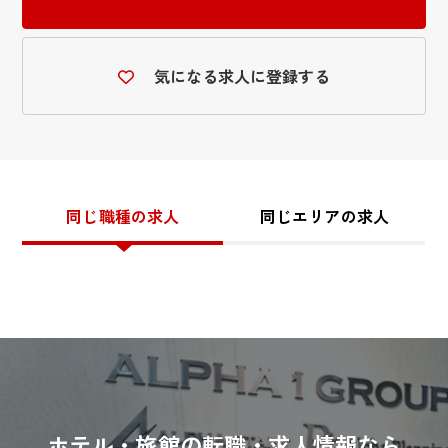
気になる求人に登録する
同じ職種の求人
同じエリアの求人
ホテル・旅館の転職・求人情報なら