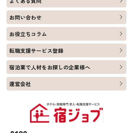
よくある質問
お問い合わせ
お役立ちコラム
転職支援サービス登録
宿泊業で人材をお探しの企業様へ
運営会社