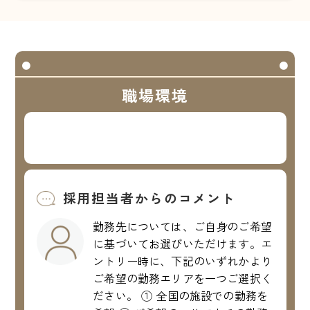
職場環境
採用担当者からのコメント
勤務先については、ご自身のご希望
に基づいてお選びいただけます。エ
ントリー時に、下記のいずれかより
ご希望の勤務エリアを一つご選択く
ださい。 ① 全国の施設での勤務を