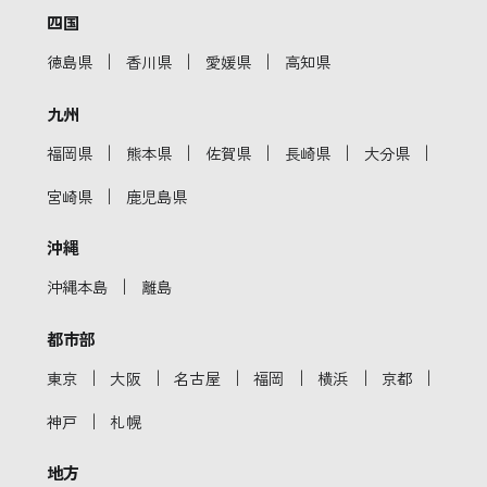
四国
｜
｜
｜
徳島県
香川県
愛媛県
高知県
九州
｜
｜
｜
｜
｜
福岡県
熊本県
佐賀県
長崎県
大分県
｜
宮崎県
鹿児島県
沖縄
｜
沖縄本島
離島
都市部
｜
｜
｜
｜
｜
｜
東京
大阪
名古屋
福岡
横浜
京都
｜
神戸
札幌
地方