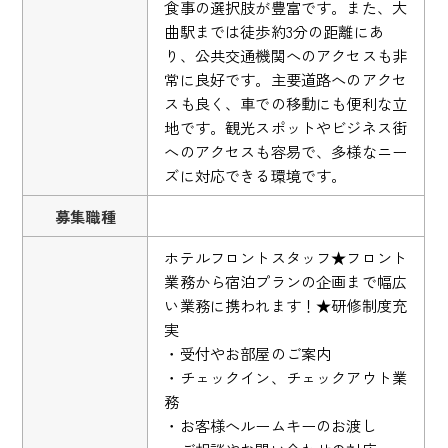
食事の選択肢が豊富です。また、大
曲駅までは徒歩約3分の距離にあ
り、公共交通機関へのアクセスも非
常に良好です。主要道路へのアクセ
スも良く、車での移動にも便利な立
地です。観光スポットやビジネス街
へのアクセスも容易で、多様なニー
ズに対応できる環境です。
募集職種
ホテルフロントスタッフ★フロント
業務から宿泊プランの企画まで幅広
い業務に携われます！★研修制度充
実
・受付やお部屋のご案内
・チェックイン、チェックアウト業
務
・お客様へルームキーのお渡し