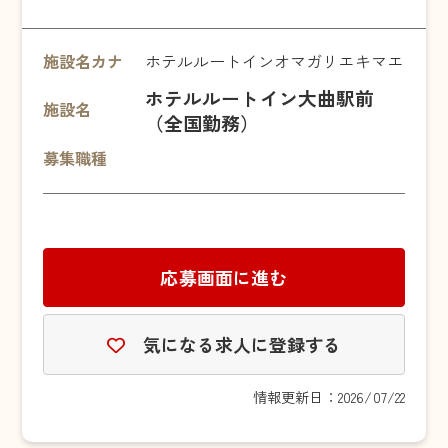
施設名カナ
ホテルルートインオマガリエキマエ
ホテルルートイン大曲駅前
施設名
（全国勤務）
募集職種
応募画面に進む
気になる求人に登録する
情報更新日：2026/07/22