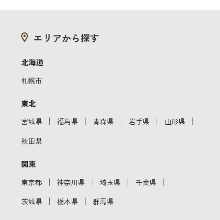
エリアから探す
北海道
札幌市
東北
｜
｜
｜
｜
｜
宮城県
福島県
青森県
岩手県
山形県
秋田県
関東
｜
｜
｜
｜
東京都
神奈川県
埼玉県
千葉県
｜
｜
茨城県
栃木県
群馬県