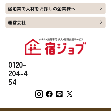
宿泊業で人材をお探しの企業様へ
運営会社
0120-
204-4
54