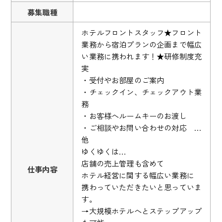
募集職種
ホテルフロントスタッフ★フロント
業務から宿泊プランの企画まで幅広
い業務に携われます！★研修制度充
実
・受付やお部屋のご案内
・チェックイン、チェックアウト業
務
・お客様へルームキーのお渡し
・ご相談やお問い合わせの対応 …
他
ゆくゆくは…
店舗の売上管理も含めて
仕事内容
ホテル経営に関する幅広い業務に
携わっていただきたいと思っていま
す。
→大規模ホテルへとステップアップ