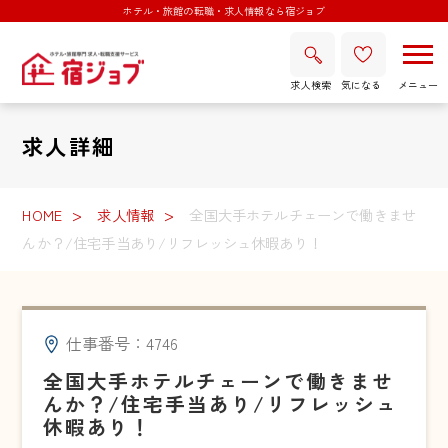
ホテル・旅館の転職・求人情報なら宿ジョブ
求人検索
気になる
求人詳細
HOME
求人情報
全国大手ホテルチェーンで働きませ
んか？/住宅手当あり/リフレッシュ休暇あり！
仕事番号：4746
全国大手ホテルチェーンで働きませ
んか？/住宅手当あり/リフレッシュ
休暇あり！