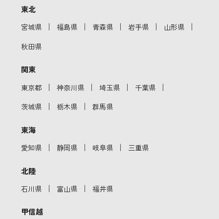
東北
｜
｜
｜
｜
｜
宮城県
福島県
青森県
岩手県
山形県
秋田県
関東
｜
｜
｜
｜
東京都
神奈川県
埼玉県
千葉県
｜
｜
茨城県
栃木県
群馬県
東海
｜
｜
｜
愛知県
静岡県
岐阜県
三重県
北陸
｜
｜
石川県
富山県
福井県
甲信越