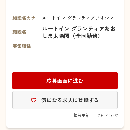
施設名カナ
ルートイン グランティアアオシマ
ルートイン グランティアあお
施設名
しま太陽閣（全国勤務）
募集職種
応募画面に進む
気になる求人に登録する
情報更新日：2026/07/22