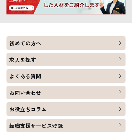
初めての方へ
求人を探す
よくある質問
お問い合わせ
お役立ちコラム
転職支援サービス登録