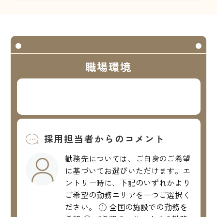
職場環境
採用担当者からのコメント
勤務先については、ご自身のご希望
に基づいてお選びいただけます。エ
ントリー時に、下記のいずれかより
ご希望の勤務エリアを一つご選択く
ださい。 ① 全国の施設での勤務を