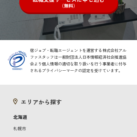
（無料）
宿ジョブ・転職エージェントを運営する株式会社アル
ファスタッフは一般財団法人日本情報経済社会推進協
会より
個人情報の適切な取り扱いを行う事業者に付与
されるプライバシーマークの認定を受けています。
エリアから探す
北海道
札幌市