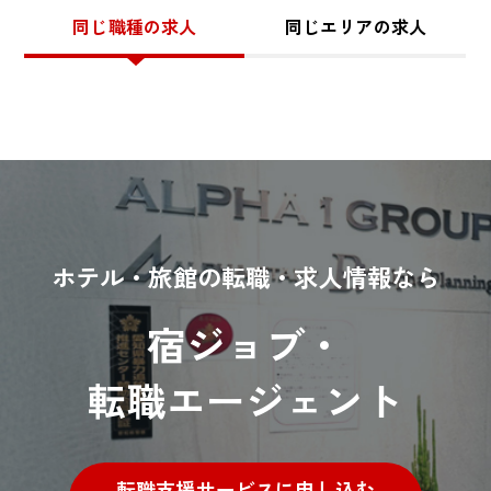
同じ職種の求人
同じエリアの求人
ホテル・旅館の転職・求人情報なら
宿ジョブ・
転職エージェント
転職支援サービスに申し込む