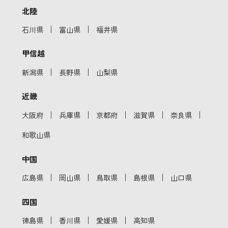
北陸
｜
｜
石川県
富山県
福井県
甲信越
｜
｜
新潟県
長野県
山梨県
近畿
｜
｜
｜
｜
｜
大阪府
兵庫県
京都府
滋賀県
奈良県
和歌山県
中国
｜
｜
｜
｜
広島県
岡山県
鳥取県
島根県
山口県
四国
｜
｜
｜
徳島県
香川県
愛媛県
高知県