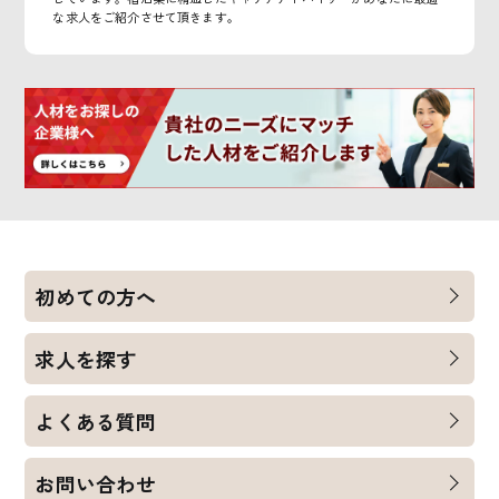
な求人をご紹介させて頂きます。
初めての方へ
求人を探す
よくある質問
お問い合わせ