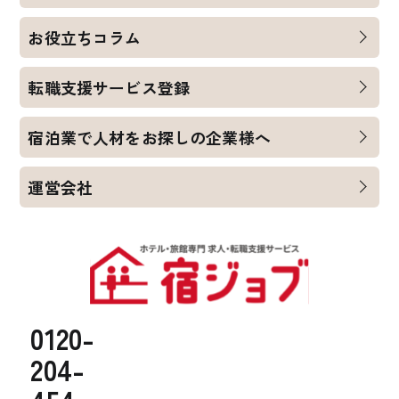
お役立ちコラム
転職支援サービス登録
宿泊業で人材をお探しの企業様へ
運営会社
0120-
204-