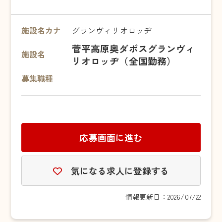
施設名カナ
グランヴィリオロッヂ
菅平高原奥ダボスグランヴィ
施設名
リオロッヂ（全国勤務）
募集職種
応募画面に進む
気になる求人に登録する
情報更新日：2026/07/22