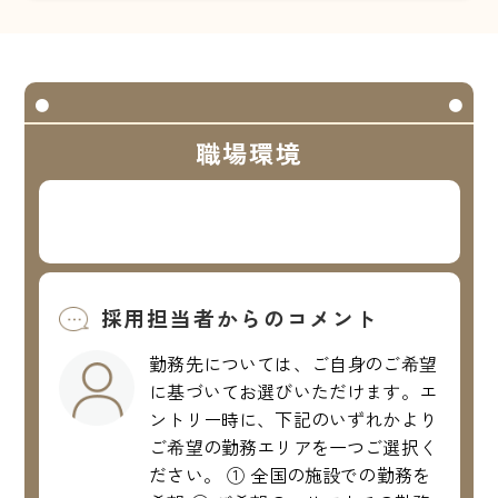
職場環境
採用担当者からのコメント
勤務先については、ご自身のご希望
に基づいてお選びいただけます。エ
ントリー時に、下記のいずれかより
ご希望の勤務エリアを一つご選択く
ださい。 ① 全国の施設での勤務を