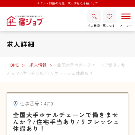
ホテル・旅館の転職・求人情報なら宿ジョブ
求人検索
気になる
求人詳細
HOME
求人情報
全国大手ホテルチェーンで働きませ
んか？/住宅手当あり/リフレッシュ休暇あり！
仕事番号：4710
全国大手ホテルチェーンで働きませ
んか？/住宅手当あり/リフレッシュ
休暇あり！