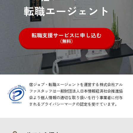
転職エージェント
転職支援サービスに申し込む
（無料）
宿ジョブ・転職エージェントを運営する株式会社アル
ファスタッフは一般財団法人日本情報経済社会推進協
会より
個人情報の適切な取り扱いを行う事業者に付与
されるプライバシーマークの認定を受けています。