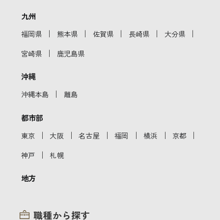
九州
｜
｜
｜
｜
｜
福岡県
熊本県
佐賀県
長崎県
大分県
｜
宮崎県
鹿児島県
沖縄
｜
沖縄本島
離島
都市部
｜
｜
｜
｜
｜
｜
東京
大阪
名古屋
福岡
横浜
京都
｜
神戸
札幌
地方
職種から探す