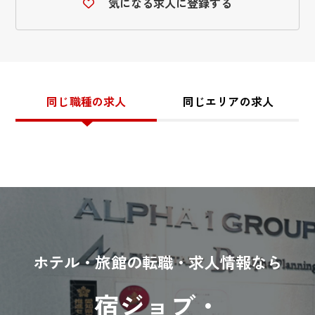
気になる求人に登録する
同じ職種の求人
同じエリアの求人
ホテル・旅館の転職・求人情報なら
宿ジョブ・