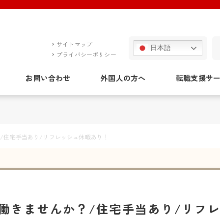
サイトマップ
日本語
プライバシーポリシー
お問い合わせ
外国人の方へ
転職支援サ
/住宅手当あり/リフレッシュ休暇あり！
働きませんか？/住宅手当あり/リフ