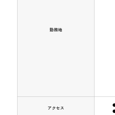
勤務地
アクセス