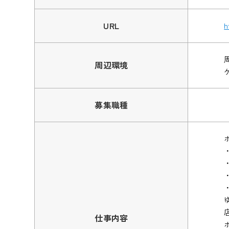
URL
h
周辺環境
募集職種
仕事内容