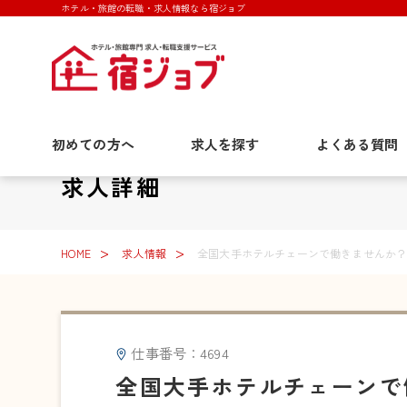
ホテル・旅館の転職・求人情報なら宿ジョブ
初めての方へ
求人を探す
よくある質問
求人詳細
HOME
求人情報
全国大手ホテルチェーンで働きませんか？
仕事番号：4694
全国大手ホテルチェーンで