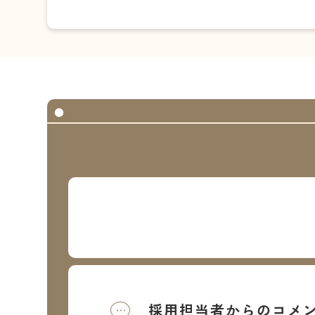
採用担当者からのコメ