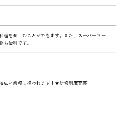
料理を楽しむことができます。また、スーパーマー
物も便利です。
幅広い業務に携われます！★研修制度充実