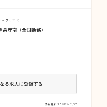
チョウミナミ
阜県庁南（全国勤務）
なる求人に登録する
情報更新日：2026/07/22