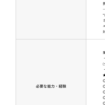
必要な能力・経験