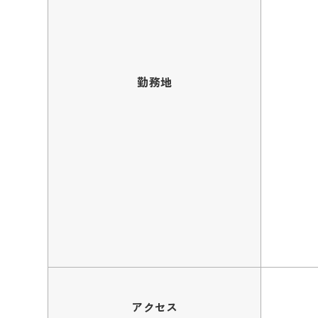
勤務地
アクセス