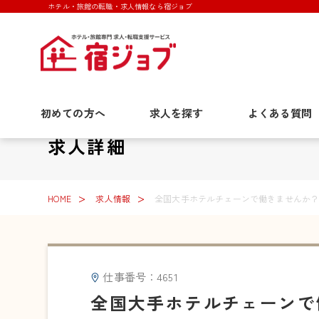
ホテル・旅館の転職・求人情報なら宿ジョブ
初めての方へ
求人を探す
よくある質問
求人詳細
HOME
求人情報
全国大手ホテルチェーンで働きませんか？
仕事番号：4651
全国大手ホテルチェーンで