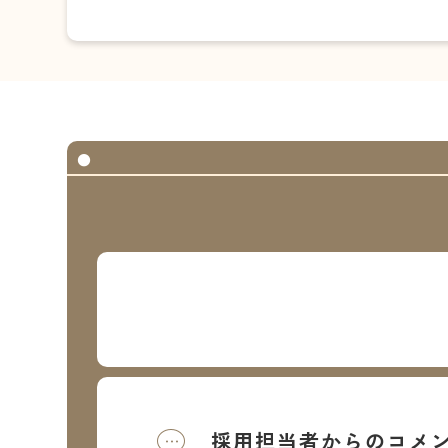
採用担当者からのコメ