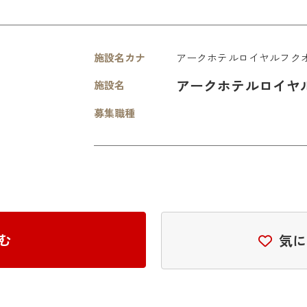
施設名カナ
アークホテルロイヤルフク
アークホテルロイヤ
施設名
募集職種
む
気に