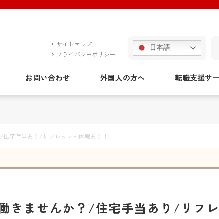
サイトマップ
日本語
プライバシーポリシー
お問い合わせ
外国人の方へ
転職支援サ
/住宅手当あり/リフレッシュ休暇あり！
働きませんか？/住宅手当あり/リフ