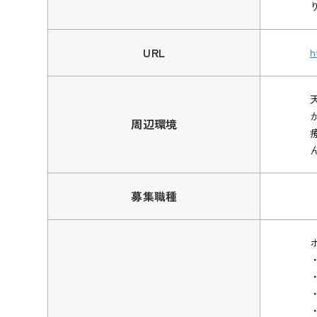
URL
h
周辺環境
募集職種