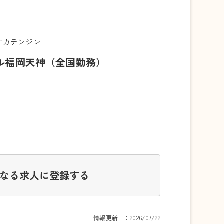
オカテンジン
ル福岡天神（全国勤務）
なる求人に登録する
情報更新日：2026/07/22