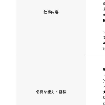
仕事内容
必要な能力・経験