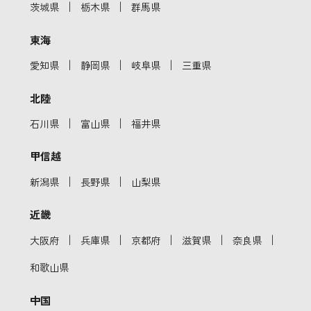
｜
｜
茨城県
栃木県
群馬県
東海
｜
｜
｜
愛知県
静岡県
岐阜県
三重県
北陸
｜
｜
石川県
富山県
福井県
甲信越
｜
｜
新潟県
長野県
山梨県
近畿
｜
｜
｜
｜
｜
大阪府
兵庫県
京都府
滋賀県
奈良県
和歌山県
中国