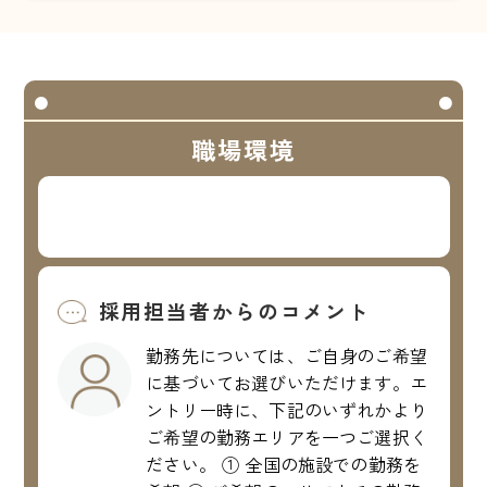
職場環境
採用担当者からのコメント
勤務先については、ご自身のご希望
に基づいてお選びいただけます。エ
ントリー時に、下記のいずれかより
ご希望の勤務エリアを一つご選択く
ださい。 ① 全国の施設での勤務を