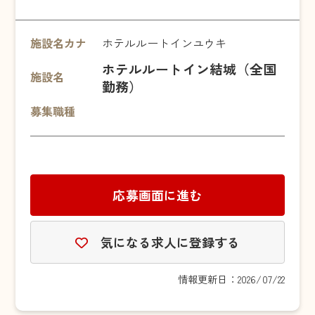
施設名カナ
ホテルルートインユウキ
ホテルルートイン結城（全国
施設名
勤務）
募集職種
応募画面に進む
気になる求人に登録する
情報更新日：2026/07/22