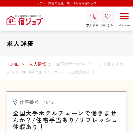
ホテル・旅館の転職・求人情報なら宿ジョブ
求人検索
気になる
求人詳細
HOME
求人情報
全国大手ホテルチェーンで働きませ
んか？/住宅手当あり/リフレッシュ休暇あり！
仕事番号：4645
全国大手ホテルチェーンで働きませ
んか？/住宅手当あり/リフレッシュ
休暇あり！