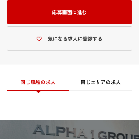
応募画面に進む
気になる求人に登録する
同じ職種の求人
同じエリアの求人