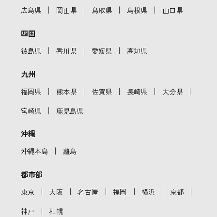
｜
｜
｜
｜
広島県
岡山県
鳥取県
島根県
山口県
四国
｜
｜
｜
徳島県
香川県
愛媛県
高知県
九州
｜
｜
｜
｜
｜
福岡県
熊本県
佐賀県
長崎県
大分県
｜
宮崎県
鹿児島県
沖縄
｜
沖縄本島
離島
都市部
｜
｜
｜
｜
｜
｜
東京
大阪
名古屋
福岡
横浜
京都
｜
神戸
札幌