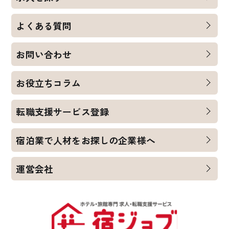
よくある質問
お問い合わせ
お役立ちコラム
転職支援サービス登録
宿泊業で人材をお探しの企業様へ
運営会社